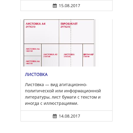
15.08.2017
ЛИСТО́ВКА
Листо́вка — вид агитационно-
политической или информационной
литературы, лист бумаги с текстом и
иногда с иллюстрациями.
14.08.2017