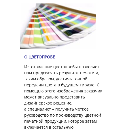
О ЦВЕТОПРОБЕ
Изготовление цветопробы позволяет
нам предсказать результат печати и,
таким образом, достичь точной
передачи цвета в будущем тираже. С
помощью этого изображения заказчик
может визуально представить
дизайнерское решение,
а специалист – получить четкое
руководство по производству цветной
печатной продукции, которое затем
включается в остальную