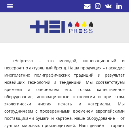
«Heipress» – это молодой, инновационный и
невероятно актуальный бренд. Наша продукция – наследие
многолетних полиграфических традиций и результат
новейших технологий и тенденций. Мы соответствуем
времени и опережаем его: только качественное
оборудование, инновационные технологии и при этом,
экологически чистая печать и материалы. Мы
сотрудничаем с проверенными временем европейскими
поставщиками бумаги и картона, наше оборудование – от
лучших мировых производителей. Наш дизайн – гарант