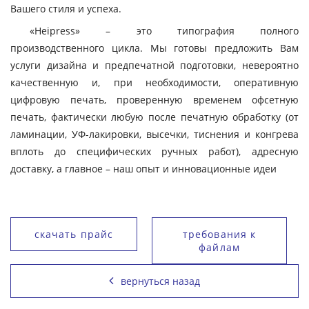
Вашего стиля и успеха.
«Heipress» – это типография полного
производственного цикла. Мы готовы предложить Вам
услуги дизайна и предпечатной подготовки, невероятно
качественную и, при необходимости, оперативную
цифровую печать, проверенную временем офсетную
печать, фактически любую после печатную обработку (от
ламинации, УФ-лакировки, высечки, тиснения и конгрева
вплоть до специфических ручных работ), адресную
доставку, а главное – наш опыт и инновационные идеи
скачать прайс
требования к
файлам
вернуться назад