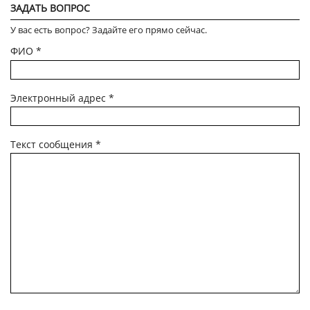
ЗАДАТЬ ВОПРОС
У вас есть вопрос? Задайте его прямо сейчас.
ФИО
*
Электронный адрес
*
Текст сообщения
*