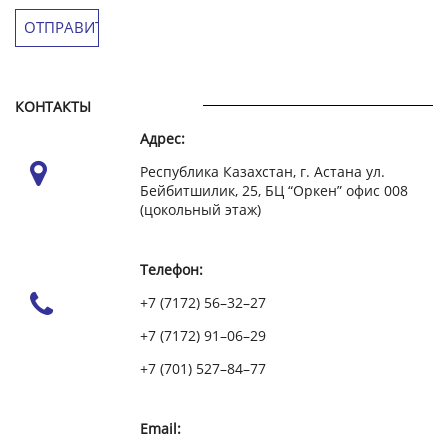
КОНТАКТЫ
Адрес:
Республика Казахстан, г. Астана ул.
Бейбитшилик, 25, БЦ “Оркен” офис 008
(цокольный этаж)
Телефон:
+7 (7172) 56–32–27
+7 (7172) 91–06–29
+7 (701) 527–84–77
Email: