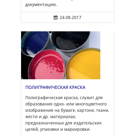
документацию.
24.08.2017
ПОЛИГРАФИЧЕСКАЯ КРАСКА
Полиграфическая краска, служит для
образования одно- или многоцветного
изображения на бумаге, картоне, ткани,
жести и др. материалах,
предназначенных для издательских
целей, упаковки и маркировки.