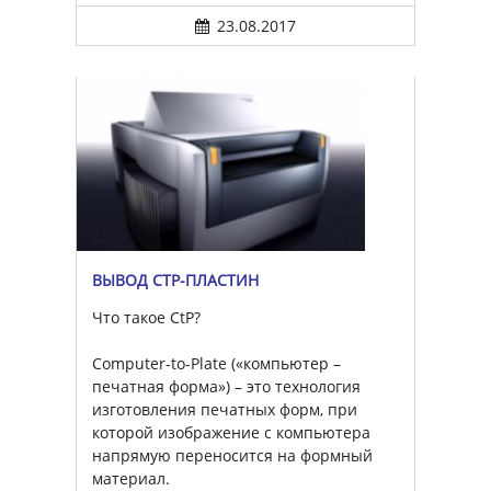
23.08.2017
ВЫВОД CTP-ПЛАСТИН
Что такое CtP?
Computer-to-Plate («компьютер –
печатная форма») – это технология
изготовления печатных форм, при
которой изображение с компьютера
напрямую переносится на формный
материал.