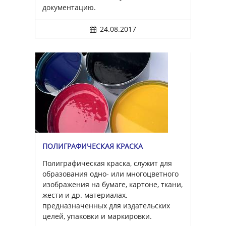
документацию.
24.08.2017
ПОЛИГРАФИЧЕСКАЯ КРАСКА
Полиграфическая краска, служит для
образования одно- или многоцветного
изображения на бумаге, картоне, ткани,
жести и др. материалах,
предназначенных для издательских
целей, упаковки и маркировки.