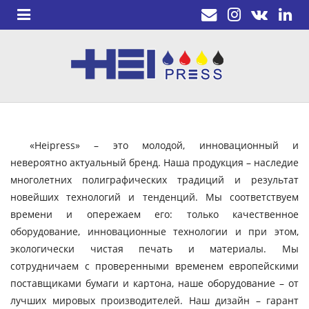
«Heipress» – это молодой, инновационный и
невероятно актуальный бренд. Наша продукция – наследие
многолетних полиграфических традиций и результат
новейших технологий и тенденций. Мы соответствуем
времени и опережаем его: только качественное
оборудование, инновационные технологии и при этом,
экологически чистая печать и материалы. Мы
сотрудничаем с проверенными временем европейскими
поставщиками бумаги и картона, наше оборудование – от
лучших мировых производителей. Наш дизайн – гарант