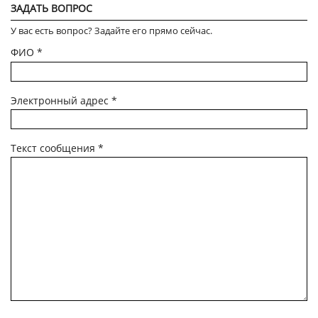
ЗАДАТЬ ВОПРОС
У вас есть вопрос? Задайте его прямо сейчас.
ФИО
*
Электронный адрес
*
Текст сообщения
*