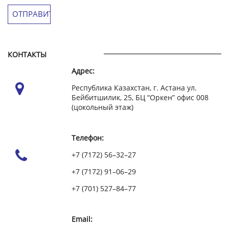
КОНТАКТЫ
Адрес:
Республика Казахстан, г. Астана ул.
Бейбитшилик, 25, БЦ “Оркен” офис 008
(цокольный этаж)
Телефон:
+7 (7172) 56–32–27
+7 (7172) 91–06–29
+7 (701) 527–84–77
Email: