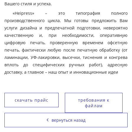
Вашего стиля и успеха.
«Heipress» – это типография полного
производственного цикла. Мы готовы предложить Вам
услуги дизайна и предпечатной подготовки, невероятно
качественную и, при необходимости, оперативную
цифровую печать, проверенную временем офсетную
печать, фактически любую после печатную обработку (от
ламинации, УФ-лакировки, высечки, тиснения и конгрева
вплоть до специфических ручных работ), адресную
доставку, а главное – наш опыт и инновационные идеи
скачать прайс
требования к
файлам
вернуться назад