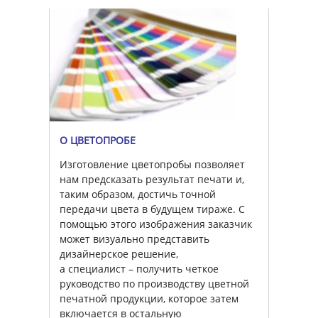
О ЦВЕТОПРОБЕ
Изготовление цветопробы позволяет
нам предсказать результат печати и,
таким образом, достичь точной
передачи цвета в будущем тираже. С
помощью этого изображения заказчик
может визуально представить
дизайнерское решение,
а специалист – получить четкое
руководство по производству цветной
печатной продукции, которое затем
включается в остальную