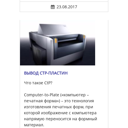
23.08.2017
ВЫВОД CTP-ПЛАСТИН
Что такое CtP?
Computer-to-Plate («компьютер –
печатная форма») – это технология
изготовления печатных форм, при
которой изображение с компьютера
напрямую переносится на формный
материал.