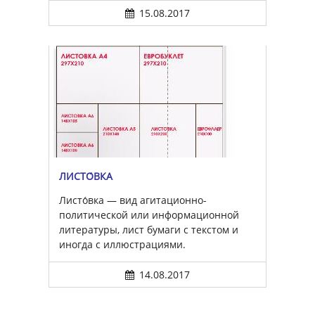
15.08.2017
ЛИСТО́ВКА
Листо́вка — вид агитационно-
политической или информационной
литературы, лист бумаги с текстом и
иногда с иллюстрациями.
14.08.2017