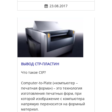
23.08.2017
ВЫВОД CTP-ПЛАСТИН
Что такое CtP?
Computer-to-Plate («компьютер –
печатная форма») – это технология
изготовления печатных форм, при
которой изображение с компьютера
напрямую переносится на формный
материал.