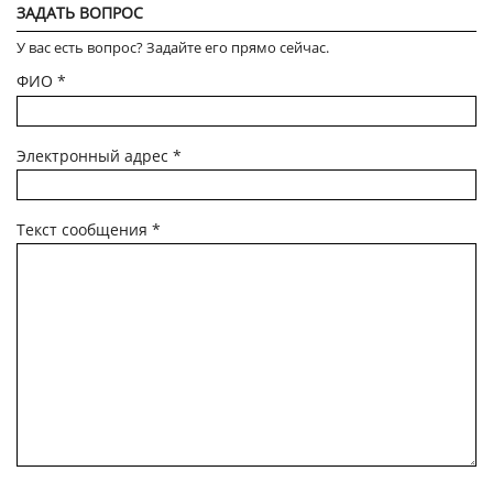
ЗАДАТЬ ВОПРОС
У вас есть вопрос? Задайте его прямо сейчас.
ФИО
*
Электронный адрес
*
Текст сообщения
*