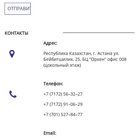
КОНТАКТЫ
Адрес:
Республика Казахстан, г. Астана ул.
Бейбитшилик, 25, БЦ “Оркен” офис 008
(цокольный этаж)
Телефон:
+7 (7172) 56–32–27
+7 (7172) 91–06–29
+7 (701) 527–84–77
Email: