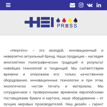
«Heipress» – это молодой, инновационный и
невероятно актуальный бренд. Наша продукция – наследие
многолетних полиграфических традиций и результат
новейших технологий и тенденций. Мы соответствуем
времени и опережаем его: только качественное
оборудование, инновационные технологии и при этом,
экологически чистая печать и материалы. Мы
сотрудничаем с проверенными временем европейскими
поставщиками бумаги и картона, наше оборудование – от
лучших мировых производителей. Наш дизайн – гарант