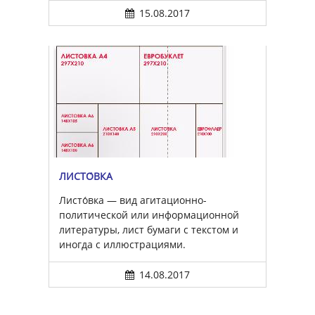
15.08.2017
ЛИСТО́ВКА
Листо́вка — вид агитационно-
политической или информационной
литературы, лист бумаги с текстом и
иногда с иллюстрациями.
14.08.2017