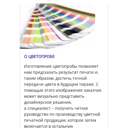
О ЦВЕТОПРОБЕ
Изготовление цветопробы позволяет
нам предсказать результат печати и,
таким образом, достичь точной
передачи цвета в будущем тираже. С
помощью этого изображения заказчик
может визуально представить
дизайнерское решение,
а специалист – получить четкое
руководство по производству цветной
печатной продукции, которое затем
включается в остальную