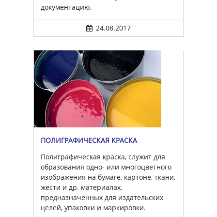
документацию.
24.08.2017
ПОЛИГРАФИЧЕСКАЯ КРАСКА
Полиграфическая краска, служит для
образования одно- или многоцветного
изображения на бумаге, картоне, ткани,
жести и др. материалах,
предназначенных для издательских
целей, упаковки и маркировки.