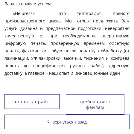
Вашего стиля и успеха.
«Heipress» – это типография полного
производственного цикла. Мы готовы предложить Вам
услуги дизайна и предпечатной подготовки, невероятно
качественную и, при необходимости, оперативную
цифровую печать, проверенную временем офсетную
печать, фактически любую после печатную обработку (от
ламинации, УФ-лакировки, высечки, тиснения и конгрева
вплоть до специфических ручных работ), адресную
доставку, а главное – наш опыт и инновационные идеи
скачать прайс
требования к
файлам
вернуться назад