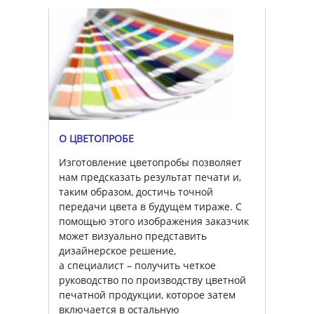
О ЦВЕТОПРОБЕ
Изготовление цветопробы позволяет
нам предсказать результат печати и,
таким образом, достичь точной
передачи цвета в будущем тираже. С
помощью этого изображения заказчик
может визуально представить
дизайнерское решение,
а специалист – получить четкое
руководство по производству цветной
печатной продукции, которое затем
включается в остальную