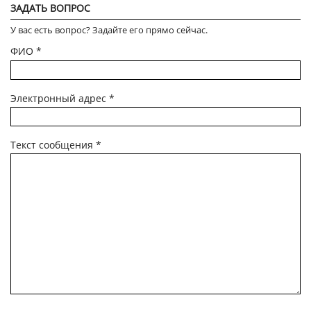
ЗАДАТЬ ВОПРОС
У вас есть вопрос? Задайте его прямо сейчас.
ФИО
*
Электронный адрес
*
Текст сообщения
*