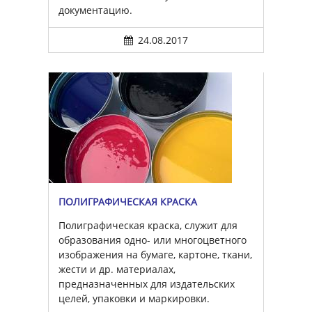
документацию.
24.08.2017
ПОЛИГРАФИЧЕСКАЯ КРАСКА
Полиграфическая краска, служит для
образования одно- или многоцветного
изображения на бумаге, картоне, ткани,
жести и др. материалах,
предназначенных для издательских
целей, упаковки и маркировки.