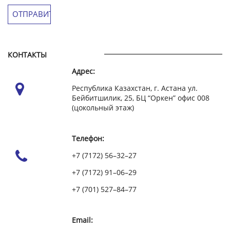
КОНТАКТЫ
Адрес:
Республика Казахстан, г. Астана ул.
Бейбитшилик, 25, БЦ “Оркен” офис 008
(цокольный этаж)
Телефон:
+7 (7172) 56–32–27
+7 (7172) 91–06–29
+7 (701) 527–84–77
Email: