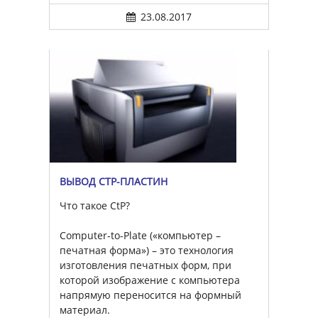
23.08.2017
ВЫВОД CTP-ПЛАСТИН
Что такое CtP?
Computer-to-Plate («компьютер –
печатная форма») – это технология
изготовления печатных форм, при
которой изображение с компьютера
напрямую переносится на формный
материал.