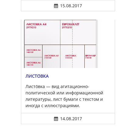
15.08.2017
ЛИСТО́ВКА
Листо́вка — вид агитационно-
политической или информационной
литературы, лист бумаги с текстом и
иногда с иллюстрациями.
14.08.2017