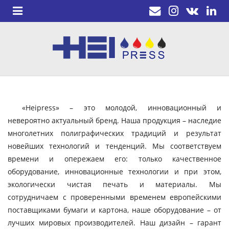
«Heipress» – это молодой, инновационный и
невероятно актуальный бренд. Наша продукция – наследие
многолетних полиграфических традиций и результат
новейших технологий и тенденций. Мы соответствуем
времени и опережаем его: только качественное
оборудование, инновационные технологии и при этом,
экологически чистая печать и материалы. Мы
сотрудничаем с проверенными временем европейскими
поставщиками бумаги и картона, наше оборудование – от
лучших мировых производителей. Наш дизайн – гарант