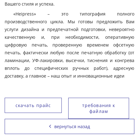
Вашего стиля и успеха.
«Heipress» – это типография полного
производственного цикла. Мы готовы предложить Вам
услуги дизайна и предпечатной подготовки, невероятно
качественную и, при необходимости, оперативную
цифровую печать, проверенную временем офсетную
печать, фактически любую после печатную обработку (от
ламинации, УФ-лакировки, высечки, тиснения и конгрева
вплоть до специфических ручных работ), адресную
доставку, а главное – наш опыт и инновационные идеи
скачать прайс
требования к
файлам
вернуться назад