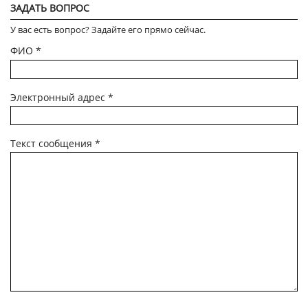
ЗАДАТЬ ВОПРОС
У вас есть вопрос? Задайте его прямо сейчас.
ФИО
*
Электронный адрес
*
Текст сообщения
*