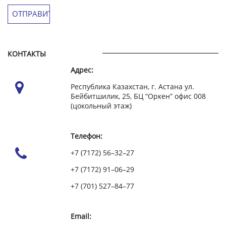
КОНТАКТЫ
Адрес:
Республика Казахстан, г. Астана ул.
Бейбитшилик, 25, БЦ “Оркен” офис 008
(цокольный этаж)
Телефон:
+7 (7172) 56–32–27
+7 (7172) 91–06–29
+7 (701) 527–84–77
Email: