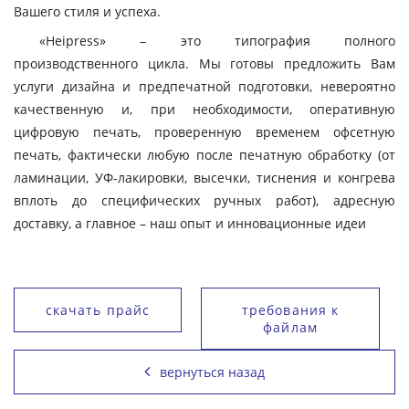
Вашего стиля и успеха.
«Heipress» – это типография полного
производственного цикла. Мы готовы предложить Вам
услуги дизайна и предпечатной подготовки, невероятно
качественную и, при необходимости, оперативную
цифровую печать, проверенную временем офсетную
печать, фактически любую после печатную обработку (от
ламинации, УФ-лакировки, высечки, тиснения и конгрева
вплоть до специфических ручных работ), адресную
доставку, а главное – наш опыт и инновационные идеи
скачать прайс
требования к
файлам
вернуться назад