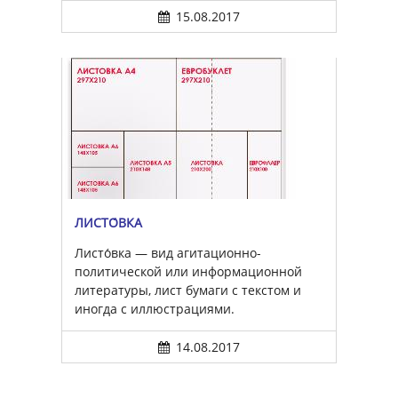
15.08.2017
ЛИСТО́ВКА
Листо́вка — вид агитационно-
политической или информационной
литературы, лист бумаги с текстом и
иногда с иллюстрациями.
14.08.2017