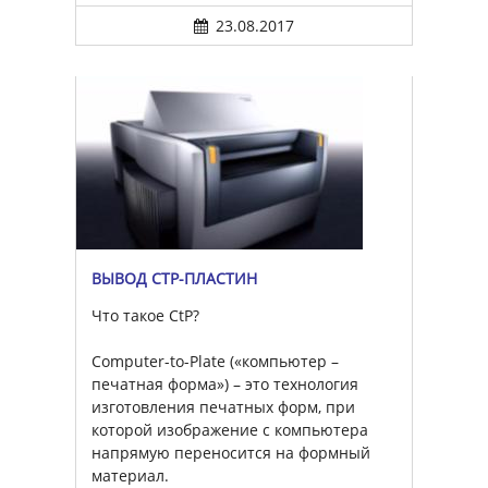
23.08.2017
ВЫВОД CTP-ПЛАСТИН
Что такое CtP?
Computer-to-Plate («компьютер –
печатная форма») – это технология
изготовления печатных форм, при
которой изображение с компьютера
напрямую переносится на формный
материал.