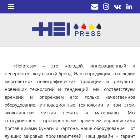
«Heipress» – это молодой, инновационный и
невероятно актуальный бренд. Наша продукция – наследие
многолетних полиграфических традиций и результат
новейших технологий и тенденций. Мы соответствуем
времени и опережаем его: только качественное
оборудование, инновационные технологии и при этом,
экологически чистая печать и материалы. Мы
сотрудничаем с проверенными временем европейскими
поставщиками бумаги и картона, наше оборудование – от
лучших мировых производителей. Наш дизайн – гарант