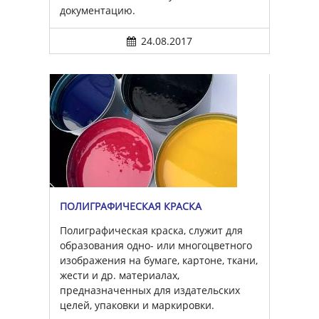
документацию.
24.08.2017
ПОЛИГРАФИЧЕСКАЯ КРАСКА
Полиграфическая краска, служит для
образования одно- или многоцветного
изображения на бумаге, картоне, ткани,
жести и др. материалах,
предназначенных для издательских
целей, упаковки и маркировки.