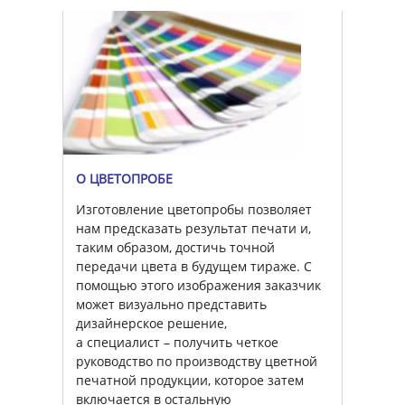
О ЦВЕТОПРОБЕ
Изготовление цветопробы позволяет
нам предсказать результат печати и,
таким образом, достичь точной
передачи цвета в будущем тираже. С
помощью этого изображения заказчик
может визуально представить
дизайнерское решение,
а специалист – получить четкое
руководство по производству цветной
печатной продукции, которое затем
включается в остальную