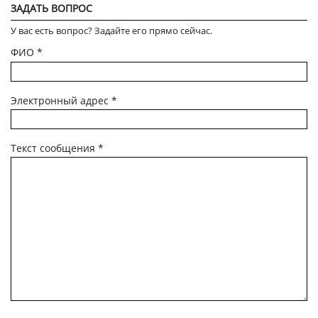
ЗАДАТЬ ВОПРОС
У вас есть вопрос? Задайте его прямо сейчас.
ФИО
*
Электронный адрес
*
Текст сообщения
*