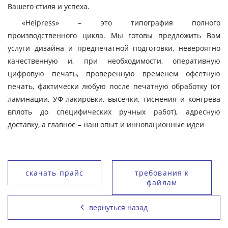
Вашего стиля и успеха.
«Heipress» – это типография полного
производственного цикла. Мы готовы предложить Вам
услуги дизайна и предпечатной подготовки, невероятно
качественную и, при необходимости, оперативную
цифровую печать, проверенную временем офсетную
печать, фактически любую после печатную обработку (от
ламинации, УФ-лакировки, высечки, тиснения и конгрева
вплоть до специфических ручных работ), адресную
доставку, а главное – наш опыт и инновационные идеи
скачать прайс
требования к
файлам
вернуться назад