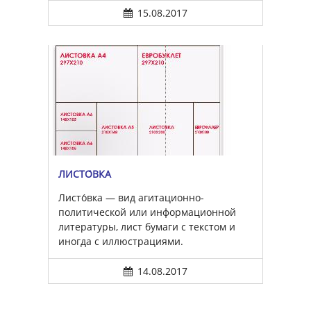
15.08.2017
ЛИСТО́ВКА
Листо́вка — вид агитационно-
политической или информационной
литературы, лист бумаги с текстом и
иногда с иллюстрациями.
14.08.2017