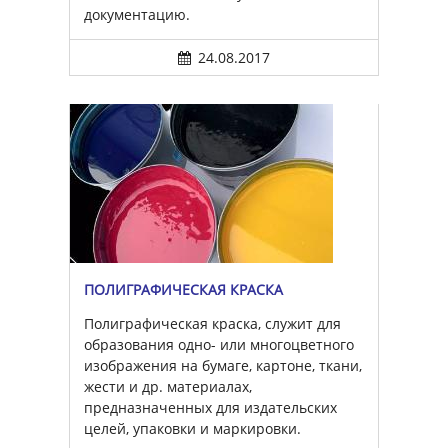
документацию.
24.08.2017
ПОЛИГРАФИЧЕСКАЯ КРАСКА
Полиграфическая краска, служит для
образования одно- или многоцветного
изображения на бумаге, картоне, ткани,
жести и др. материалах,
предназначенных для издательских
целей, упаковки и маркировки.