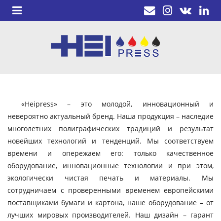
«Heipress» – это молодой, инновационный и
невероятно актуальный бренд. Наша продукция – наследие
многолетних полиграфических традиций и результат
новейших технологий и тенденций. Мы соответствуем
времени и опережаем его: только качественное
оборудование, инновационные технологии и при этом,
экологически чистая печать и материалы. Мы
сотрудничаем с проверенными временем европейскими
поставщиками бумаги и картона, наше оборудование – от
лучших мировых производителей. Наш дизайн – гарант