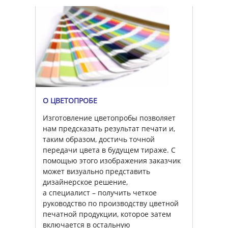
О ЦВЕТОПРОБЕ
Изготовление цветопробы позволяет
нам предсказать результат печати и,
таким образом, достичь точной
передачи цвета в будущем тираже. С
помощью этого изображения заказчик
может визуально представить
дизайнерское решение,
а специалист – получить четкое
руководство по производству цветной
печатной продукции, которое затем
включается в остальную