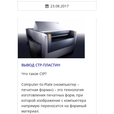
23.08.2017
ВЫВОД CTP-ПЛАСТИН
Что такое CtP?
Computer-to-Plate («компьютер –
печатная форма») – это технология
изготовления печатных форм, при
которой изображение с компьютера
напрямую переносится на формный
материал.