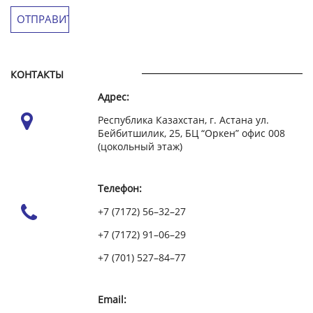
КОНТАКТЫ
Адрес:
Республика Казахстан, г. Астана ул.
Бейбитшилик, 25, БЦ “Оркен” офис 008
(цокольный этаж)
Телефон:
+7 (7172) 56–32–27
+7 (7172) 91–06–29
+7 (701) 527–84–77
Email: