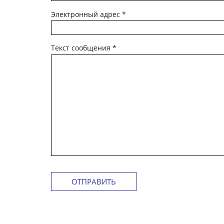
Электронный адрес
*
Текст сообщения
*