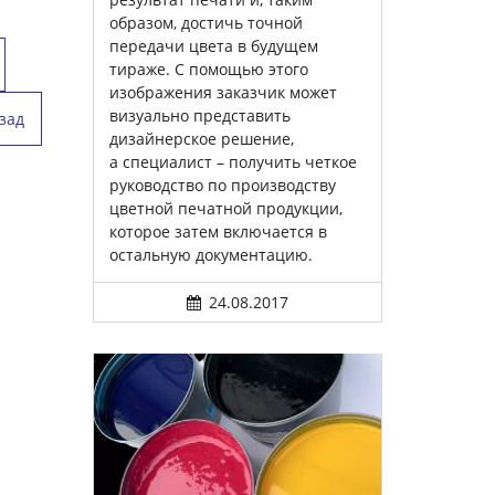
образом, достичь точной
передачи цвета в будущем
тираже. С помощью этого
изображения заказчик может
визуально представить
зад
дизайнерское решение,
а специалист – получить четкое
руководство по производству
цветной печатной продукции,
которое затем включается в
остальную документацию.
24.08.2017