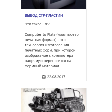
ВЫВОД CTP-ПЛАСТИН
Что такое CtP?
Computer-to-Plate («компьютер –
печатная форма») – это
технология изготовления
печатных форм, при которой
изображение с компьютера
напрямую переносится на
формный материал.
22.08.2017