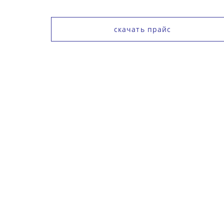
скачать прайс