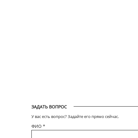
ЗАДАТЬ ВОПРОС
У вас есть вопрос? Задайте его прямо сейчас.
ФИО
*