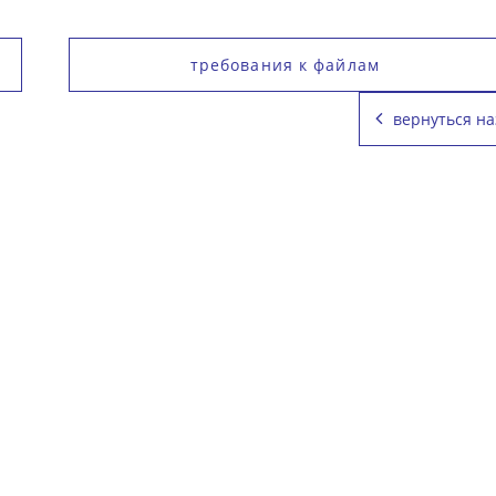
требования к файлам
вернуться на