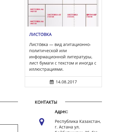
ЛИСТО́ВКА
Листо́вка — вид агитационно-
политической или
информационной литературы,
лист бумаги с текстом и иногда с
иллюстрациями.
14.08.2017
КОНТАКТЫ
Адрес:
Республика Казахстан,
г. Астана ул.