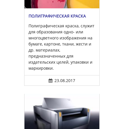
ПОЛИГРАФИЧЕСКАЯ КРАСКА
Полиграфическая краска, служит
для образования одно- или
многоцветного изображения на
бумаге, картоне, ткани, жести и
др. материалах,
предназначенных для
издательских целей, упаковки и
маркировки.
23.08.2017