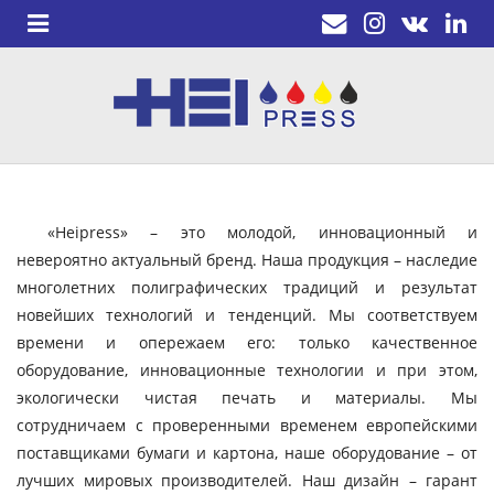
«Heipress» – это молодой, инновационный и
невероятно актуальный бренд. Наша продукция – наследие
многолетних полиграфических традиций и результат
новейших технологий и тенденций. Мы соответствуем
времени и опережаем его: только качественное
оборудование, инновационные технологии и при этом,
экологически чистая печать и материалы. Мы
сотрудничаем с проверенными временем европейскими
поставщиками бумаги и картона, наше оборудование – от
лучших мировых производителей. Наш дизайн – гарант