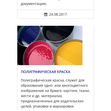
документацию.
24.08.2017
ПОЛИГРАФИЧЕСКАЯ КРАСКА
Полиграфическая краска, служит для
образования одно- или многоцветного
изображения на бумаге, картоне, ткани,
жести и др. материалах,
предназначенных для издательских
целей, упаковки и маркировки.