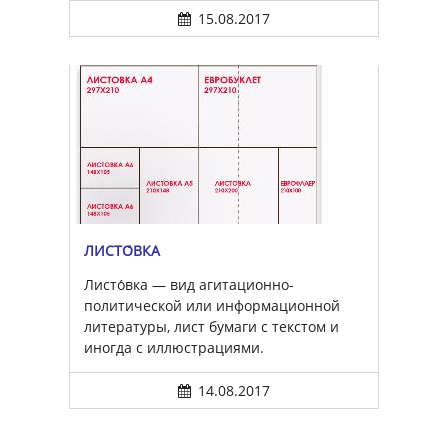
15.08.2017
ЛИСТО́ВКА
Листо́вка — вид агитационно-
политической или информационной
литературы, лист бумаги с текстом и
иногда с иллюстрациями.
14.08.2017