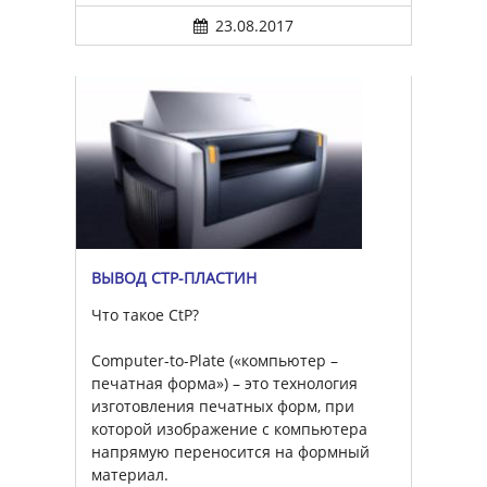
23.08.2017
ВЫВОД CTP-ПЛАСТИН
Что такое CtP?
Computer-to-Plate («компьютер –
печатная форма») – это технология
изготовления печатных форм, при
которой изображение с компьютера
напрямую переносится на формный
материал.