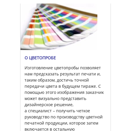
О ЦВЕТОПРОБЕ
Изготовление цветопробы позволяет
нам предсказать результат печати и,
таким образом, достичь точной
передачи цвета в будущем тираже. С
помощью этого изображения заказчик
может визуально представить
дизайнерское решение,
а специалист – получить четкое
руководство по производству цветной
печатной продукции, которое затем
включается в остальную