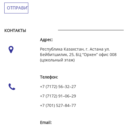
КОНТАКТЫ
Адрес:
Республика Казахстан, г. Астана ул.
Бейбитшилик, 25, БЦ “Оркен” офис 008
(цокольный этаж)
Телефон:
+7 (7172) 56–32–27
+7 (7172) 91–06–29
+7 (701) 527–84–77
Email: