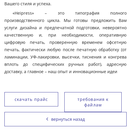
Вашего стиля и успеха.
«Heipress» – это типография полного
производственного цикла. Мы готовы предложить Вам
услуги дизайна и предпечатной подготовки, невероятно
качественную и, при необходимости, оперативную
цифровую печать, проверенную временем офсетную
печать, фактически любую после печатную обработку (от
ламинации, УФ-лакировки, высечки, тиснения и конгрева
вплоть до специфических ручных работ), адресную
доставку, а главное – наш опыт и инновационные идеи
скачать прайс
требования к
файлам
вернуться назад