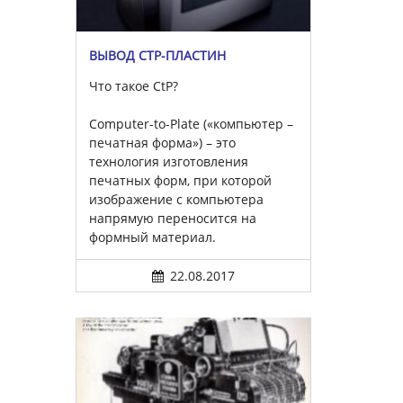
ВЫВОД CTP-ПЛАСТИН
Что такое CtP?
Computer-to-Plate («компьютер –
печатная форма») – это
технология изготовления
печатных форм, при которой
изображение с компьютера
напрямую переносится на
формный материал.
22.08.2017