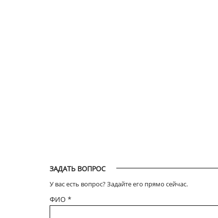
ЗАДАТЬ ВОПРОС
У вас есть вопрос? Задайте его прямо сейчас.
ФИО
*