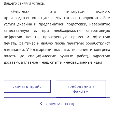
Вашего стиля и успеха.
«Heipress» – это типография полного
производственного цикла. Мы готовы предложить Вам
услуги дизайна и предпечатной подготовки, невероятно
качественную и, при необходимости, оперативную
цифровую печать, проверенную временем офсетную
печать, фактически любую после печатную обработку (от
ламинации, УФ-лакировки, высечки, тиснения и конгрева
вплоть до специфических ручных работ), адресную
доставку, а главное – наш опыт и инновационные идеи
скачать прайс
требования к
файлам
вернуться назад