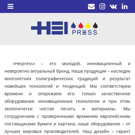
«Heipress» – это молодой, инновационный и
невероятно актуальный бренд. Наша продукция – наследие
многолетних полиграфических традиций и результат
новейших технологий и тенденций. Мы соответствуем
времени и опережаем его: только качественное
оборудование, инновационные технологии и при этом,
экологически чистая печать и материалы. Мы
сотрудничаем с проверенными временем европейскими
поставщиками бумаги и картона, наше оборудование – от
лучших мировых производителей. Наш дизайн – гарант