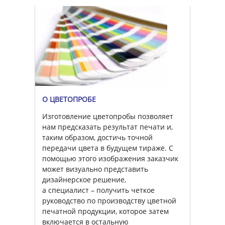
О ЦВЕТОПРОБЕ
Изготовление цветопробы позволяет
нам предсказать результат печати и,
таким образом, достичь точной
передачи цвета в будущем тираже. С
помощью этого изображения заказчик
может визуально представить
дизайнерское решение,
а специалист – получить четкое
руководство по производству цветной
печатной продукции, которое затем
включается в остальную