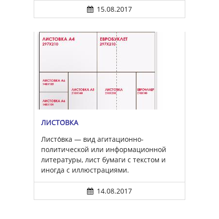
15.08.2017
ЛИСТО́ВКА
Листо́вка — вид агитационно-
политической или информационной
литературы, лист бумаги с текстом и
иногда с иллюстрациями.
14.08.2017