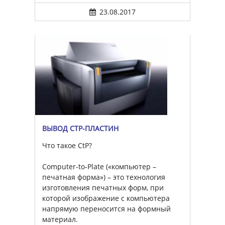
23.08.2017
ВЫВОД CTP-ПЛАСТИН
Что такое CtP?
Computer-to-Plate («компьютер –
печатная форма») – это технология
изготовления печатных форм, при
которой изображение с компьютера
напрямую переносится на формный
материал.