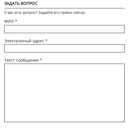
ЗАДАТЬ ВОПРОС
У вас есть вопрос? Задайте его прямо сейчас.
ФИО
*
Электронный адрес
*
Текст сообщения
*