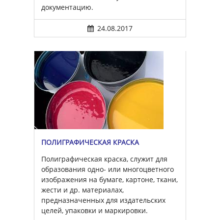
документацию.
24.08.2017
ПОЛИГРАФИЧЕСКАЯ КРАСКА
Полиграфическая краска, служит для
образования одно- или многоцветного
изображения на бумаге, картоне, ткани,
жести и др. материалах,
предназначенных для издательских
целей, упаковки и маркировки.