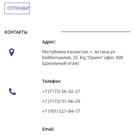
КОНТАКТЫ
Адрес:
Республика Казахстан, г. Астана ул.
Бейбитшилик, 25, БЦ “Оркен” офис 008
(цокольный этаж)
Телефон:
+7 (7172) 56–32–27
+7 (7172) 91–06–29
+7 (701) 527–84–77
Email: