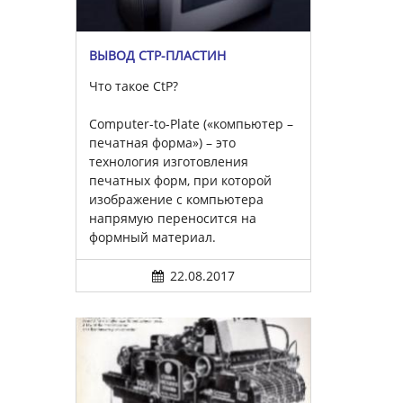
ВЫВОД CTP-ПЛАСТИН
Что такое CtP?
Computer-to-Plate («компьютер –
печатная форма») – это
технология изготовления
печатных форм, при которой
изображение с компьютера
напрямую переносится на
формный материал.
22.08.2017