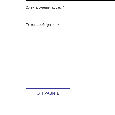
Электронный адрес
*
Текст сообщения
*