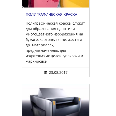
ПОЛИГРАФИЧЕСКАЯ КРАСКА
Полиграфическая краска, служит
для образования одно- или
многоцветного изображения на
бумаге, картоне, ткани, жести и
др. материалах,
предназначенных для
издательских целей, упаковки и
маркировки.
23.08.2017