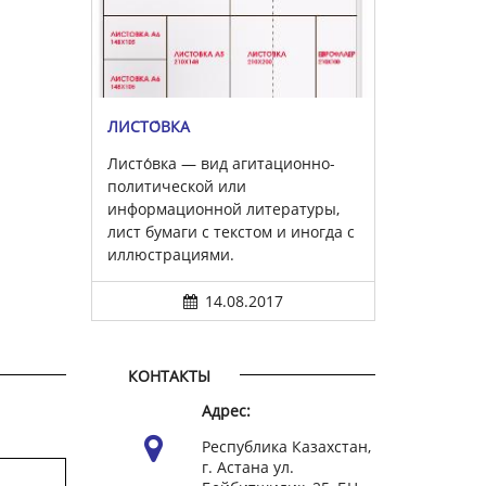
ЛИСТО́ВКА
Листо́вка — вид агитационно-
политической или
информационной литературы,
лист бумаги с текстом и иногда с
иллюстрациями.
14.08.2017
КОНТАКТЫ
Адрес:
Республика Казахстан,
г. Астана ул.