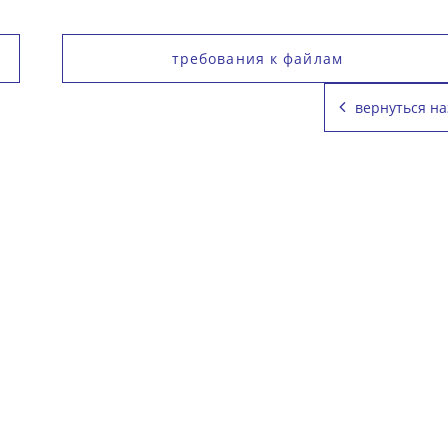
требования к файлам
вернуться на