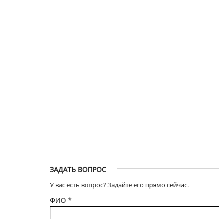
ЗАДАТЬ ВОПРОС
У вас есть вопрос? Задайте его прямо сейчас.
ФИО
*