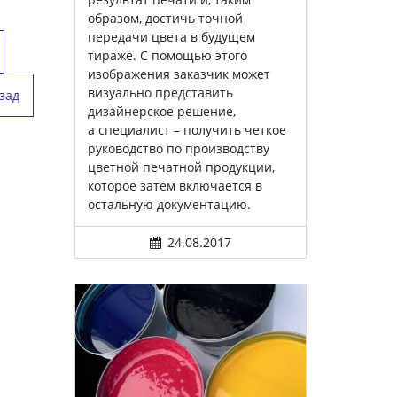
образом, достичь точной
передачи цвета в будущем
тираже. С помощью этого
изображения заказчик может
визуально представить
зад
дизайнерское решение,
а специалист – получить четкое
руководство по производству
цветной печатной продукции,
которое затем включается в
остальную документацию.
24.08.2017