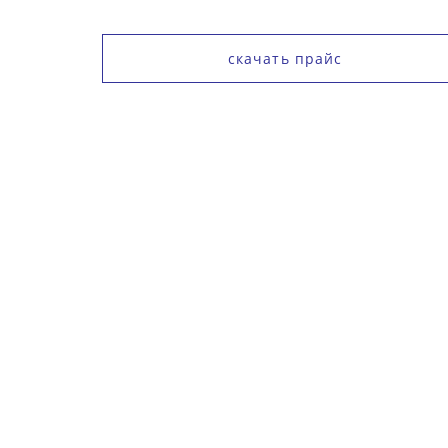
скачать прайс