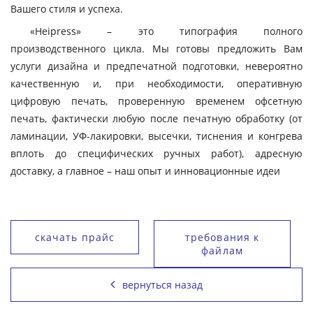
Вашего стиля и успеха.
«Heipress» – это типография полного
производственного цикла. Мы готовы предложить Вам
услуги дизайна и предпечатной подготовки, невероятно
качественную и, при необходимости, оперативную
цифровую печать, проверенную временем офсетную
печать, фактически любую после печатную обработку (от
ламинации, УФ-лакировки, высечки, тиснения и конгрева
вплоть до специфических ручных работ), адресную
доставку, а главное – наш опыт и инновационные идеи
скачать прайс
требования к
файлам
вернуться назад