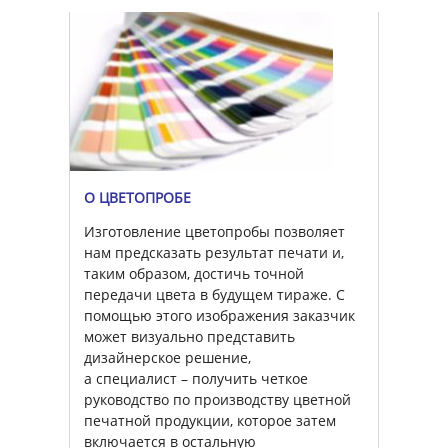
О ЦВЕТОПРОБЕ
Изготовление цветопробы позволяет
нам предсказать результат печати и,
таким образом, достичь точной
передачи цвета в будущем тираже. С
помощью этого изображения заказчик
может визуально представить
дизайнерское решение,
а специалист – получить четкое
руководство по производству цветной
печатной продукции, которое затем
включается в остальную