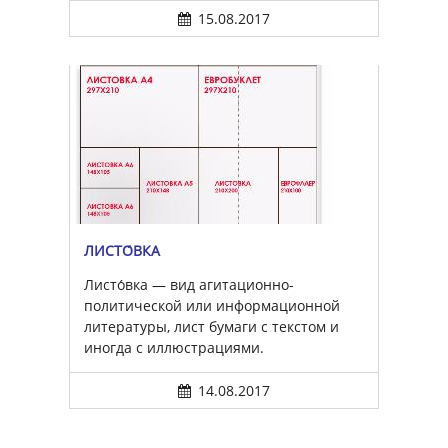
15.08.2017
ЛИСТО́ВКА
Листо́вка — вид агитационно-
политической или информационной
литературы, лист бумаги с текстом и
иногда с иллюстрациями.
14.08.2017