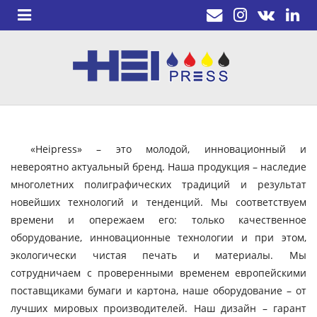
«Heipress» – это молодой, инновационный и
невероятно актуальный бренд. Наша продукция – наследие
многолетних полиграфических традиций и результат
новейших технологий и тенденций. Мы соответствуем
времени и опережаем его: только качественное
оборудование, инновационные технологии и при этом,
экологически чистая печать и материалы. Мы
сотрудничаем с проверенными временем европейскими
поставщиками бумаги и картона, наше оборудование – от
лучших мировых производителей. Наш дизайн – гарант