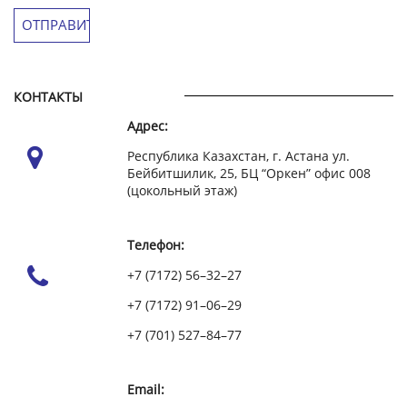
КОНТАКТЫ
Адрес:
Республика Казахстан, г. Астана ул.
Бейбитшилик, 25, БЦ “Оркен” офис 008
(цокольный этаж)
Телефон:
+7 (7172) 56–32–27
+7 (7172) 91–06–29
+7 (701) 527–84–77
Email: