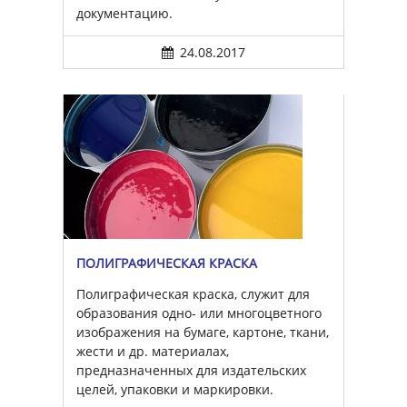
документацию.
24.08.2017
ПОЛИГРАФИЧЕСКАЯ КРАСКА
Полиграфическая краска, служит для
образования одно- или многоцветного
изображения на бумаге, картоне, ткани,
жести и др. материалах,
предназначенных для издательских
целей, упаковки и маркировки.