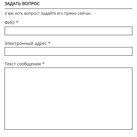
ЗАДАТЬ ВОПРОС
У вас есть вопрос? Задайте его прямо сейчас.
ФИО
*
Электронный адрес
*
Текст сообщения
*