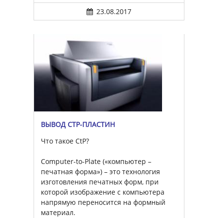
23.08.2017
ВЫВОД CTP-ПЛАСТИН
Что такое CtP?
Computer-to-Plate («компьютер –
печатная форма») – это технология
изготовления печатных форм, при
которой изображение с компьютера
напрямую переносится на формный
материал.