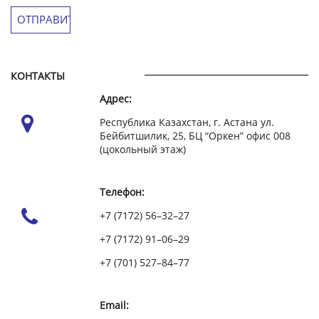
КОНТАКТЫ
Адрес:
Республика Казахстан, г. Астана ул.
Бейбитшилик, 25, БЦ “Оркен” офис 008
(цокольный этаж)
Телефон:
+7 (7172) 56–32–27
+7 (7172) 91–06–29
+7 (701) 527–84–77
Email: