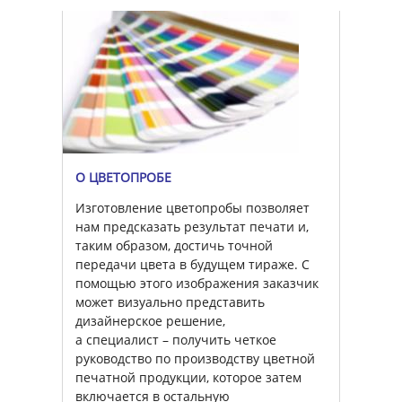
О ЦВЕТОПРОБЕ
Изготовление цветопробы позволяет
нам предсказать результат печати и,
таким образом, достичь точной
передачи цвета в будущем тираже. С
помощью этого изображения заказчик
может визуально представить
дизайнерское решение,
а специалист – получить четкое
руководство по производству цветной
печатной продукции, которое затем
включается в остальную