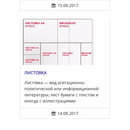
15.08.2017
ЛИСТО́ВКА
Листо́вка — вид агитационно-
политической или информационной
литературы, лист бумаги с текстом и
иногда с иллюстрациями.
14.08.2017