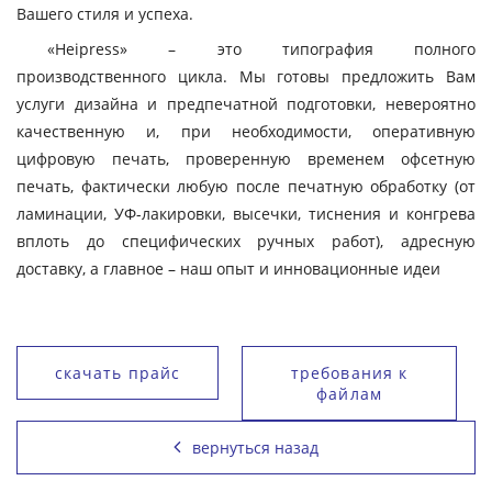
Вашего стиля и успеха.
«Heipress» – это типография полного
производственного цикла. Мы готовы предложить Вам
услуги дизайна и предпечатной подготовки, невероятно
качественную и, при необходимости, оперативную
цифровую печать, проверенную временем офсетную
печать, фактически любую после печатную обработку (от
ламинации, УФ-лакировки, высечки, тиснения и конгрева
вплоть до специфических ручных работ), адресную
доставку, а главное – наш опыт и инновационные идеи
скачать прайс
требования к
файлам
вернуться назад