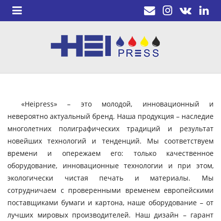
«Heipress» – это молодой, инновационный и
невероятно актуальный бренд. Наша продукция – наследие
многолетних полиграфических традиций и результат
новейших технологий и тенденций. Мы соответствуем
времени и опережаем его: только качественное
оборудование, инновационные технологии и при этом,
экологически чистая печать и материалы. Мы
сотрудничаем с проверенными временем европейскими
поставщиками бумаги и картона, наше оборудование – от
лучших мировых производителей. Наш дизайн – гарант