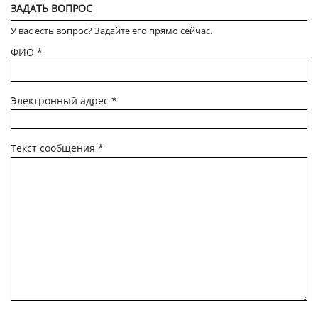
ЗАДАТЬ ВОПРОС
У вас есть вопрос? Задайте его прямо сейчас.
ФИО
*
Электронный адрес
*
Текст сообщения
*