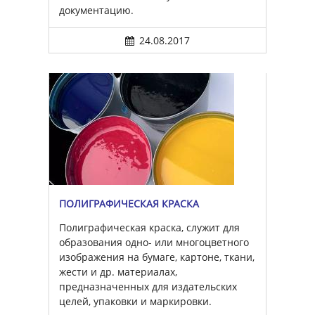
документацию.
24.08.2017
ПОЛИГРАФИЧЕСКАЯ КРАСКА
Полиграфическая краска, служит для
образования одно- или многоцветного
изображения на бумаге, картоне, ткани,
жести и др. материалах,
предназначенных для издательских
целей, упаковки и маркировки.