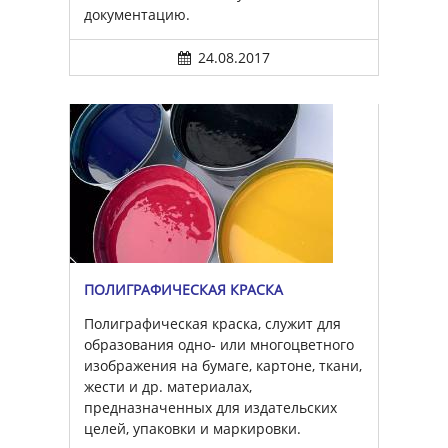
документацию.
24.08.2017
ПОЛИГРАФИЧЕСКАЯ КРАСКА
Полиграфическая краска, служит для
образования одно- или многоцветного
изображения на бумаге, картоне, ткани,
жести и др. материалах,
предназначенных для издательских
целей, упаковки и маркировки.