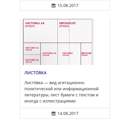
15.08.2017
ЛИСТО́ВКА
Листо́вка — вид агитационно-
политической или информационной
литературы, лист бумаги с текстом и
иногда с иллюстрациями.
14.08.2017