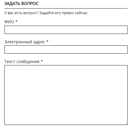
ЗАДАТЬ ВОПРОС
У вас есть вопрос? Задайте его прямо сейчас.
ФИО
*
Электронный адрес
*
Текст сообщения
*