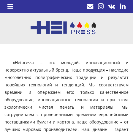
«Heipress» – это молодой, инновационный и
невероятно актуальный бренд. Наша продукция – наследие
многолетних полиграфических традиций и результат
новейших технологий и тенденций. Мы соответствуем
времени и опережаем его: только качественное
оборудование, инновационные технологии и при этом,
экологически чистая печать и материалы. Мы
сотрудничаем с проверенными временем европейскими
поставщиками бумаги и картона, наше оборудование – от
лучших мировых производителей. Наш дизайн – гарант