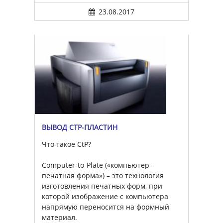
23.08.2017
ВЫВОД CTP-ПЛАСТИН
Что такое CtP?
Computer-to-Plate («компьютер –
печатная форма») – это технология
изготовления печатных форм, при
которой изображение с компьютера
напрямую переносится на формный
материал.