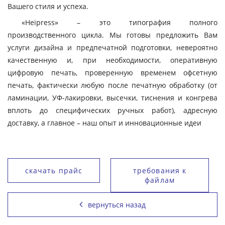
Вашего стиля и успеха.
«Heipress» – это типография полного
производственного цикла. Мы готовы предложить Вам
услуги дизайна и предпечатной подготовки, невероятно
качественную и, при необходимости, оперативную
цифровую печать, проверенную временем офсетную
печать, фактически любую после печатную обработку (от
ламинации, УФ-лакировки, высечки, тиснения и конгрева
вплоть до специфических ручных работ), адресную
доставку, а главное – наш опыт и инновационные идеи
скачать прайс
требования к
файлам
вернуться назад