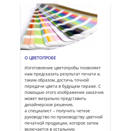
О ЦВЕТОПРОБЕ
Изготовление цветопробы позволяет
нам предсказать результат печати и,
таким образом, достичь точной
передачи цвета в будущем тираже. С
помощью этого изображения заказчик
может визуально представить
дизайнерское решение,
а специалист – получить четкое
руководство по производству цветной
печатной продукции, которое затем
включается в остальную