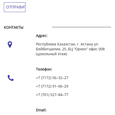
КОНТАКТЫ
Адрес:
Республика Казахстан, г. Астана ул.
Бейбитшилик, 25, БЦ “Оркен” офис 008
(цокольный этаж)
Телефон:
+7 (7172) 56–32–27
+7 (7172) 91–06–29
+7 (701) 527–84–77
Email: