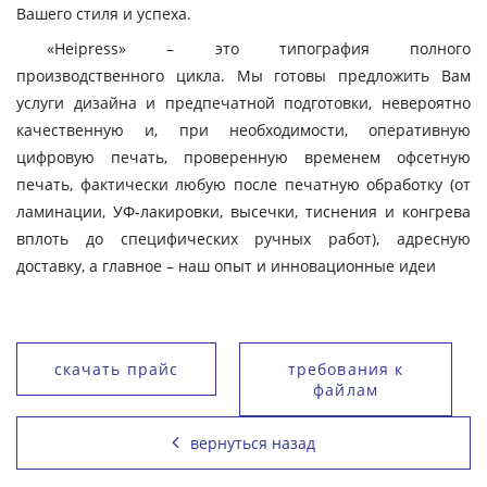
Вашего стиля и успеха.
«Heipress» – это типография полного
производственного цикла. Мы готовы предложить Вам
услуги дизайна и предпечатной подготовки, невероятно
качественную и, при необходимости, оперативную
цифровую печать, проверенную временем офсетную
печать, фактически любую после печатную обработку (от
ламинации, УФ-лакировки, высечки, тиснения и конгрева
вплоть до специфических ручных работ), адресную
доставку, а главное – наш опыт и инновационные идеи
скачать прайс
требования к
файлам
вернуться назад