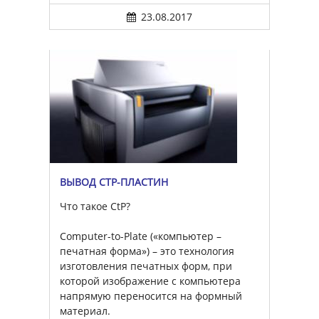
23.08.2017
ВЫВОД CTP-ПЛАСТИН
Что такое CtP?
Computer-to-Plate («компьютер –
печатная форма») – это технология
изготовления печатных форм, при
которой изображение с компьютера
напрямую переносится на формный
материал.