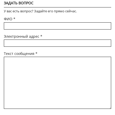
ЗАДАТЬ ВОПРОС
У вас есть вопрос? Задайте его прямо сейчас.
ФИО
*
Электронный адрес
*
Текст сообщения
*