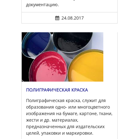
документацию.
24.08.2017
ПОЛИГРАФИЧЕСКАЯ КРАСКА
Полиграфическая краска, служит для
образования одно- или многоцветного
изображения на бумаге, картоне, ткани,
жести и др. материалах,
предназначенных для издательских
целей, упаковки и маркировки.