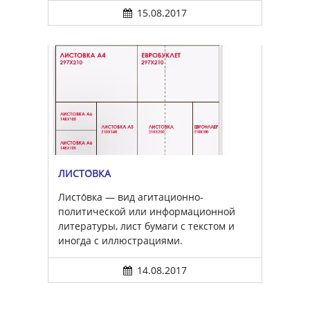
15.08.2017
ЛИСТО́ВКА
Листо́вка — вид агитационно-
политической или информационной
литературы, лист бумаги с текстом и
иногда с иллюстрациями.
14.08.2017