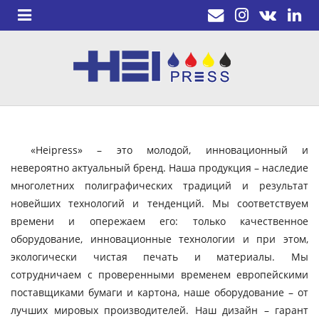
«Heipress» – это молодой, инновационный и
невероятно актуальный бренд. Наша продукция – наследие
многолетних полиграфических традиций и результат
новейших технологий и тенденций. Мы соответствуем
времени и опережаем его: только качественное
оборудование, инновационные технологии и при этом,
экологически чистая печать и материалы. Мы
сотрудничаем с проверенными временем европейскими
поставщиками бумаги и картона, наше оборудование – от
лучших мировых производителей. Наш дизайн – гарант