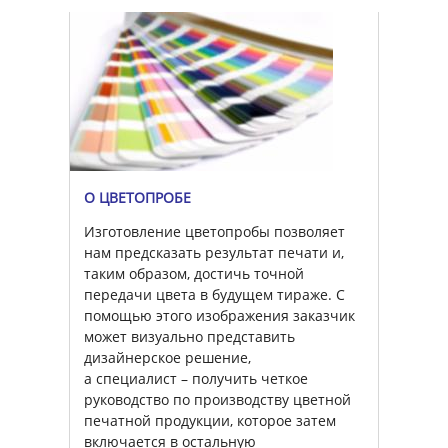
О ЦВЕТОПРОБЕ
Изготовление цветопробы позволяет
нам предсказать результат печати и,
таким образом, достичь точной
передачи цвета в будущем тираже. С
помощью этого изображения заказчик
может визуально представить
дизайнерское решение,
а специалист – получить четкое
руководство по производству цветной
печатной продукции, которое затем
включается в остальную