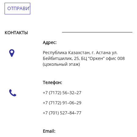
КОНТАКТЫ
Адрес:
Республика Казахстан, г. Астана ул.
Бейбитшилик, 25, БЦ “Оркен” офис 008
(цокольный этаж)
Телефон:
+7 (7172) 56–32–27
+7 (7172) 91–06–29
+7 (701) 527–84–77
Email: