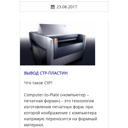
23.08.2017
ВЫВОД CTP-ПЛАСТИН
Что такое CtP?
Computer-to-Plate («компьютер –
печатная форма») – это технология
изготовления печатных форм, при
которой изображение с компьютера
напрямую переносится на формный
материал.