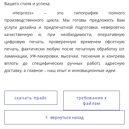
Вашего стиля и успеха.
«Heipress» – это типография полного
производственного цикла. Мы готовы предложить Вам
услуги дизайна и предпечатной подготовки, невероятно
качественную и, при необходимости, оперативную
цифровую печать, проверенную временем офсетную
печать, фактически любую после печатную обработку (от
ламинации, УФ-лакировки, высечки, тиснения и конгрева
вплоть до специфических ручных работ), адресную
доставку, а главное – наш опыт и инновационные идеи
скачать прайс
требования к
файлам
вернуться назад