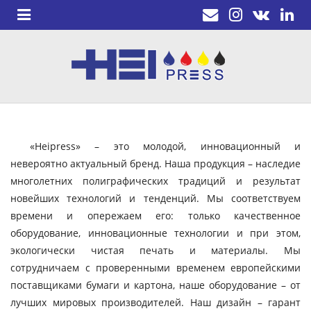
«Heipress» – это молодой, инновационный и
невероятно актуальный бренд. Наша продукция – наследие
многолетних полиграфических традиций и результат
новейших технологий и тенденций. Мы соответствуем
времени и опережаем его: только качественное
оборудование, инновационные технологии и при этом,
экологически чистая печать и материалы. Мы
сотрудничаем с проверенными временем европейскими
поставщиками бумаги и картона, наше оборудование – от
лучших мировых производителей. Наш дизайн – гарант