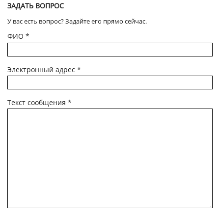
ЗАДАТЬ ВОПРОС
У вас есть вопрос? Задайте его прямо сейчас.
ФИО
*
Электронный адрес
*
Текст сообщения
*