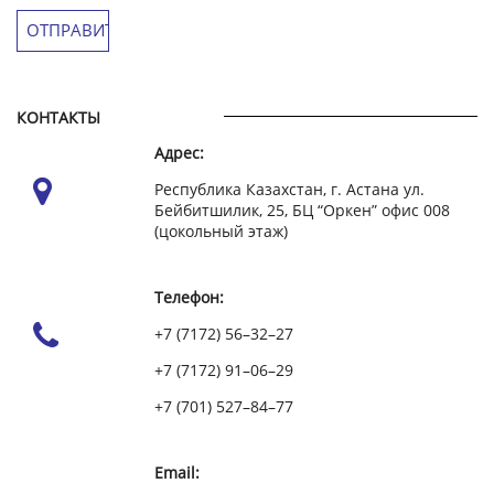
КОНТАКТЫ
Адрес:
Республика Казахстан, г. Астана ул.
Бейбитшилик, 25, БЦ “Оркен” офис 008
(цокольный этаж)
Телефон:
+7 (7172) 56–32–27
+7 (7172) 91–06–29
+7 (701) 527–84–77
Email: