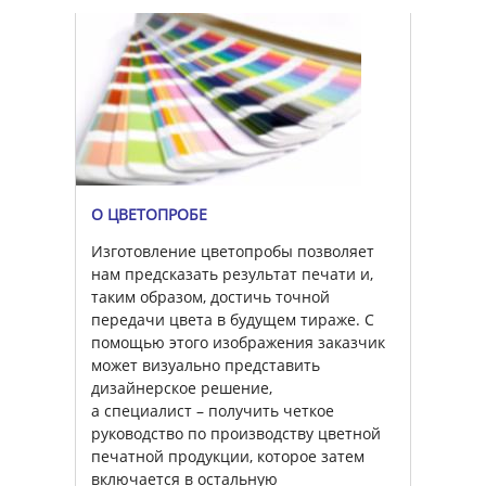
О ЦВЕТОПРОБЕ
Изготовление цветопробы позволяет
нам предсказать результат печати и,
таким образом, достичь точной
передачи цвета в будущем тираже. С
помощью этого изображения заказчик
может визуально представить
дизайнерское решение,
а специалист – получить четкое
руководство по производству цветной
печатной продукции, которое затем
включается в остальную