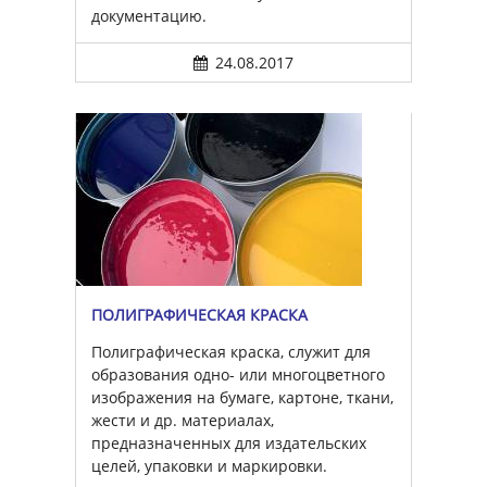
документацию.
24.08.2017
ПОЛИГРАФИЧЕСКАЯ КРАСКА
Полиграфическая краска, служит для
образования одно- или многоцветного
изображения на бумаге, картоне, ткани,
жести и др. материалах,
предназначенных для издательских
целей, упаковки и маркировки.