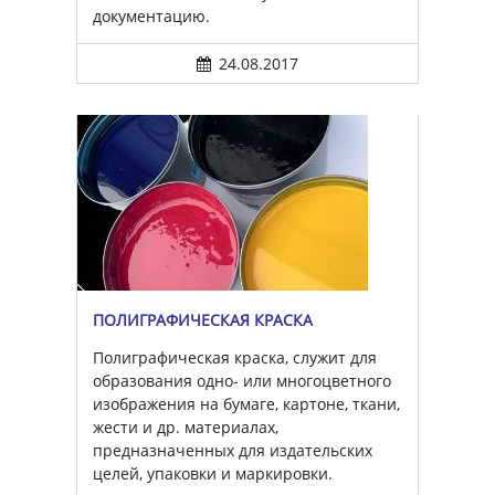
документацию.
24.08.2017
ПОЛИГРАФИЧЕСКАЯ КРАСКА
Полиграфическая краска, служит для
образования одно- или многоцветного
изображения на бумаге, картоне, ткани,
жести и др. материалах,
предназначенных для издательских
целей, упаковки и маркировки.