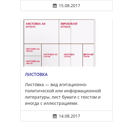
15.08.2017
ЛИСТО́ВКА
Листо́вка — вид агитационно-
политической или информационной
литературы, лист бумаги с текстом и
иногда с иллюстрациями.
14.08.2017