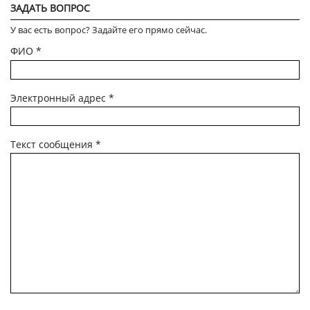
ЗАДАТЬ ВОПРОС
У вас есть вопрос? Задайте его прямо сейчас.
ФИО
*
Электронный адрес
*
Текст сообщения
*