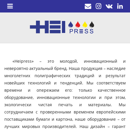
«Heipress» – это молодой, инновационный и
невероятно актуальный бренд. Наша продукция – наследие
многолетних полиграфических традиций и результат
новейших технологий и тенденций. Мы соответствуем
времени и опережаем его: только качественное
оборудование, инновационные технологии и при этом,
экологически чистая печать и материалы. Мы
сотрудничаем с проверенными временем европейскими
поставщиками бумаги и картона, наше оборудование – от
лучших мировых производителей. Наш дизайн – гарант