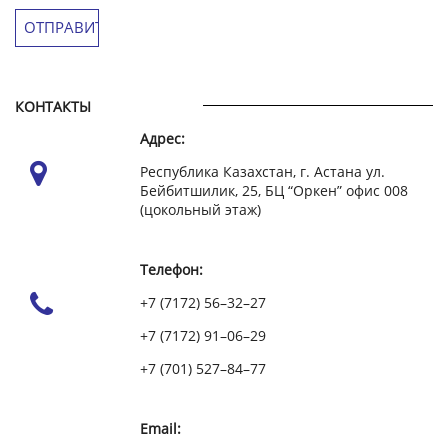
КОНТАКТЫ
Адрес:
Республика Казахстан, г. Астана ул.
Бейбитшилик, 25, БЦ “Оркен” офис 008
(цокольный этаж)
Телефон:
+7 (7172) 56–32–27
+7 (7172) 91–06–29
+7 (701) 527–84–77
Email: