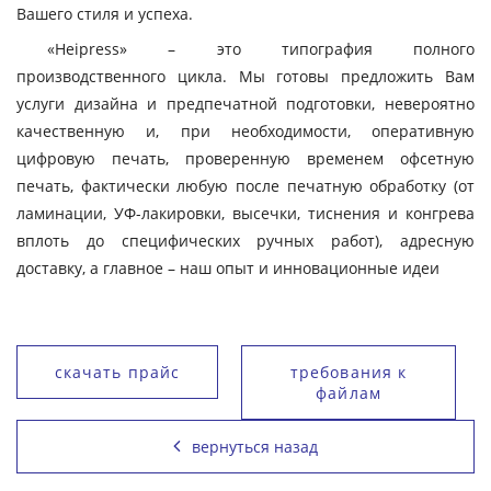
Вашего стиля и успеха.
«Heipress» – это типография полного
производственного цикла. Мы готовы предложить Вам
услуги дизайна и предпечатной подготовки, невероятно
качественную и, при необходимости, оперативную
цифровую печать, проверенную временем офсетную
печать, фактически любую после печатную обработку (от
ламинации, УФ-лакировки, высечки, тиснения и конгрева
вплоть до специфических ручных работ), адресную
доставку, а главное – наш опыт и инновационные идеи
скачать прайс
требования к
файлам
вернуться назад