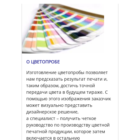
О ЦВЕТОПРОБЕ
Изготовление цветопробы позволяет
нам предсказать результат печати и,
таким образом, достичь точной
передачи цвета в будущем тираже. С
помощью этого изображения заказчик
может визуально представить
дизайнерское решение,
а специалист – получить четкое
руководство по производству цветной
печатной продукции, которое затем
включается в остальную