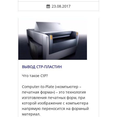
23.08.2017
ВЫВОД CTP-ПЛАСТИН
Что такое CtP?
Computer-to-Plate («компьютер –
печатная форма») – это технология
изготовления печатных форм, при
которой изображение с компьютера
напрямую переносится на формный
материал.