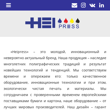
«Heipress» – это молодой, инновационный и
невероятно актуальный бренд. Наша продукция – наследие
многолетних полиграфических традиций и результат
новейших технологий и тенденций. Мы соответствуем
времени и опережаем его: только качественное
оборудование, инновационные технологии и при этом,
экологически чистая печать и материалы. Мы
сотрудничаем с проверенными временем европейскими
поставщиками бумаги и картона, наше оборудование – от
лучших мировых производителей. Наш дизайн – гарант