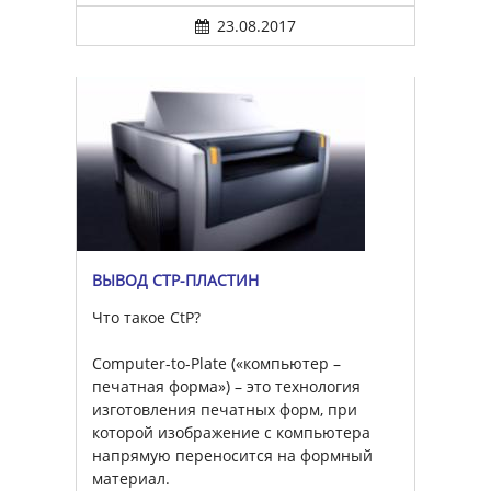
23.08.2017
ВЫВОД CTP-ПЛАСТИН
Что такое CtP?
Computer-to-Plate («компьютер –
печатная форма») – это технология
изготовления печатных форм, при
которой изображение с компьютера
напрямую переносится на формный
материал.