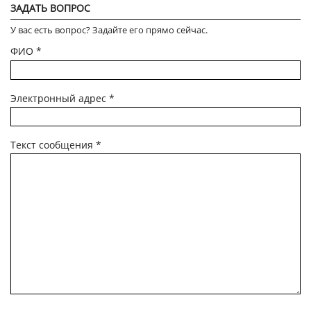
ЗАДАТЬ ВОПРОС
У вас есть вопрос? Задайте его прямо сейчас.
ФИО
*
Электронный адрес
*
Текст сообщения
*