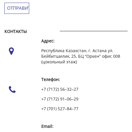
КОНТАКТЫ
Адрес:
Республика Казахстан, г. Астана ул.
Бейбитшилик, 25, БЦ “Оркен” офис 008
(цокольный этаж)
Телефон:
+7 (7172) 56–32–27
+7 (7172) 91–06–29
+7 (701) 527–84–77
Email: