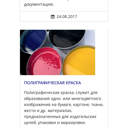
документацию.
24.08.2017
ПОЛИГРАФИЧЕСКАЯ КРАСКА
Полиграфическая краска, служит для
образования одно- или многоцветного
изображения на бумаге, картоне, ткани,
жести и др. материалах,
предназначенных для издательских
целей, упаковки и маркировки.