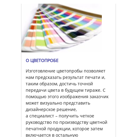
О ЦВЕТОПРОБЕ
Изготовление цветопробы позволяет
нам предсказать результат печати и,
таким образом, достичь точной
передачи цвета в будущем тираже. С
помощью этого изображения заказчик
может визуально представить
дизайнерское решение,
а специалист – получить четкое
руководство по производству цветной
печатной продукции, которое затем
включается в остальную