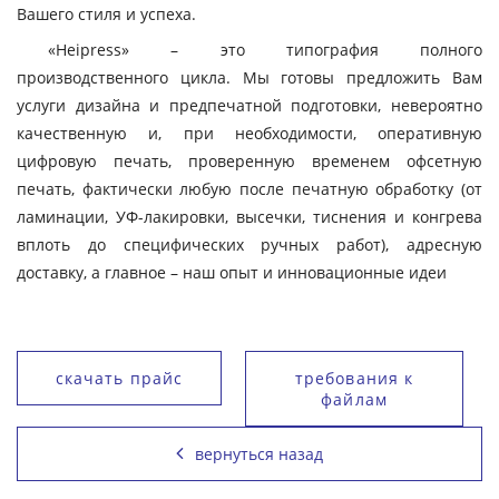
Вашего стиля и успеха.
«Heipress» – это типография полного
производственного цикла. Мы готовы предложить Вам
услуги дизайна и предпечатной подготовки, невероятно
качественную и, при необходимости, оперативную
цифровую печать, проверенную временем офсетную
печать, фактически любую после печатную обработку (от
ламинации, УФ-лакировки, высечки, тиснения и конгрева
вплоть до специфических ручных работ), адресную
доставку, а главное – наш опыт и инновационные идеи
скачать прайс
требования к
файлам
вернуться назад