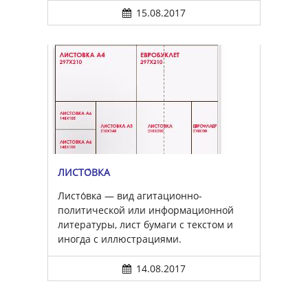
15.08.2017
ЛИСТО́ВКА
Листо́вка — вид агитационно-
политической или информационной
литературы, лист бумаги с текстом и
иногда с иллюстрациями.
14.08.2017