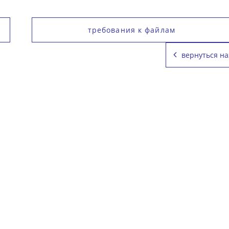
требования к файлам
вернуться на