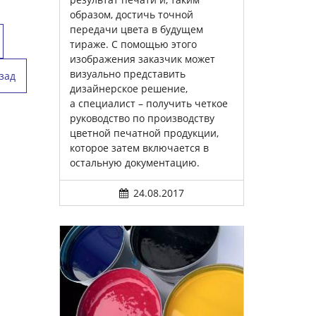
образом, достичь точной
передачи цвета в будущем
тираже. С помощью этого
изображения заказчик может
визуально представить
зад
дизайнерское решение,
а специалист – получить четкое
руководство по производству
цветной печатной продукции,
которое затем включается в
остальную документацию.
24.08.2017