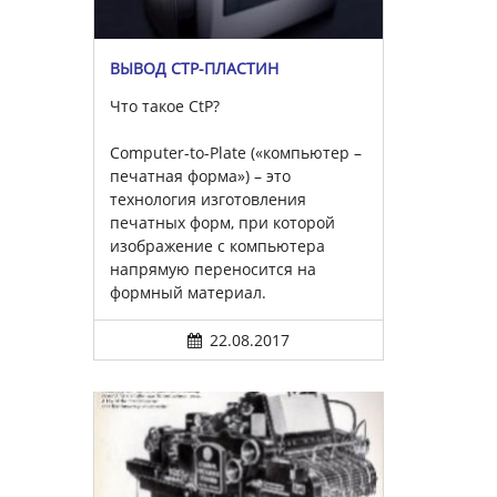
ВЫВОД CTP-ПЛАСТИН
Что такое CtP?
Computer-to-Plate («компьютер –
печатная форма») – это
технология изготовления
печатных форм, при которой
изображение с компьютера
напрямую переносится на
формный материал.
22.08.2017