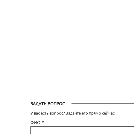
ЗАДАТЬ ВОПРОС
У вас есть вопрос? Задайте его прямо сейчас.
ФИО
*