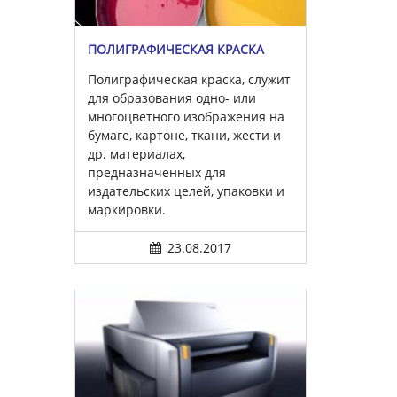
ПОЛИГРАФИЧЕСКАЯ КРАСКА
Полиграфическая краска, служит
для образования одно- или
многоцветного изображения на
бумаге, картоне, ткани, жести и
др. материалах,
предназначенных для
издательских целей, упаковки и
маркировки.
23.08.2017