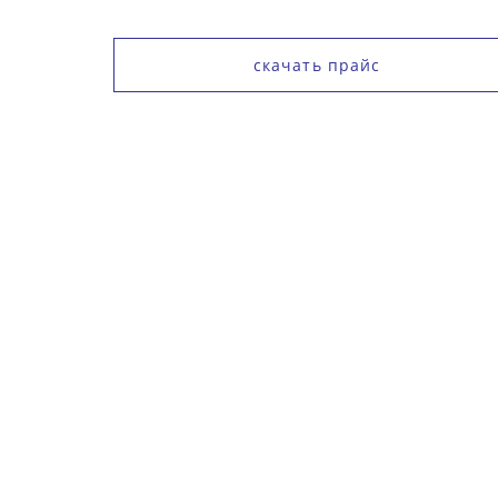
скачать прайс