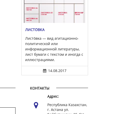
ЛИСТО́ВКА
Листо́вка — вид агитационно-
политической или
информационной литературы,
лист бумаги с текстом и иногда с
иллюстрациями.
14.08.2017
КОНТАКТЫ
Адрес:
Республика Казахстан,
г. Астана ул.