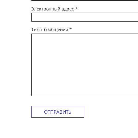
Электронный адрес
*
Текст сообщения
*