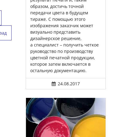
образом, достичь точной
передачи цвета в будущем
тираже. С помощью этого
изображения заказчик может
визуально представить
зад
дизайнерское решение,
а специалист – получить четкое
руководство по производству
цветной печатной продукции,
которое затем включается в
остальную документацию.
24.08.2017