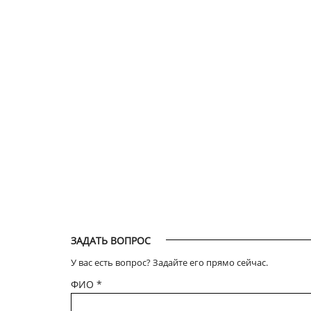
ЗАДАТЬ ВОПРОС
У вас есть вопрос? Задайте его прямо сейчас.
ФИО
*