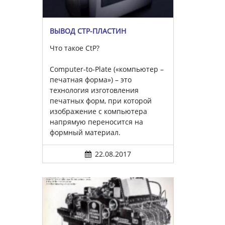
ВЫВОД CTP-ПЛАСТИН
Что такое CtP?
Computer-to-Plate («компьютер –
печатная форма») – это
технология изготовления
печатных форм, при которой
изображение с компьютера
напрямую переносится на
формный материал.
22.08.2017