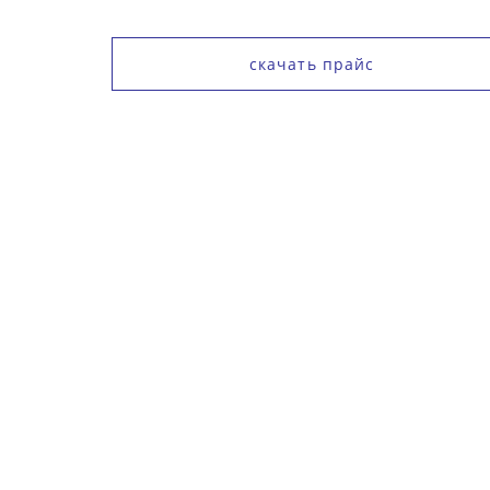
скачать прайс