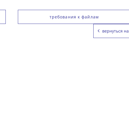
требования к файлам
вернуться на