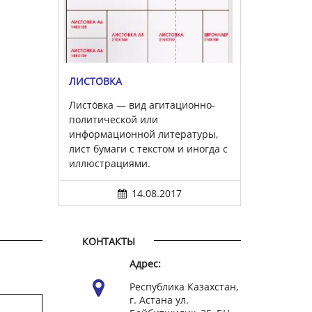
ЛИСТО́ВКА
Листо́вка — вид агитационно-
политической или
информационной литературы,
лист бумаги с текстом и иногда с
иллюстрациями.
14.08.2017
КОНТАКТЫ
Адрес:
Республика Казахстан,
г. Астана ул.