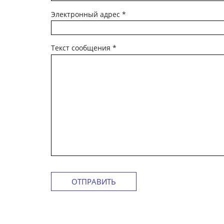
Электронный адрес
*
Текст сообщения
*