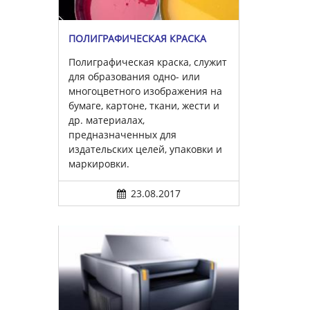
ПОЛИГРАФИЧЕСКАЯ КРАСКА
Полиграфическая краска, служит
для образования одно- или
многоцветного изображения на
бумаге, картоне, ткани, жести и
др. материалах,
предназначенных для
издательских целей, упаковки и
маркировки.
23.08.2017