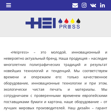
«Heipress» – это молодой, инновационный и
невероятно актуальный бренд. Наша продукция – наследие
многолетних полиграфических традиций и результат
новейших технологий и тенденций. Мы соответствуем
времени и опережаем его: только качественное
оборудование, инновационные технологии и при этом,
экологически чистая печать и материалы. Мы
сотрудничаем с проверенными временем европейскими
поставщиками бумаги и картона, наше оборудование – от
лучших мировых производителей. Наш дизайн – гарант