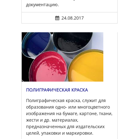
документацию.
24.08.2017
ПОЛИГРАФИЧЕСКАЯ КРАСКА
Полиграфическая краска, служит для
образования одно- или многоцветного
изображения на бумаге, картоне, ткани,
жести и др. материалах,
предназначенных для издательских
целей, упаковки и маркировки.