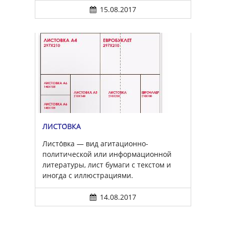
15.08.2017
ЛИСТО́ВКА
Листо́вка — вид агитационно-
политической или информационной
литературы, лист бумаги с текстом и
иногда с иллюстрациями.
14.08.2017