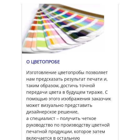
О ЦВЕТОПРОБЕ
Изготовление цветопробы позволяет
нам предсказать результат печати и,
таким образом, достичь точной
передачи цвета в будущем тираже. С
помощью этого изображения заказчик
может визуально представить
дизайнерское решение,
а специалист – получить четкое
руководство по производству цветной
печатной продукции, которое затем
включается в остальную