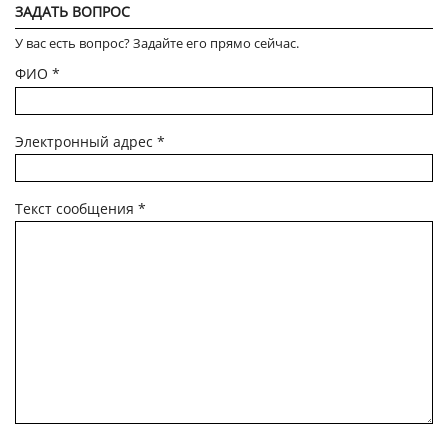
ЗАДАТЬ ВОПРОС
У вас есть вопрос? Задайте его прямо сейчас.
ФИО
*
Электронный адрес
*
Текст сообщения
*