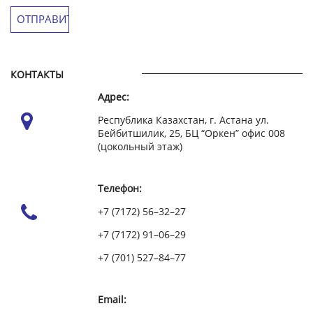
КОНТАКТЫ
Адрес:
Республика Казахстан, г. Астана ул.
Бейбитшилик, 25, БЦ “Оркен” офис 008
(цокольный этаж)
Телефон:
+7 (7172) 56–32–27
+7 (7172) 91–06–29
+7 (701) 527–84–77
Email: