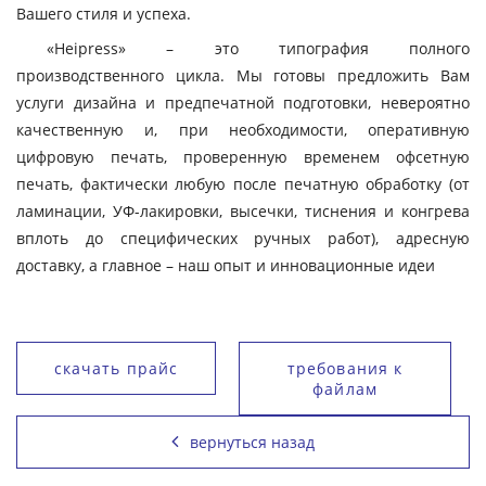
Вашего стиля и успеха.
«Heipress» – это типография полного
производственного цикла. Мы готовы предложить Вам
услуги дизайна и предпечатной подготовки, невероятно
качественную и, при необходимости, оперативную
цифровую печать, проверенную временем офсетную
печать, фактически любую после печатную обработку (от
ламинации, УФ-лакировки, высечки, тиснения и конгрева
вплоть до специфических ручных работ), адресную
доставку, а главное – наш опыт и инновационные идеи
скачать прайс
требования к
файлам
вернуться назад