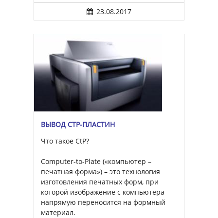
23.08.2017
ВЫВОД CTP-ПЛАСТИН
Что такое CtP?
Computer-to-Plate («компьютер –
печатная форма») – это технология
изготовления печатных форм, при
которой изображение с компьютера
напрямую переносится на формный
материал.