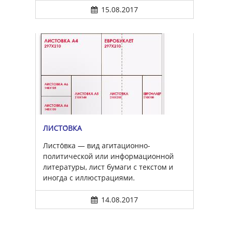
15.08.2017
ЛИСТО́ВКА
Листо́вка — вид агитационно-
политической или информационной
литературы, лист бумаги с текстом и
иногда с иллюстрациями.
14.08.2017