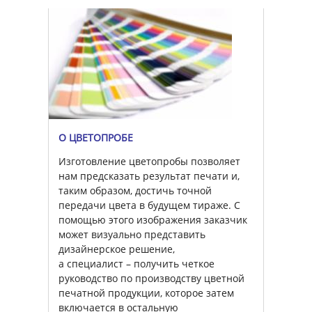
О ЦВЕТОПРОБЕ
Изготовление цветопробы позволяет
нам предсказать результат печати и,
таким образом, достичь точной
передачи цвета в будущем тираже. С
помощью этого изображения заказчик
может визуально представить
дизайнерское решение,
а специалист – получить четкое
руководство по производству цветной
печатной продукции, которое затем
включается в остальную