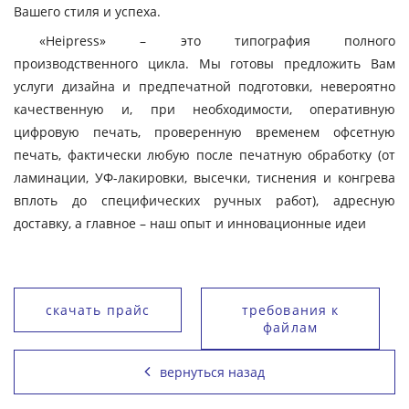
Вашего стиля и успеха.
«Heipress» – это типография полного
производственного цикла. Мы готовы предложить Вам
услуги дизайна и предпечатной подготовки, невероятно
качественную и, при необходимости, оперативную
цифровую печать, проверенную временем офсетную
печать, фактически любую после печатную обработку (от
ламинации, УФ-лакировки, высечки, тиснения и конгрева
вплоть до специфических ручных работ), адресную
доставку, а главное – наш опыт и инновационные идеи
скачать прайс
требования к
файлам
вернуться назад