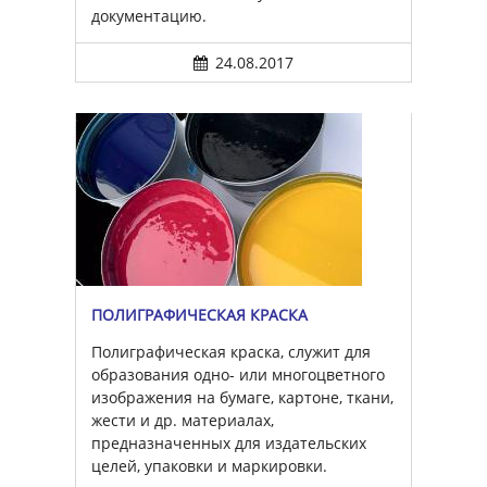
документацию.
24.08.2017
ПОЛИГРАФИЧЕСКАЯ КРАСКА
Полиграфическая краска, служит для
образования одно- или многоцветного
изображения на бумаге, картоне, ткани,
жести и др. материалах,
предназначенных для издательских
целей, упаковки и маркировки.