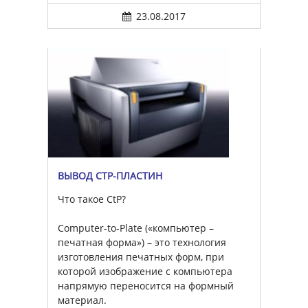
23.08.2017
ВЫВОД CTP-ПЛАСТИН
Что такое CtP?
Computer-to-Plate («компьютер –
печатная форма») – это технология
изготовления печатных форм, при
которой изображение с компьютера
напрямую переносится на формный
материал.