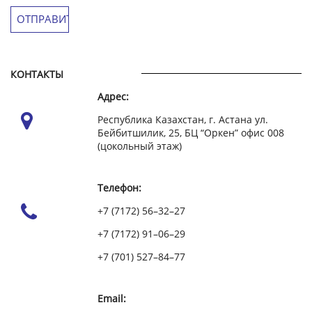
КОНТАКТЫ
Адрес:
Республика Казахстан, г. Астана ул.
Бейбитшилик, 25, БЦ “Оркен” офис 008
(цокольный этаж)
Телефон:
+7 (7172) 56–32–27
+7 (7172) 91–06–29
+7 (701) 527–84–77
Email: