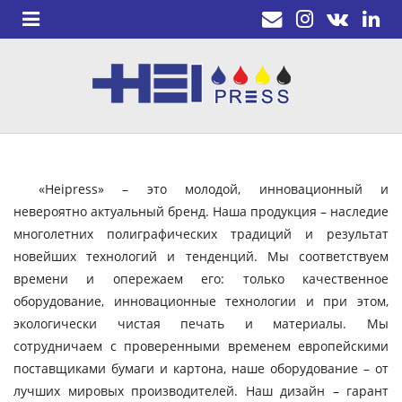
«Heipress» – это молодой, инновационный и
невероятно актуальный бренд. Наша продукция – наследие
многолетних полиграфических традиций и результат
новейших технологий и тенденций. Мы соответствуем
времени и опережаем его: только качественное
оборудование, инновационные технологии и при этом,
экологически чистая печать и материалы. Мы
сотрудничаем с проверенными временем европейскими
поставщиками бумаги и картона, наше оборудование – от
лучших мировых производителей. Наш дизайн – гарант