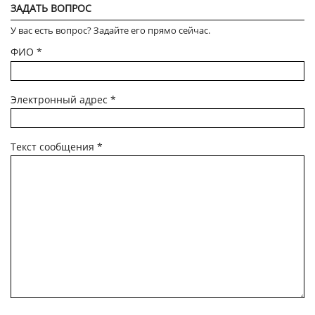
ЗАДАТЬ ВОПРОС
У вас есть вопрос? Задайте его прямо сейчас.
ФИО
*
Электронный адрес
*
Текст сообщения
*