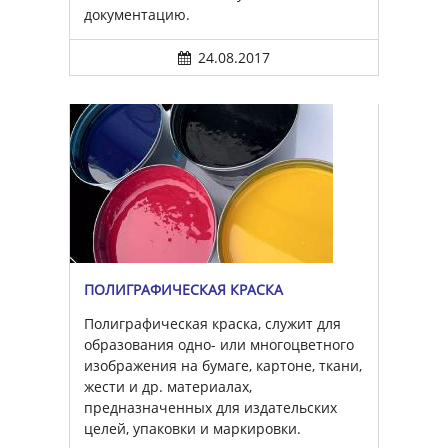
документацию.
24.08.2017
ПОЛИГРАФИЧЕСКАЯ КРАСКА
Полиграфическая краска, служит для
образования одно- или многоцветного
изображения на бумаге, картоне, ткани,
жести и др. материалах,
предназначенных для издательских
целей, упаковки и маркировки.