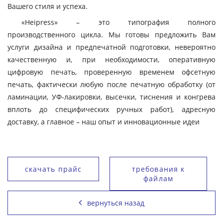
Вашего стиля и успеха.
«Heipress» – это типография полного
производственного цикла. Мы готовы предложить Вам
услуги дизайна и предпечатной подготовки, невероятно
качественную и, при необходимости, оперативную
цифровую печать, проверенную временем офсетную
печать, фактически любую после печатную обработку (от
ламинации, УФ-лакировки, высечки, тиснения и конгрева
вплоть до специфических ручных работ), адресную
доставку, а главное – наш опыт и инновационные идеи
скачать прайс
требования к
файлам
вернуться назад