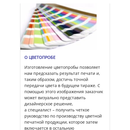
О ЦВЕТОПРОБЕ
Изготовление цветопробы позволяет
нам предсказать результат печати и,
таким образом, достичь точной
передачи цвета в будущем тираже. С
помощью этого изображения заказчик
может визуально представить
дизайнерское решение,
а специалист – получить четкое
руководство по производству цветной
печатной продукции, которое затем
включается в остальную