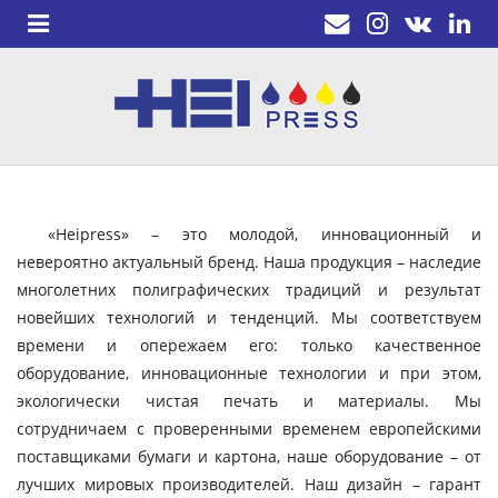
«Heipress» – это молодой, инновационный и
невероятно актуальный бренд. Наша продукция – наследие
многолетних полиграфических традиций и результат
новейших технологий и тенденций. Мы соответствуем
времени и опережаем его: только качественное
оборудование, инновационные технологии и при этом,
экологически чистая печать и материалы. Мы
сотрудничаем с проверенными временем европейскими
поставщиками бумаги и картона, наше оборудование – от
лучших мировых производителей. Наш дизайн – гарант