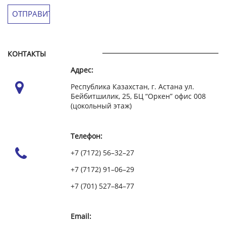
КОНТАКТЫ
Адрес:
Республика Казахстан, г. Астана ул.
Бейбитшилик, 25, БЦ “Оркен” офис 008
(цокольный этаж)
Телефон:
+7 (7172) 56–32–27
+7 (7172) 91–06–29
+7 (701) 527–84–77
Email: