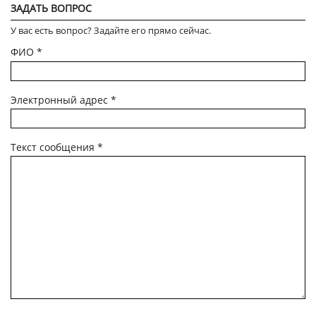
ЗАДАТЬ ВОПРОС
У вас есть вопрос? Задайте его прямо сейчас.
ФИО
*
Электронный адрес
*
Текст сообщения
*