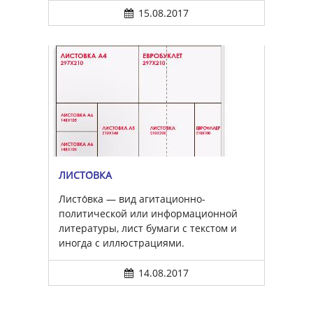
15.08.2017
ЛИСТО́ВКА
Листо́вка — вид агитационно-
политической или информационной
литературы, лист бумаги с текстом и
иногда с иллюстрациями.
14.08.2017