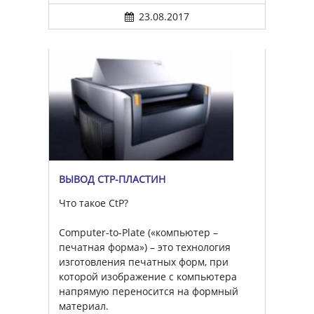
23.08.2017
ВЫВОД CTP-ПЛАСТИН
Что такое CtP?
Computer-to-Plate («компьютер –
печатная форма») – это технология
изготовления печатных форм, при
которой изображение с компьютера
напрямую переносится на формный
материал.