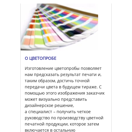
О ЦВЕТОПРОБЕ
Изготовление цветопробы позволяет
нам предсказать результат печати и,
таким образом, достичь точной
передачи цвета в будущем тираже. С
помощью этого изображения заказчик
может визуально представить
дизайнерское решение,
а специалист – получить четкое
руководство по производству цветной
печатной продукции, которое затем
включается в остальную