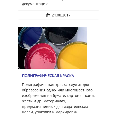
документацию.
24.08.2017
ПОЛИГРАФИЧЕСКАЯ КРАСКА
Полиграфическая краска, служит для
образования одно- или многоцветного
изображения на бумаге, картоне, ткани,
жести и др. материалах,
предназначенных для издательских
целей, упаковки и маркировки.