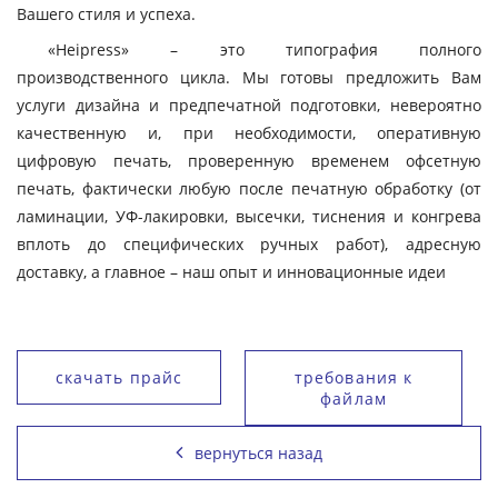
Вашего стиля и успеха.
«Heipress» – это типография полного
производственного цикла. Мы готовы предложить Вам
услуги дизайна и предпечатной подготовки, невероятно
качественную и, при необходимости, оперативную
цифровую печать, проверенную временем офсетную
печать, фактически любую после печатную обработку (от
ламинации, УФ-лакировки, высечки, тиснения и конгрева
вплоть до специфических ручных работ), адресную
доставку, а главное – наш опыт и инновационные идеи
скачать прайс
требования к
файлам
вернуться назад