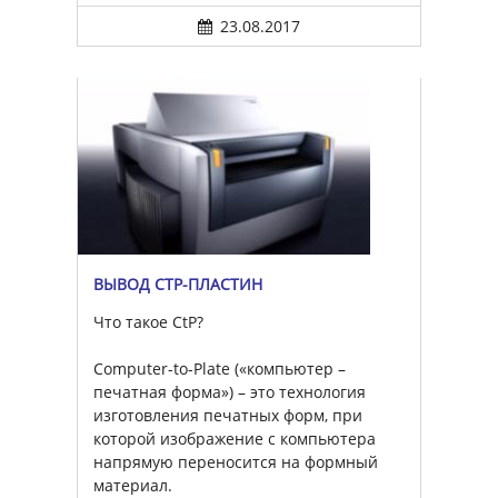
23.08.2017
ВЫВОД CTP-ПЛАСТИН
Что такое CtP?
Computer-to-Plate («компьютер –
печатная форма») – это технология
изготовления печатных форм, при
которой изображение с компьютера
напрямую переносится на формный
материал.