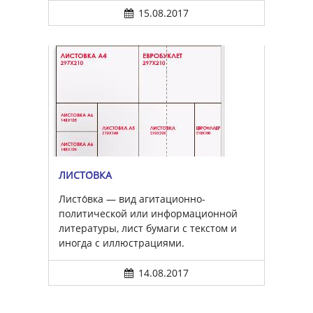
15.08.2017
ЛИСТО́ВКА
Листо́вка — вид агитационно-
политической или информационной
литературы, лист бумаги с текстом и
иногда с иллюстрациями.
14.08.2017