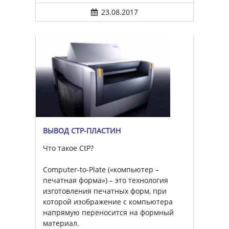
23.08.2017
ВЫВОД CTP-ПЛАСТИН
Что такое CtP?
Computer-to-Plate («компьютер –
печатная форма») – это технология
изготовления печатных форм, при
которой изображение с компьютера
напрямую переносится на формный
материал.