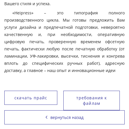
Вашего стиля и успеха.
«Heipress» – это типография полного
производственного цикла. Мы готовы предложить Вам
услуги дизайна и предпечатной подготовки, невероятно
качественную и, при необходимости, оперативную
цифровую печать, проверенную временем офсетную
печать, фактически любую после печатную обработку (от
ламинации, УФ-лакировки, высечки, тиснения и конгрева
вплоть до специфических ручных работ), адресную
доставку, а главное – наш опыт и инновационные идеи
скачать прайс
требования к
файлам
вернуться назад