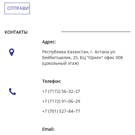
КОНТАКТЫ
Адрес:
Республика Казахстан, г. Астана ул.
Бейбитшилик, 25, БЦ “Оркен” офис 008
(цокольный этаж)
Телефон:
+7 (7172) 56–32–27
+7 (7172) 91–06–29
+7 (701) 527–84–77
Email: