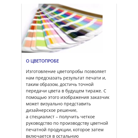
О ЦВЕТОПРОБЕ
Изготовление цветопробы позволяет
нам предсказать результат печати и,
таким образом, достичь точной
передачи цвета в будущем тираже. С
помощью этого изображения заказчик
может визуально представить
дизайнерское решение,
а специалист – получить четкое
руководство по производству цветной
печатной продукции, которое затем
включается в остальную