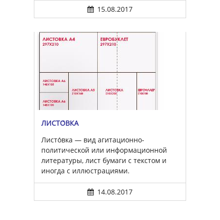
15.08.2017
ЛИСТО́ВКА
Листо́вка — вид агитационно-
политической или информационной
литературы, лист бумаги с текстом и
иногда с иллюстрациями.
14.08.2017