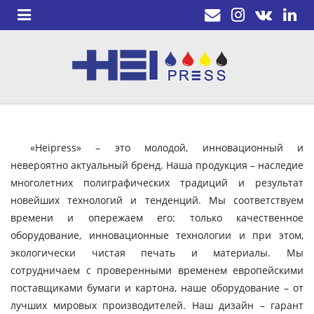
«Heipress» – это молодой, инновационный и
невероятно актуальный бренд. Наша продукция – наследие
многолетних полиграфических традиций и результат
новейших технологий и тенденций. Мы соответствуем
времени и опережаем его: только качественное
оборудование, инновационные технологии и при этом,
экологически чистая печать и материалы. Мы
сотрудничаем с проверенными временем европейскими
поставщиками бумаги и картона, наше оборудование – от
лучших мировых производителей. Наш дизайн – гарант