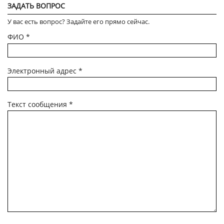
ЗАДАТЬ ВОПРОС
У вас есть вопрос? Задайте его прямо сейчас.
ФИО
*
Электронный адрес
*
Текст сообщения
*