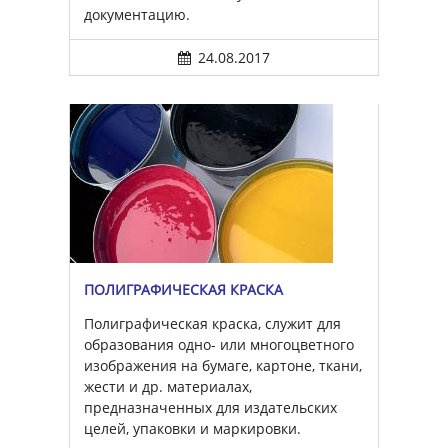
документацию.
24.08.2017
ПОЛИГРАФИЧЕСКАЯ КРАСКА
Полиграфическая краска, служит для
образования одно- или многоцветного
изображения на бумаге, картоне, ткани,
жести и др. материалах,
предназначенных для издательских
целей, упаковки и маркировки.