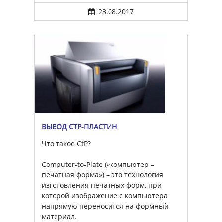
23.08.2017
ВЫВОД CTP-ПЛАСТИН
Что такое CtP?
Computer-to-Plate («компьютер –
печатная форма») – это технология
изготовления печатных форм, при
которой изображение с компьютера
напрямую переносится на формный
материал.