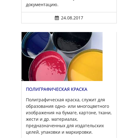
документацию.
24.08.2017
ПОЛИГРАФИЧЕСКАЯ КРАСКА
Полиграфическая краска, служит для
образования одно- или многоцветного
изображения на бумаге, картоне, ткани,
жести и др. материалах,
предназначенных для издательских
целей, упаковки и маркировки.