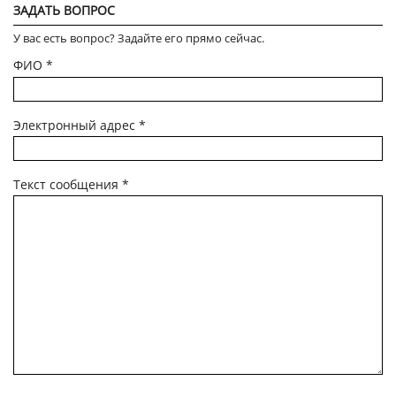
ЗАДАТЬ ВОПРОС
У вас есть вопрос? Задайте его прямо сейчас.
ФИО
*
Электронный адрес
*
Текст сообщения
*