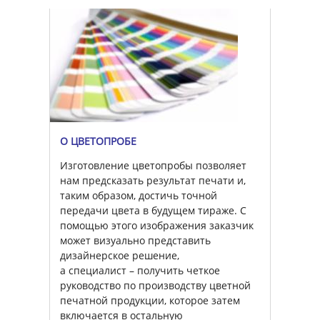
О ЦВЕТОПРОБЕ
Изготовление цветопробы позволяет
нам предсказать результат печати и,
таким образом, достичь точной
передачи цвета в будущем тираже. С
помощью этого изображения заказчик
может визуально представить
дизайнерское решение,
а специалист – получить четкое
руководство по производству цветной
печатной продукции, которое затем
включается в остальную