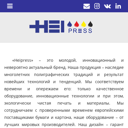
«Heipress» – это молодой, инновационный и
невероятно актуальный бренд. Наша продукция – наследие
многолетних полиграфических традиций и результат
новейших технологий и тенденций. Мы соответствуем
времени и опережаем его: только качественное
оборудование, инновационные технологии и при этом,
экологически чистая печать и материалы. Мы
сотрудничаем с проверенными временем европейскими
поставщиками бумаги и картона, наше оборудование – от
лучших мировых производителей. Наш дизайн – гарант