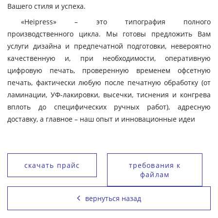
Вашего стиля и успеха.
«Heipress» – это типография полного
производственного цикла. Мы готовы предложить Вам
услуги дизайна и предпечатной подготовки, невероятно
качественную и, при необходимости, оперативную
цифровую печать, проверенную временем офсетную
печать, фактически любую после печатную обработку (от
ламинации, УФ-лакировки, высечки, тиснения и конгрева
вплоть до специфических ручных работ), адресную
доставку, а главное – наш опыт и инновационные идеи
скачать прайс
требования к
файлам
вернуться назад