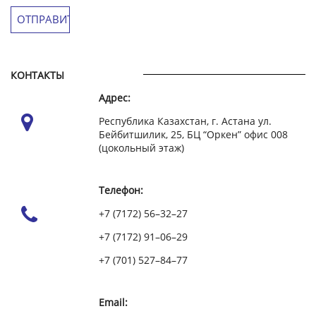
КОНТАКТЫ
Адрес:
Республика Казахстан, г. Астана ул.
Бейбитшилик, 25, БЦ “Оркен” офис 008
(цокольный этаж)
Телефон:
+7 (7172) 56–32–27
+7 (7172) 91–06–29
+7 (701) 527–84–77
Email: