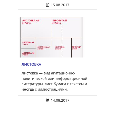
15.08.2017
ЛИСТО́ВКА
Листо́вка — вид агитационно-
политической или информационной
литературы, лист бумаги с текстом и
иногда с иллюстрациями.
14.08.2017