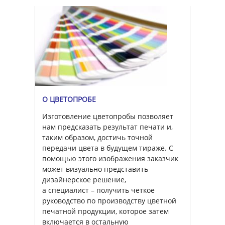
О ЦВЕТОПРОБЕ
Изготовление цветопробы позволяет
нам предсказать результат печати и,
таким образом, достичь точной
передачи цвета в будущем тираже. С
помощью этого изображения заказчик
может визуально представить
дизайнерское решение,
а специалист – получить четкое
руководство по производству цветной
печатной продукции, которое затем
включается в остальную