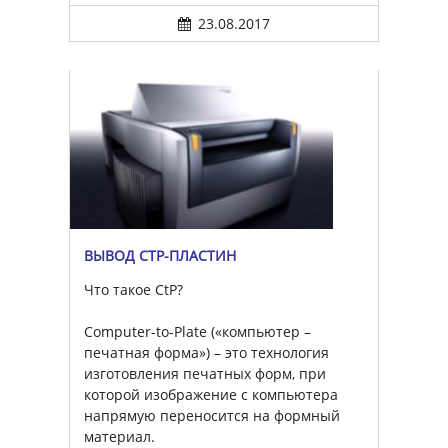
23.08.2017
ВЫВОД CTP-ПЛАСТИН
Что такое CtP?
Computer-to-Plate («компьютер –
печатная форма») – это технология
изготовления печатных форм, при
которой изображение с компьютера
напрямую переносится на формный
материал.