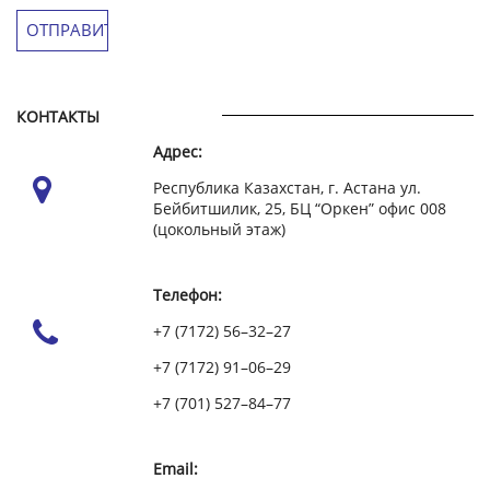
КОНТАКТЫ
Адрес:
Республика Казахстан, г. Астана ул.
Бейбитшилик, 25, БЦ “Оркен” офис 008
(цокольный этаж)
Телефон:
+7 (7172) 56–32–27
+7 (7172) 91–06–29
+7 (701) 527–84–77
Email: