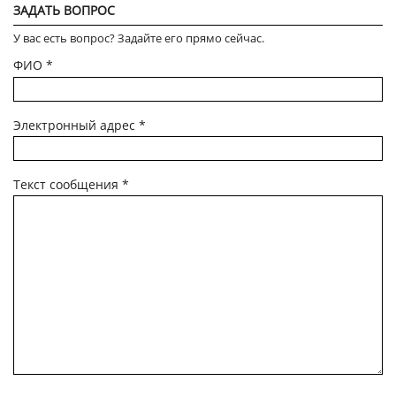
ЗАДАТЬ ВОПРОС
У вас есть вопрос? Задайте его прямо сейчас.
ФИО
*
Электронный адрес
*
Текст сообщения
*