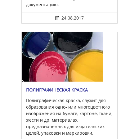
документацию.
24.08.2017
ПОЛИГРАФИЧЕСКАЯ КРАСКА
Полиграфическая краска, служит для
образования одно- или многоцветного
изображения на бумаге, картоне, ткани,
жести и др. материалах,
предназначенных для издательских
целей, упаковки и маркировки.