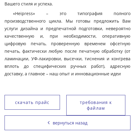
Вашего стиля и успеха.
«Heipress» – это типография полного
производственного цикла. Мы готовы предложить Вам
услуги дизайна и предпечатной подготовки, невероятно
качественную и, при необходимости, оперативную
цифровую печать, проверенную временем офсетную
печать, фактически любую после печатную обработку (от
ламинации, УФ-лакировки, высечки, тиснения и конгрева
вплоть до специфических ручных работ), адресную
доставку, а главное – наш опыт и инновационные идеи
скачать прайс
требования к
файлам
вернуться назад