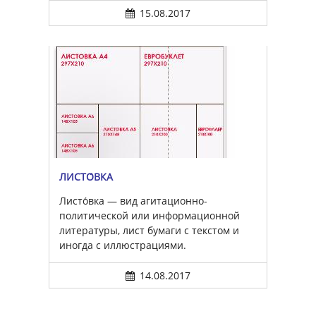
15.08.2017
ЛИСТО́ВКА
Листо́вка — вид агитационно-
политической или информационной
литературы, лист бумаги с текстом и
иногда с иллюстрациями.
14.08.2017