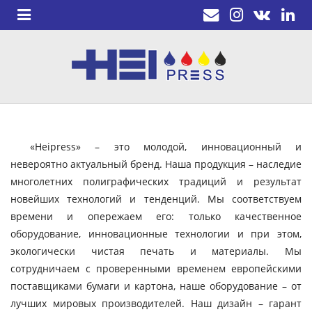
«Heipress» – это молодой, инновационный и
невероятно актуальный бренд. Наша продукция – наследие
многолетних полиграфических традиций и результат
новейших технологий и тенденций. Мы соответствуем
времени и опережаем его: только качественное
оборудование, инновационные технологии и при этом,
экологически чистая печать и материалы. Мы
сотрудничаем с проверенными временем европейскими
поставщиками бумаги и картона, наше оборудование – от
лучших мировых производителей. Наш дизайн – гарант