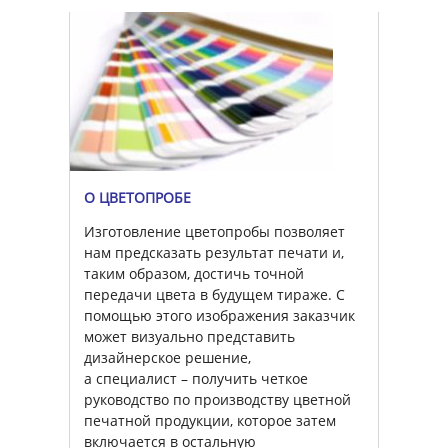
О ЦВЕТОПРОБЕ
Изготовление цветопробы позволяет
нам предсказать результат печати и,
таким образом, достичь точной
передачи цвета в будущем тираже. С
помощью этого изображения заказчик
может визуально представить
дизайнерское решение,
а специалист – получить четкое
руководство по производству цветной
печатной продукции, которое затем
включается в остальную