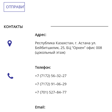
КОНТАКТЫ
Адрес:
Республика Казахстан, г. Астана ул.
Бейбитшилик, 25, БЦ “Оркен” офис 008
(цокольный этаж)
Телефон:
+7 (7172) 56–32–27
+7 (7172) 91–06–29
+7 (701) 527–84–77
Email: