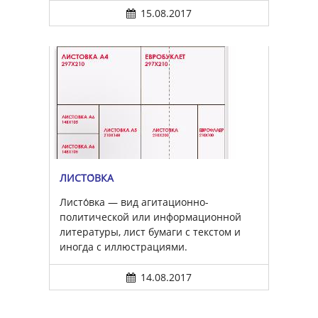
15.08.2017
ЛИСТО́ВКА
Листо́вка — вид агитационно-
политической или информационной
литературы, лист бумаги с текстом и
иногда с иллюстрациями.
14.08.2017