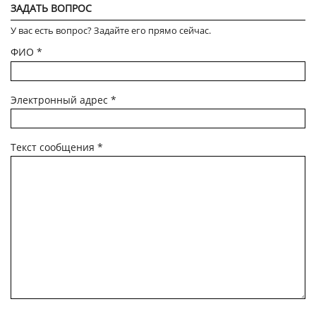
ЗАДАТЬ ВОПРОС
У вас есть вопрос? Задайте его прямо сейчас.
ФИО
*
Электронный адрес
*
Текст сообщения
*