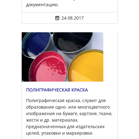
документацию.
24.08.2017
ПОЛИГРАФИЧЕСКАЯ КРАСКА
Полиграфическая краска, служит для
образования одно- или многоцветного
изображения на бумаге, картоне, ткани,
жести и др. материалах,
предназначенных для издательских
целей, упаковки и маркировки.