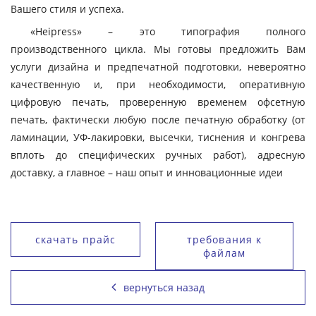
Вашего стиля и успеха.
«Heipress» – это типография полного
производственного цикла. Мы готовы предложить Вам
услуги дизайна и предпечатной подготовки, невероятно
качественную и, при необходимости, оперативную
цифровую печать, проверенную временем офсетную
печать, фактически любую после печатную обработку (от
ламинации, УФ-лакировки, высечки, тиснения и конгрева
вплоть до специфических ручных работ), адресную
доставку, а главное – наш опыт и инновационные идеи
скачать прайс
требования к
файлам
вернуться назад