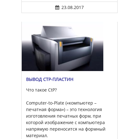
23.08.2017
ВЫВОД CTP-ПЛАСТИН
Что такое CtP?
Computer-to-Plate («компьютер –
печатная форма») – это технология
изготовления печатных форм, при
которой изображение с компьютера
напрямую переносится на формный
материал.