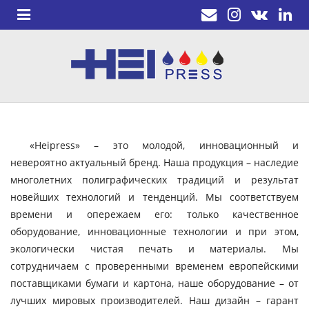
«Heipress» – это молодой, инновационный и
невероятно актуальный бренд. Наша продукция – наследие
многолетних полиграфических традиций и результат
новейших технологий и тенденций. Мы соответствуем
времени и опережаем его: только качественное
оборудование, инновационные технологии и при этом,
экологически чистая печать и материалы. Мы
сотрудничаем с проверенными временем европейскими
поставщиками бумаги и картона, наше оборудование – от
лучших мировых производителей. Наш дизайн – гарант