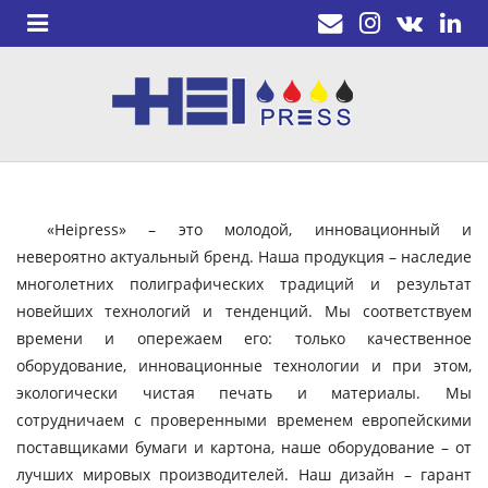
«Heipress» – это молодой, инновационный и
невероятно актуальный бренд. Наша продукция – наследие
многолетних полиграфических традиций и результат
новейших технологий и тенденций. Мы соответствуем
времени и опережаем его: только качественное
оборудование, инновационные технологии и при этом,
экологически чистая печать и материалы. Мы
сотрудничаем с проверенными временем европейскими
поставщиками бумаги и картона, наше оборудование – от
лучших мировых производителей. Наш дизайн – гарант