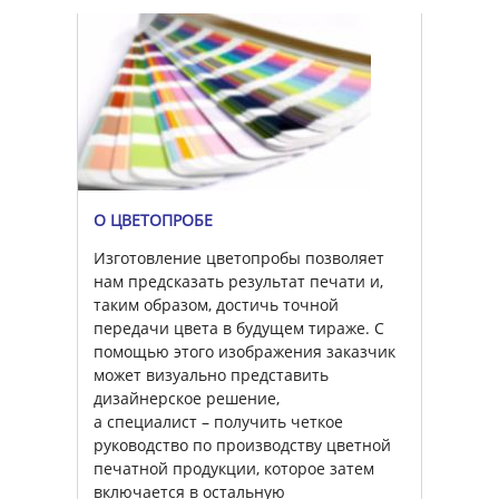
О ЦВЕТОПРОБЕ
Изготовление цветопробы позволяет
нам предсказать результат печати и,
таким образом, достичь точной
передачи цвета в будущем тираже. С
помощью этого изображения заказчик
может визуально представить
дизайнерское решение,
а специалист – получить четкое
руководство по производству цветной
печатной продукции, которое затем
включается в остальную