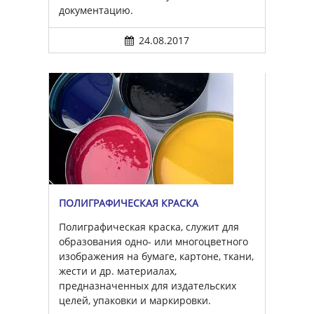
документацию.
24.08.2017
ПОЛИГРАФИЧЕСКАЯ КРАСКА
Полиграфическая краска, служит для
образования одно- или многоцветного
изображения на бумаге, картоне, ткани,
жести и др. материалах,
предназначенных для издательских
целей, упаковки и маркировки.