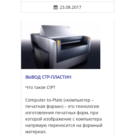
23.08.2017
ВЫВОД CTP-ПЛАСТИН
Что такое CtP?
Computer-to-Plate («компьютер –
печатная форма») – это технология
изготовления печатных форм, при
которой изображение с компьютера
напрямую переносится на формный
материал.