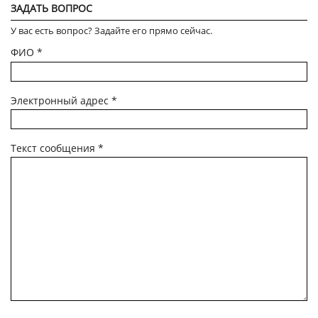
ЗАДАТЬ ВОПРОС
У вас есть вопрос? Задайте его прямо сейчас.
ФИО
*
Электронный адрес
*
Текст сообщения
*