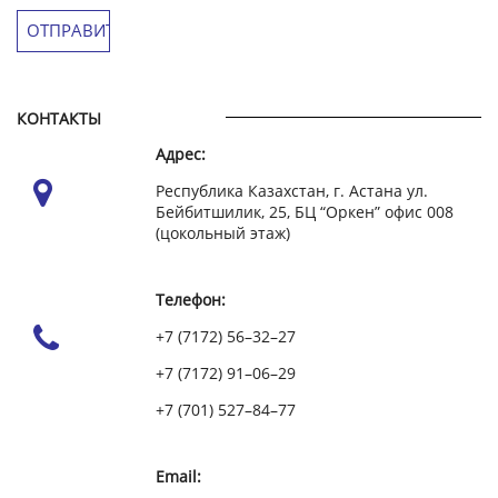
КОНТАКТЫ
Адрес:
Республика Казахстан, г. Астана ул.
Бейбитшилик, 25, БЦ “Оркен” офис 008
(цокольный этаж)
Телефон:
+7 (7172) 56–32–27
+7 (7172) 91–06–29
+7 (701) 527–84–77
Email: