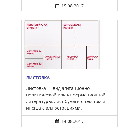
15.08.2017
ЛИСТО́ВКА
Листо́вка — вид агитационно-
политической или информационной
литературы, лист бумаги с текстом и
иногда с иллюстрациями.
14.08.2017