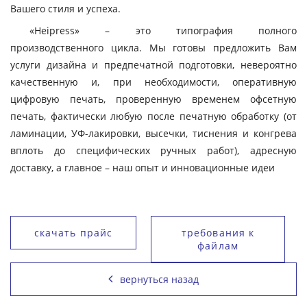
Вашего стиля и успеха.
«Heipress» – это типография полного
производственного цикла. Мы готовы предложить Вам
услуги дизайна и предпечатной подготовки, невероятно
качественную и, при необходимости, оперативную
цифровую печать, проверенную временем офсетную
печать, фактически любую после печатную обработку (от
ламинации, УФ-лакировки, высечки, тиснения и конгрева
вплоть до специфических ручных работ), адресную
доставку, а главное – наш опыт и инновационные идеи
скачать прайс
требования к
файлам
вернуться назад