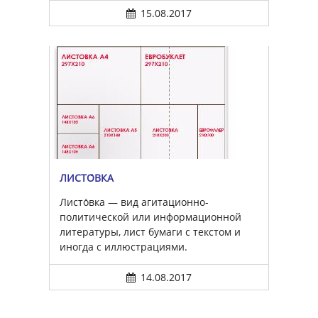
15.08.2017
ЛИСТО́ВКА
Листо́вка — вид агитационно-
политической или информационной
литературы, лист бумаги с текстом и
иногда с иллюстрациями.
14.08.2017