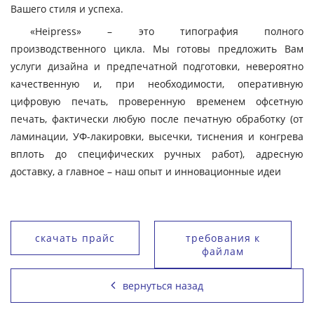
Вашего стиля и успеха.
«Heipress» – это типография полного
производственного цикла. Мы готовы предложить Вам
услуги дизайна и предпечатной подготовки, невероятно
качественную и, при необходимости, оперативную
цифровую печать, проверенную временем офсетную
печать, фактически любую после печатную обработку (от
ламинации, УФ-лакировки, высечки, тиснения и конгрева
вплоть до специфических ручных работ), адресную
доставку, а главное – наш опыт и инновационные идеи
скачать прайс
требования к
файлам
вернуться назад