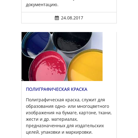
документацию.
24.08.2017
ПОЛИГРАФИЧЕСКАЯ КРАСКА
Полиграфическая краска, служит для
образования одно- или многоцветного
изображения на бумаге, картоне, ткани,
жести и др. материалах,
предназначенных для издательских
целей, упаковки и маркировки.