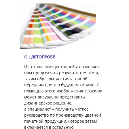
О ЦВЕТОПРОБЕ
Изготовление цветопробы позволяет
нам предсказать результат печати и,
таким образом, достичь точной
передачи цвета в будущем тираже. С
помощью этого изображения заказчик
может визуально представить
дизайнерское решение,
а специалист – получить четкое
руководство по производству цветной
печатной продукции, которое затем
включается в остальную