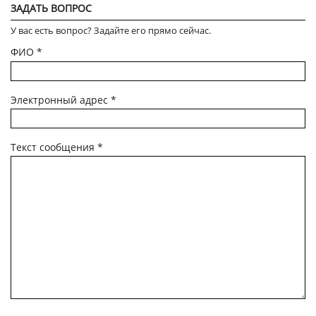
ЗАДАТЬ ВОПРОС
У вас есть вопрос? Задайте его прямо сейчас.
ФИО
*
Электронный адрес
*
Текст сообщения
*