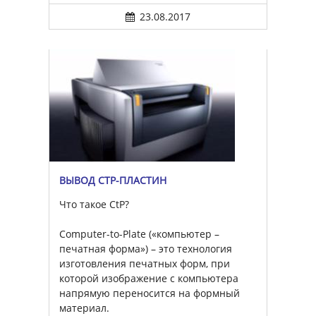
23.08.2017
ВЫВОД CTP-ПЛАСТИН
Что такое CtP?
Computer-to-Plate («компьютер –
печатная форма») – это технология
изготовления печатных форм, при
которой изображение с компьютера
напрямую переносится на формный
материал.