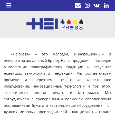
«Heipress» – это молодой, инновационный и
невероятно актуальный бренд. Наша продукция – наследие
многолетних полиграфических традиций и результат
новейших технологий и тенденций. Мы соответствуем
времени и опережаем его: только качественное
оборудование, инновационные технологии и при этом,
экологически чистая печать и материалы. Мы
сотрудничаем с проверенными временем европейскими
поставщиками бумаги и картона, наше оборудование – от
лучших мировых производителей. Наш дизайн – гарант