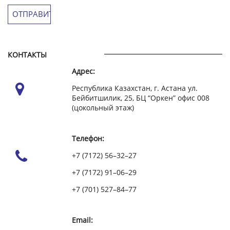
КОНТАКТЫ
Адрес:
Республика Казахстан, г. Астана ул.
Бейбитшилик, 25, БЦ “Оркен” офис 008
(цокольный этаж)
Телефон:
+7 (7172) 56–32–27
+7 (7172) 91–06–29
+7 (701) 527–84–77
Email: