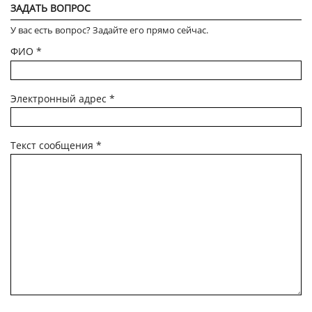
ЗАДАТЬ ВОПРОС
У вас есть вопрос? Задайте его прямо сейчас.
ФИО
*
Электронный адрес
*
Текст сообщения
*