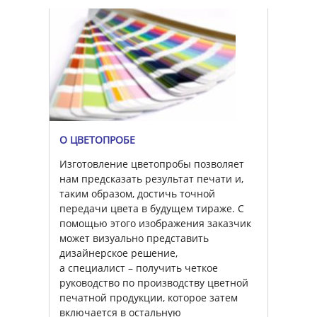
О ЦВЕТОПРОБЕ
Изготовление цветопробы позволяет
нам предсказать результат печати и,
таким образом, достичь точной
передачи цвета в будущем тираже. С
помощью этого изображения заказчик
может визуально представить
дизайнерское решение,
а специалист – получить четкое
руководство по производству цветной
печатной продукции, которое затем
включается в остальную