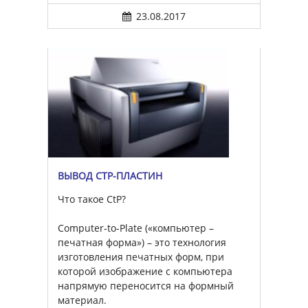
23.08.2017
ВЫВОД CTP-ПЛАСТИН
Что такое CtP?
Computer-to-Plate («компьютер –
печатная форма») – это технология
изготовления печатных форм, при
которой изображение с компьютера
напрямую переносится на формный
материал.