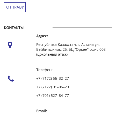
КОНТАКТЫ
Адрес:
Республика Казахстан, г. Астана ул.
Бейбитшилик, 25, БЦ “Оркен” офис 008
(цокольный этаж)
Телефон:
+7 (7172) 56–32–27
+7 (7172) 91–06–29
+7 (701) 527–84–77
Email: