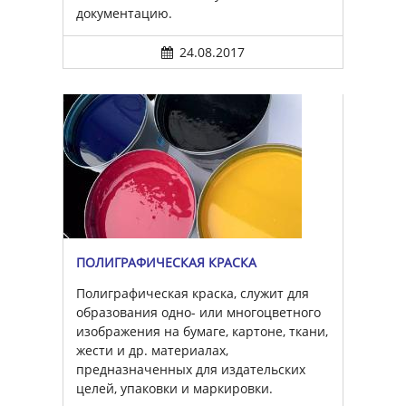
документацию.
24.08.2017
ПОЛИГРАФИЧЕСКАЯ КРАСКА
Полиграфическая краска, служит для
образования одно- или многоцветного
изображения на бумаге, картоне, ткани,
жести и др. материалах,
предназначенных для издательских
целей, упаковки и маркировки.