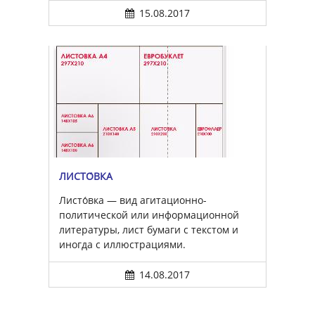
15.08.2017
ЛИСТО́ВКА
Листо́вка — вид агитационно-
политической или информационной
литературы, лист бумаги с текстом и
иногда с иллюстрациями.
14.08.2017