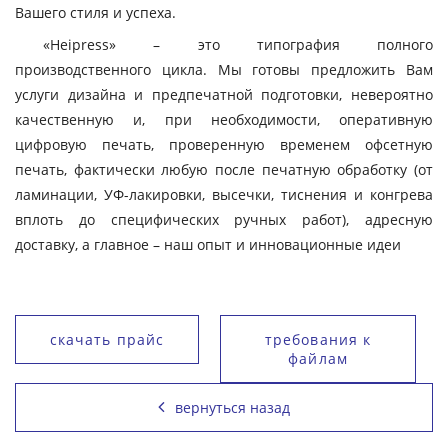
Вашего стиля и успеха.
«Heipress» – это типография полного
производственного цикла. Мы готовы предложить Вам
услуги дизайна и предпечатной подготовки, невероятно
качественную и, при необходимости, оперативную
цифровую печать, проверенную временем офсетную
печать, фактически любую после печатную обработку (от
ламинации, УФ-лакировки, высечки, тиснения и конгрева
вплоть до специфических ручных работ), адресную
доставку, а главное – наш опыт и инновационные идеи
скачать прайс
требования к
файлам
вернуться назад