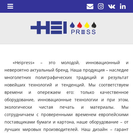
«Heipress» – это молодой, инновационный и
невероятно актуальный бренд. Наша продукция – наследие
многолетних полиграфических традиций и результат
новейших технологий и тенденций. Мы соответствуем
времени и опережаем его: только качественное
оборудование, инновационные технологии и при этом,
экологически чистая печать и материалы. Мы
сотрудничаем с проверенными временем европейскими
поставщиками бумаги и картона, наше оборудование – от
лучших мировых производителей. Наш дизайн – гарант