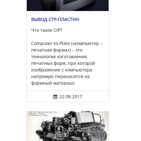
ВЫВОД CTP-ПЛАСТИН
Что такое CtP?
Computer-to-Plate («компьютер –
печатная форма») – это
технология изготовления
печатных форм, при которой
изображение с компьютера
напрямую переносится на
формный материал.
22.08.2017