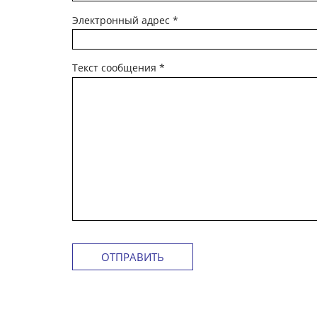
Электронный адрес
*
Текст сообщения
*