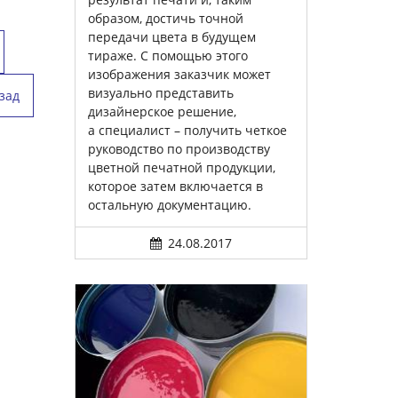
образом, достичь точной
передачи цвета в будущем
тираже. С помощью этого
изображения заказчик может
визуально представить
зад
дизайнерское решение,
а специалист – получить четкое
руководство по производству
цветной печатной продукции,
которое затем включается в
остальную документацию.
24.08.2017