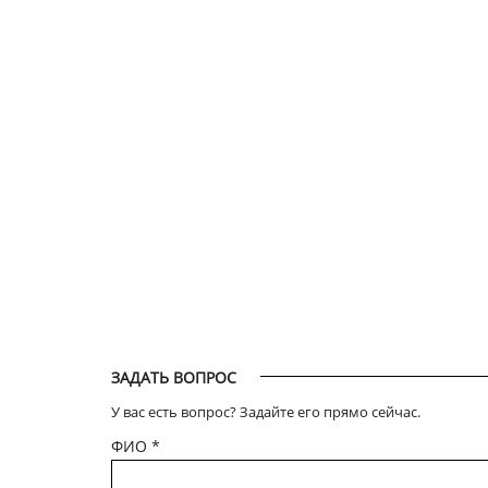
ЗАДАТЬ ВОПРОС
У вас есть вопрос? Задайте его прямо сейчас.
ФИО
*