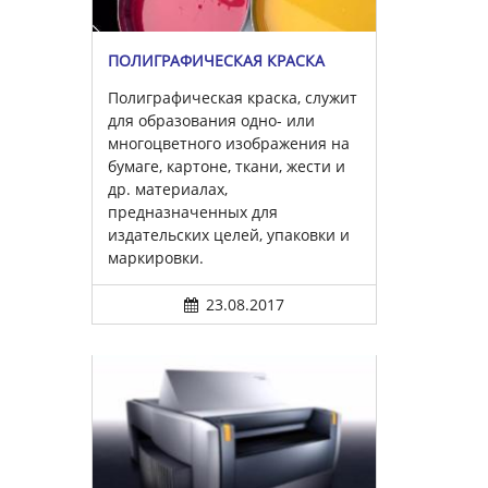
ПОЛИГРАФИЧЕСКАЯ КРАСКА
Полиграфическая краска, служит
для образования одно- или
многоцветного изображения на
бумаге, картоне, ткани, жести и
др. материалах,
предназначенных для
издательских целей, упаковки и
маркировки.
23.08.2017