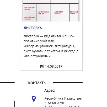
ЛИСТО́ВКА
Листо́вка — вид агитационно-
политической или
информационной литературы,
лист бумаги с текстом и иногда с
иллюстрациями.
14.08.2017
КОНТАКТЫ
Адрес:
Республика Казахстан,
г. Астана ул.