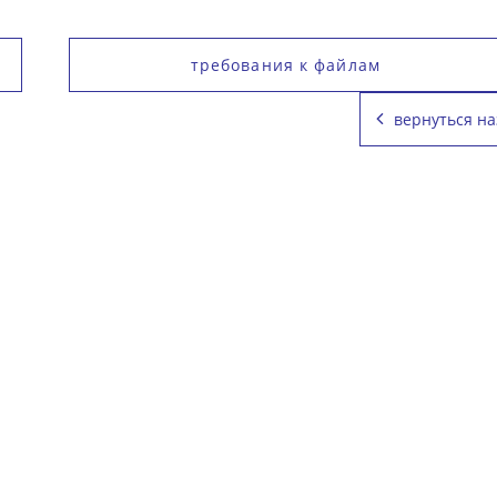
требования к файлам
вернуться на