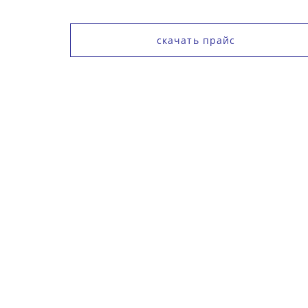
скачать прайс