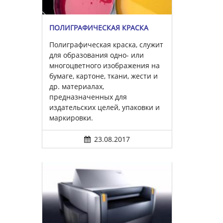
ПОЛИГРАФИЧЕСКАЯ КРАСКА
Полиграфическая краска, служит
для образования одно- или
многоцветного изображения на
бумаге, картоне, ткани, жести и
др. материалах,
предназначенных для
издательских целей, упаковки и
маркировки.
23.08.2017