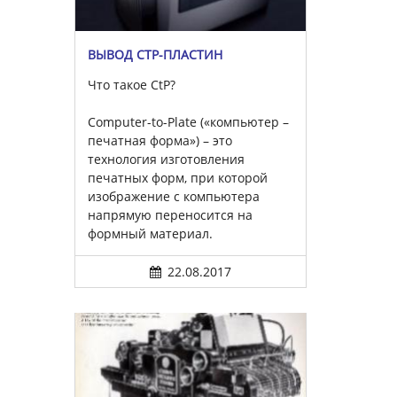
ВЫВОД CTP-ПЛАСТИН
Что такое CtP?
Computer-to-Plate («компьютер –
печатная форма») – это
технология изготовления
печатных форм, при которой
изображение с компьютера
напрямую переносится на
формный материал.
22.08.2017