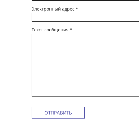
Электронный адрес
*
Текст сообщения
*