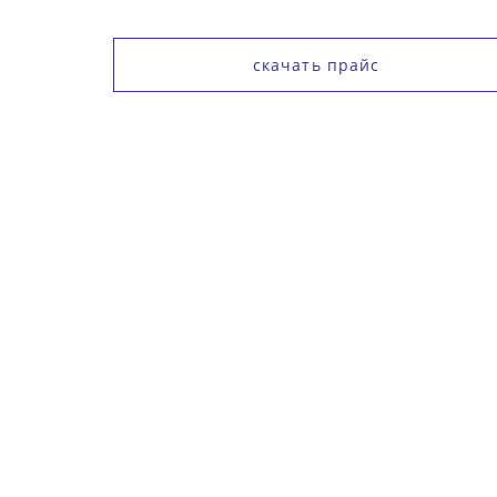
скачать прайс