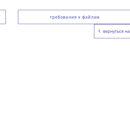
требования к файлам
вернуться на