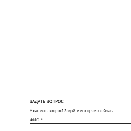
ЗАДАТЬ ВОПРОС
У вас есть вопрос? Задайте его прямо сейчас.
ФИО
*