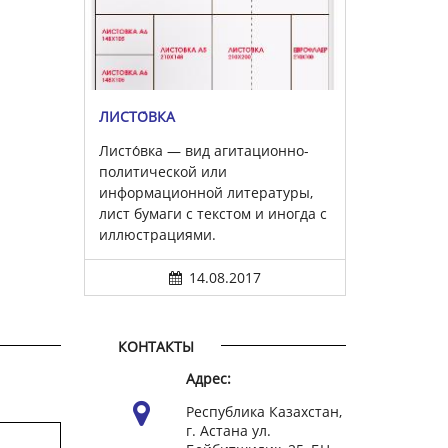
ЛИСТО́ВКА
Листо́вка — вид агитационно-
политической или
информационной литературы,
лист бумаги с текстом и иногда с
иллюстрациями.
14.08.2017
КОНТАКТЫ
Адрес:
Республика Казахстан,
г. Астана ул.