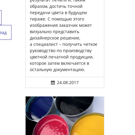
образом, достичь точной
передачи цвета в будущем
тираже. С помощью этого
изображения заказчик может
визуально представить
зад
дизайнерское решение,
а специалист – получить четкое
руководство по производству
цветной печатной продукции,
которое затем включается в
остальную документацию.
24.08.2017