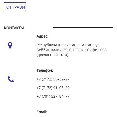
КОНТАКТЫ
Адрес:
Республика Казахстан, г. Астана ул.
Бейбитшилик, 25, БЦ “Оркен” офис 008
(цокольный этаж)
Телефон:
+7 (7172) 56–32–27
+7 (7172) 91–06–29
+7 (701) 527–84–77
Email: