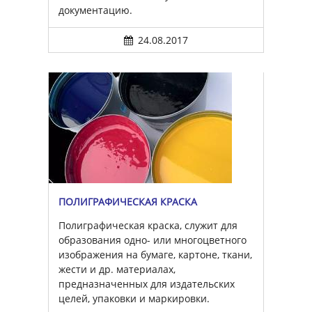
документацию.
24.08.2017
ПОЛИГРАФИЧЕСКАЯ КРАСКА
Полиграфическая краска, служит для
образования одно- или многоцветного
изображения на бумаге, картоне, ткани,
жести и др. материалах,
предназначенных для издательских
целей, упаковки и маркировки.