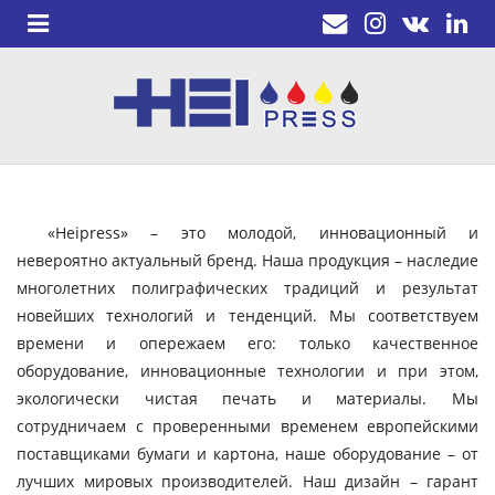
«Heipress» – это молодой, инновационный и
невероятно актуальный бренд. Наша продукция – наследие
многолетних полиграфических традиций и результат
новейших технологий и тенденций. Мы соответствуем
времени и опережаем его: только качественное
оборудование, инновационные технологии и при этом,
экологически чистая печать и материалы. Мы
сотрудничаем с проверенными временем европейскими
поставщиками бумаги и картона, наше оборудование – от
лучших мировых производителей. Наш дизайн – гарант