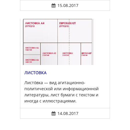
15.08.2017
ЛИСТО́ВКА
Листо́вка — вид агитационно-
политической или информационной
литературы, лист бумаги с текстом и
иногда с иллюстрациями.
14.08.2017