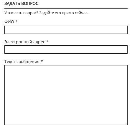
ЗАДАТЬ ВОПРОС
У вас есть вопрос? Задайте его прямо сейчас.
ФИО
*
Электронный адрес
*
Текст сообщения
*