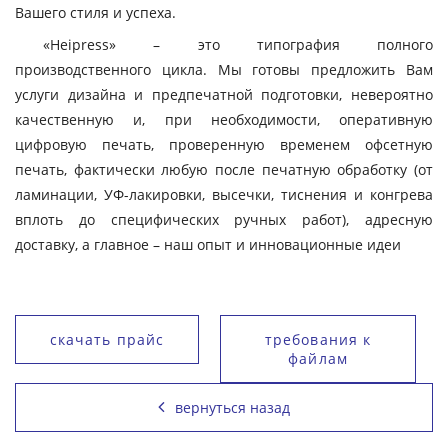
Вашего стиля и успеха.
«Heipress» – это типография полного
производственного цикла. Мы готовы предложить Вам
услуги дизайна и предпечатной подготовки, невероятно
качественную и, при необходимости, оперативную
цифровую печать, проверенную временем офсетную
печать, фактически любую после печатную обработку (от
ламинации, УФ-лакировки, высечки, тиснения и конгрева
вплоть до специфических ручных работ), адресную
доставку, а главное – наш опыт и инновационные идеи
скачать прайс
требования к
файлам
вернуться назад