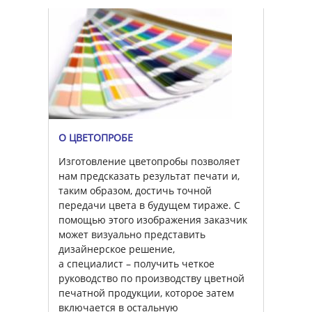
О ЦВЕТОПРОБЕ
Изготовление цветопробы позволяет
нам предсказать результат печати и,
таким образом, достичь точной
передачи цвета в будущем тираже. С
помощью этого изображения заказчик
может визуально представить
дизайнерское решение,
а специалист – получить четкое
руководство по производству цветной
печатной продукции, которое затем
включается в остальную