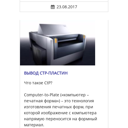
23.08.2017
ВЫВОД CTP-ПЛАСТИН
Что такое CtP?
Computer-to-Plate («компьютер –
печатная форма») – это технология
изготовления печатных форм, при
которой изображение с компьютера
напрямую переносится на формный
материал.