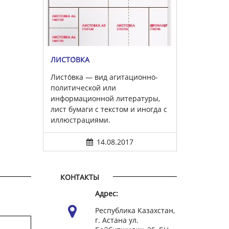
ЛИСТО́ВКА
Листо́вка — вид агитационно-
политической или
информационной литературы,
лист бумаги с текстом и иногда с
иллюстрациями.
14.08.2017
КОНТАКТЫ
Адрес:
Республика Казахстан,
г. Астана ул.