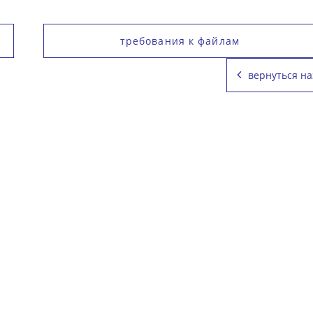
требования к файлам
вернуться на