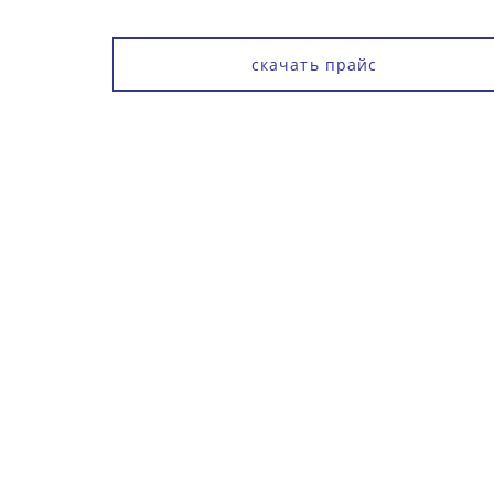
скачать прайс