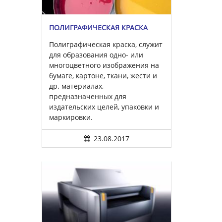
ПОЛИГРАФИЧЕСКАЯ КРАСКА
Полиграфическая краска, служит
для образования одно- или
многоцветного изображения на
бумаге, картоне, ткани, жести и
др. материалах,
предназначенных для
издательских целей, упаковки и
маркировки.
23.08.2017