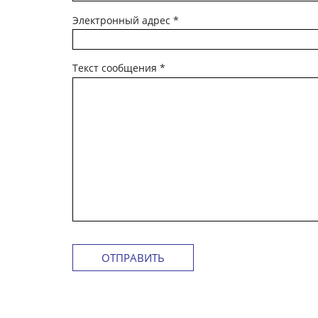
Электронный адрес
*
Текст сообщения
*