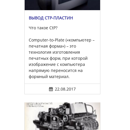
ВЫВОД CTP-ПЛАСТИН
Что такое CtP?
Computer-to-Plate («компьютер –
печатная форма») – это
технология изготовления
печатных форм, при которой
изображение с компьютера
напрямую переносится на
формный материал.
22.08.2017