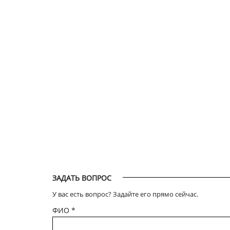
ЗАДАТЬ ВОПРОС
У вас есть вопрос? Задайте его прямо сейчас.
ФИО
*