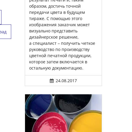
образом, достичь точной
передачи цвета в будущем
тираже. С помощью этого
изображения заказчик может
визуально представить
зад
дизайнерское решение,
а специалист – получить четкое
руководство по производству
цветной печатной продукции,
которое затем включается в
остальную документацию.
24.08.2017