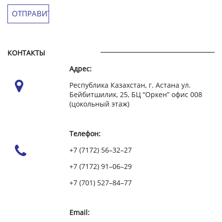
КОНТАКТЫ
Адрес:
Республика Казахстан, г. Астана ул.
Бейбитшилик, 25, БЦ “Оркен” офис 008
(цокольный этаж)
Телефон:
+7 (7172) 56–32–27
+7 (7172) 91–06–29
+7 (701) 527–84–77
Email: