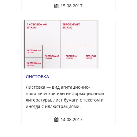
15.08.2017
ЛИСТО́ВКА
Листо́вка — вид агитационно-
политической или информационной
литературы, лист бумаги с текстом и
иногда с иллюстрациями.
14.08.2017