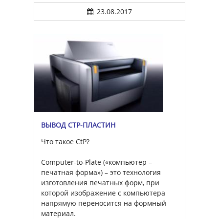
23.08.2017
ВЫВОД CTP-ПЛАСТИН
Что такое CtP?
Computer-to-Plate («компьютер –
печатная форма») – это технология
изготовления печатных форм, при
которой изображение с компьютера
напрямую переносится на формный
материал.