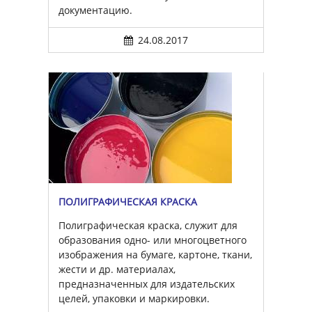
документацию.
24.08.2017
ПОЛИГРАФИЧЕСКАЯ КРАСКА
Полиграфическая краска, служит для
образования одно- или многоцветного
изображения на бумаге, картоне, ткани,
жести и др. материалах,
предназначенных для издательских
целей, упаковки и маркировки.