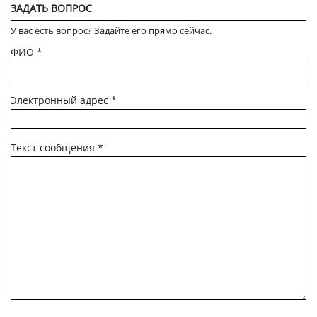
ЗАДАТЬ ВОПРОС
У вас есть вопрос? Задайте его прямо сейчас.
ФИО
*
Электронный адрес
*
Текст сообщения
*