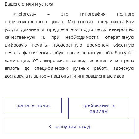
Вашего стиля и успеха.
«Heipress» – это типография полного
производственного цикла. Мы готовы предложить Вам
услуги дизайна и предпечатной подготовки, невероятно
качественную и, при необходимости, оперативную
цифровую печать, проверенную временем офсетную
печать, фактически любую после печатную обработку (от
ламинации, УФ-лакировки, высечки, тиснения и конгрева
вплоть до специфических ручных работ), адресную
доставку, а главное – наш опыт и инновационные идеи
скачать прайс
требования к
файлам
вернуться назад