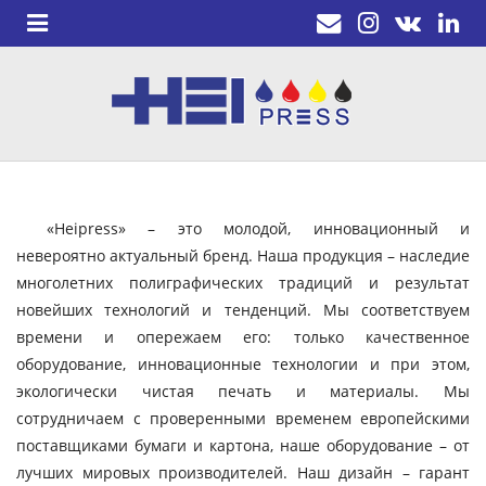
«Heipress» – это молодой, инновационный и
невероятно актуальный бренд. Наша продукция – наследие
многолетних полиграфических традиций и результат
новейших технологий и тенденций. Мы соответствуем
времени и опережаем его: только качественное
оборудование, инновационные технологии и при этом,
экологически чистая печать и материалы. Мы
сотрудничаем с проверенными временем европейскими
поставщиками бумаги и картона, наше оборудование – от
лучших мировых производителей. Наш дизайн – гарант