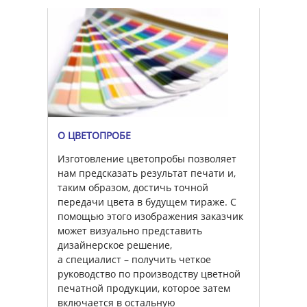
О ЦВЕТОПРОБЕ
Изготовление цветопробы позволяет
нам предсказать результат печати и,
таким образом, достичь точной
передачи цвета в будущем тираже. С
помощью этого изображения заказчик
может визуально представить
дизайнерское решение,
а специалист – получить четкое
руководство по производству цветной
печатной продукции, которое затем
включается в остальную