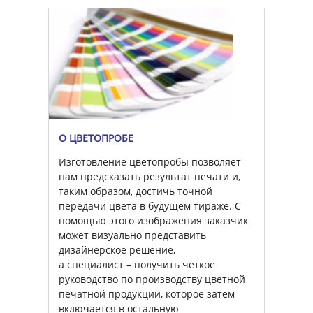
О ЦВЕТОПРОБЕ
Изготовление цветопробы позволяет
нам предсказать результат печати и,
таким образом, достичь точной
передачи цвета в будущем тираже. С
помощью этого изображения заказчик
может визуально представить
дизайнерское решение,
а специалист – получить четкое
руководство по производству цветной
печатной продукции, которое затем
включается в остальную