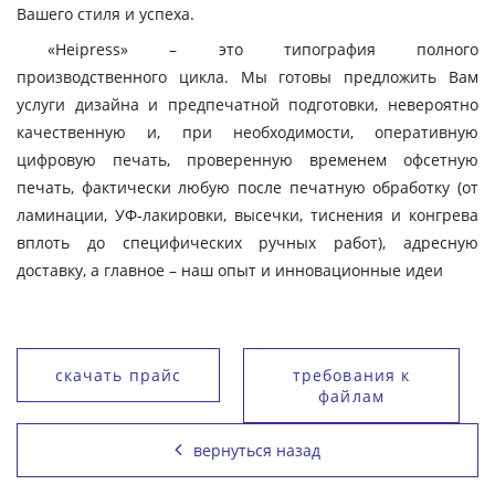
Вашего стиля и успеха.
«Heipress» – это типография полного
производственного цикла. Мы готовы предложить Вам
услуги дизайна и предпечатной подготовки, невероятно
качественную и, при необходимости, оперативную
цифровую печать, проверенную временем офсетную
печать, фактически любую после печатную обработку (от
ламинации, УФ-лакировки, высечки, тиснения и конгрева
вплоть до специфических ручных работ), адресную
доставку, а главное – наш опыт и инновационные идеи
скачать прайс
требования к
файлам
вернуться назад