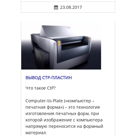
23.08.2017
ВЫВОД CTP-ПЛАСТИН
Что такое CtP?
Computer-to-Plate («компьютер –
печатная форма») – это технология
изготовления печатных форм, при
которой изображение с компьютера
напрямую переносится на формный
материал.