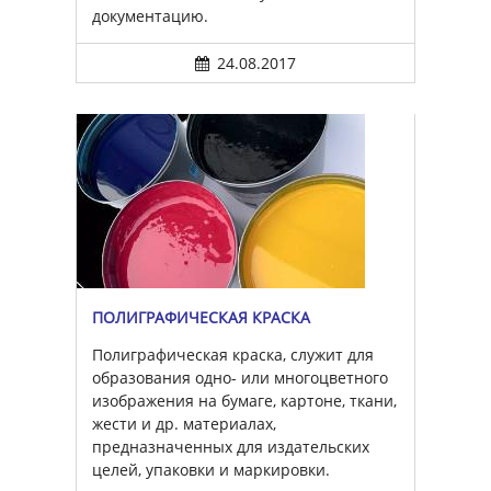
документацию.
24.08.2017
ПОЛИГРАФИЧЕСКАЯ КРАСКА
Полиграфическая краска, служит для
образования одно- или многоцветного
изображения на бумаге, картоне, ткани,
жести и др. материалах,
предназначенных для издательских
целей, упаковки и маркировки.