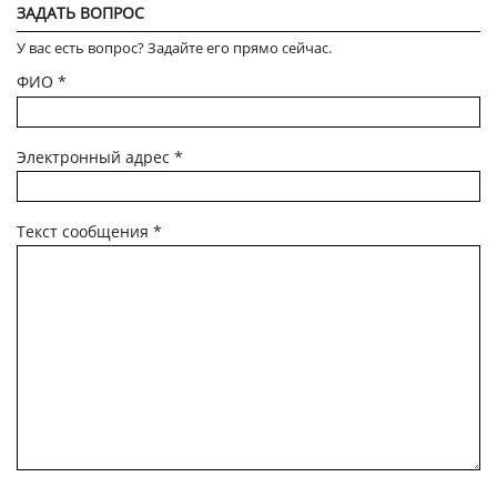
ЗАДАТЬ ВОПРОС
У вас есть вопрос? Задайте его прямо сейчас.
ФИО
*
Электронный адрес
*
Текст сообщения
*