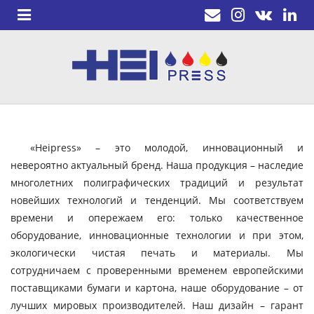
«Heipress» – это молодой, инновационный и
невероятно актуальный бренд. Наша продукция – наследие
многолетних полиграфических традиций и результат
новейших технологий и тенденций. Мы соответствуем
времени и опережаем его: только качественное
оборудование, инновационные технологии и при этом,
экологически чистая печать и материалы. Мы
сотрудничаем с проверенными временем европейскими
поставщиками бумаги и картона, наше оборудование – от
лучших мировых производителей. Наш дизайн – гарант