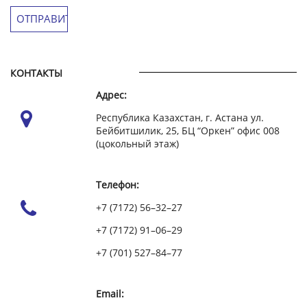
КОНТАКТЫ
Адрес:
Республика Казахстан, г. Астана ул.
Бейбитшилик, 25, БЦ “Оркен” офис 008
(цокольный этаж)
Телефон:
+7 (7172) 56–32–27
+7 (7172) 91–06–29
+7 (701) 527–84–77
Email: