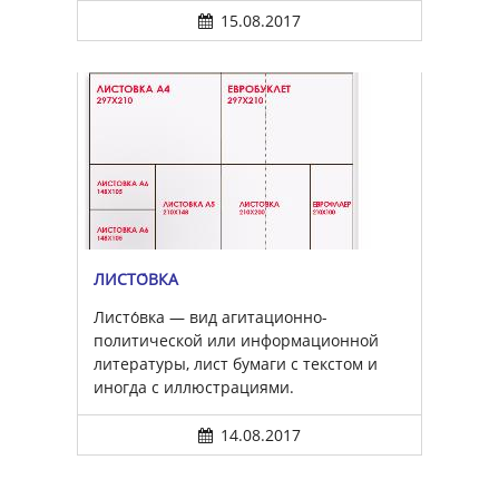
15.08.2017
ЛИСТО́ВКА
Листо́вка — вид агитационно-
политической или информационной
литературы, лист бумаги с текстом и
иногда с иллюстрациями.
14.08.2017