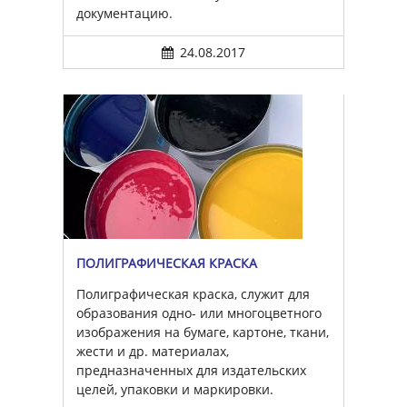
документацию.
24.08.2017
ПОЛИГРАФИЧЕСКАЯ КРАСКА
Полиграфическая краска, служит для
образования одно- или многоцветного
изображения на бумаге, картоне, ткани,
жести и др. материалах,
предназначенных для издательских
целей, упаковки и маркировки.