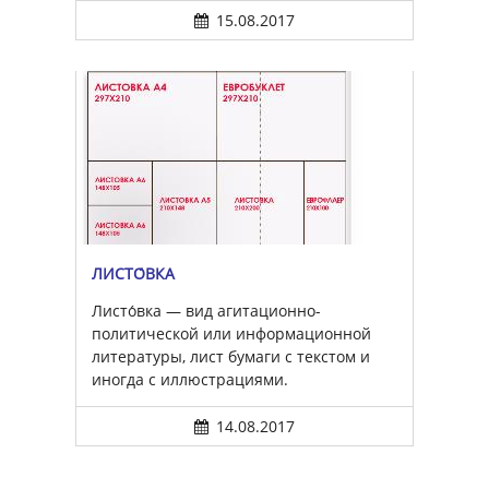
15.08.2017
ЛИСТО́ВКА
Листо́вка — вид агитационно-
политической или информационной
литературы, лист бумаги с текстом и
иногда с иллюстрациями.
14.08.2017