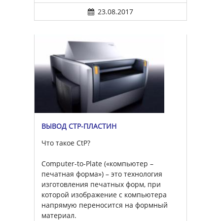
23.08.2017
ВЫВОД CTP-ПЛАСТИН
Что такое CtP?
Computer-to-Plate («компьютер –
печатная форма») – это технология
изготовления печатных форм, при
которой изображение с компьютера
напрямую переносится на формный
материал.