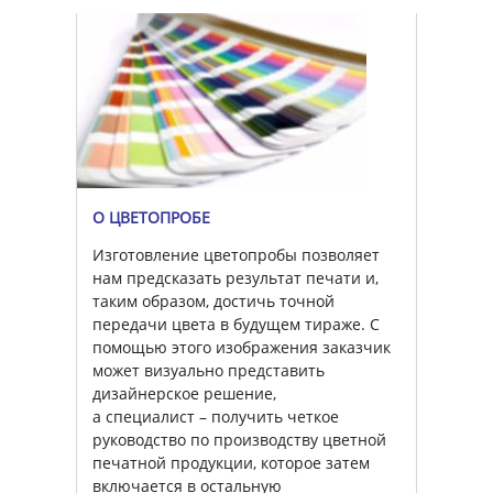
О ЦВЕТОПРОБЕ
Изготовление цветопробы позволяет
нам предсказать результат печати и,
таким образом, достичь точной
передачи цвета в будущем тираже. С
помощью этого изображения заказчик
может визуально представить
дизайнерское решение,
а специалист – получить четкое
руководство по производству цветной
печатной продукции, которое затем
включается в остальную