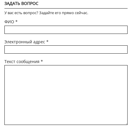
ЗАДАТЬ ВОПРОС
У вас есть вопрос? Задайте его прямо сейчас.
ФИО
*
Электронный адрес
*
Текст сообщения
*