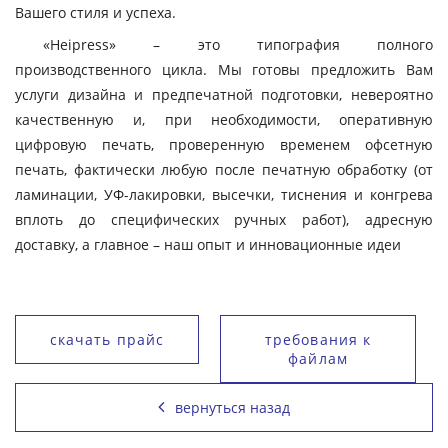
Вашего стиля и успеха.
«Heipress» – это типография полного
производственного цикла. Мы готовы предложить Вам
услуги дизайна и предпечатной подготовки, невероятно
качественную и, при необходимости, оперативную
цифровую печать, проверенную временем офсетную
печать, фактически любую после печатную обработку (от
ламинации, УФ-лакировки, высечки, тиснения и конгрева
вплоть до специфических ручных работ), адресную
доставку, а главное – наш опыт и инновационные идеи
скачать прайс
требования к
файлам
вернуться назад