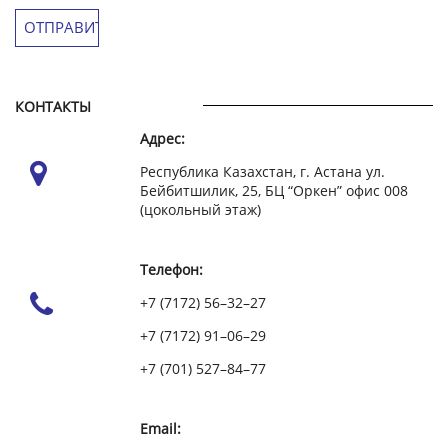
КОНТАКТЫ
Адрес:
Республика Казахстан, г. Астана ул.
Бейбитшилик, 25, БЦ “Оркен” офис 008
(цокольный этаж)
Телефон:
+7 (7172) 56–32–27
+7 (7172) 91–06–29
+7 (701) 527–84–77
Email: