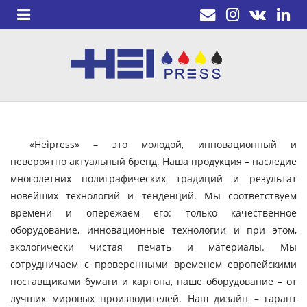
«Heipress» – это молодой, инновационный и
невероятно актуальный бренд. Наша продукция – наследие
многолетних полиграфических традиций и результат
новейших технологий и тенденций. Мы соответствуем
времени и опережаем его: только качественное
оборудование, инновационные технологии и при этом,
экологически чистая печать и материалы. Мы
сотрудничаем с проверенными временем европейскими
поставщиками бумаги и картона, наше оборудование – от
лучших мировых производителей. Наш дизайн – гарант