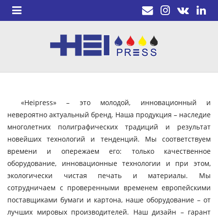
«Heipress» – это молодой, инновационный и
невероятно актуальный бренд. Наша продукция – наследие
многолетних полиграфических традиций и результат
новейших технологий и тенденций. Мы соответствуем
времени и опережаем его: только качественное
оборудование, инновационные технологии и при этом,
экологически чистая печать и материалы. Мы
сотрудничаем с проверенными временем европейскими
поставщиками бумаги и картона, наше оборудование – от
лучших мировых производителей. Наш дизайн – гарант