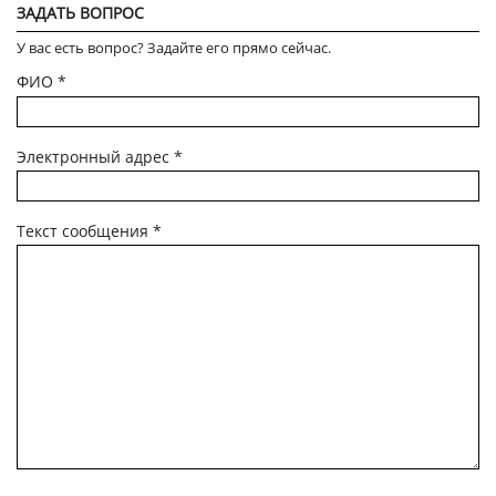
ЗАДАТЬ ВОПРОС
У вас есть вопрос? Задайте его прямо сейчас.
ФИО
*
Электронный адрес
*
Текст сообщения
*