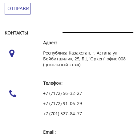
КОНТАКТЫ
Адрес:
Республика Казахстан, г. Астана ул.
Бейбитшилик, 25, БЦ “Оркен” офис 008
(цокольный этаж)
Телефон:
+7 (7172) 56–32–27
+7 (7172) 91–06–29
+7 (701) 527–84–77
Email: