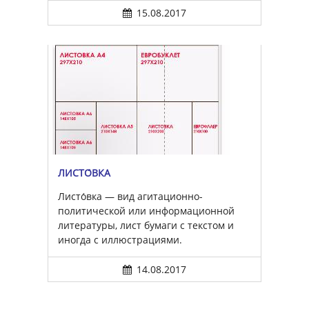
15.08.2017
ЛИСТО́ВКА
Листо́вка — вид агитационно-
политической или информационной
литературы, лист бумаги с текстом и
иногда с иллюстрациями.
14.08.2017