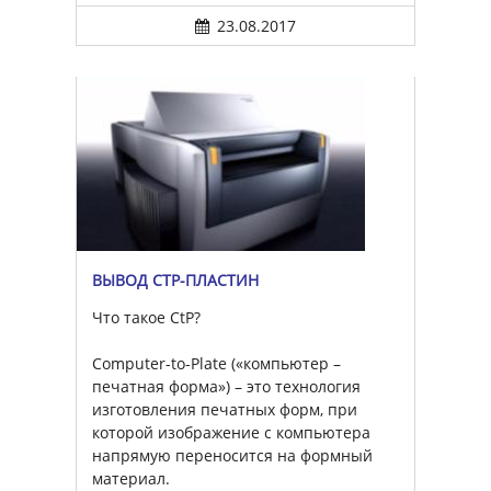
23.08.2017
ВЫВОД CTP-ПЛАСТИН
Что такое CtP?
Computer-to-Plate («компьютер –
печатная форма») – это технология
изготовления печатных форм, при
которой изображение с компьютера
напрямую переносится на формный
материал.