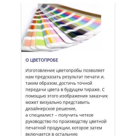
О ЦВЕТОПРОБЕ
Изготовление цветопробы позволяет
нам предсказать результат печати и,
таким образом, достичь точной
передачи цвета в будущем тираже. С
помощью этого изображения заказчик
может визуально представить
дизайнерское решение,
а специалист – получить четкое
руководство по производству цветной
печатной продукции, которое затем
включается в остальную