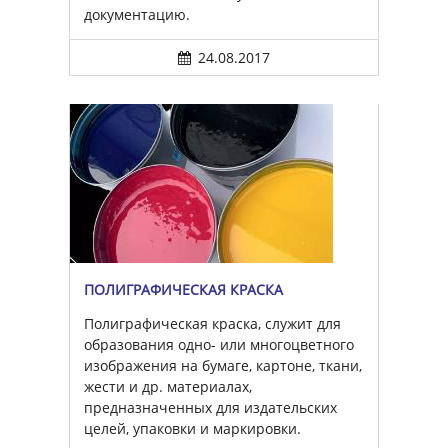
документацию.
24.08.2017
ПОЛИГРАФИЧЕСКАЯ КРАСКА
Полиграфическая краска, служит для
образования одно- или многоцветного
изображения на бумаге, картоне, ткани,
жести и др. материалах,
предназначенных для издательских
целей, упаковки и маркировки.