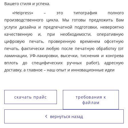
Вашего стиля и успеха.
«Heipress» – это типография полного
производственного цикла. Мы готовы предложить Вам
услуги дизайна и предпечатной подготовки, невероятно
качественную и, при необходимости, оперативную
цифровую печать, проверенную временем офсетную
печать, фактически любую после печатную обработку (от
ламинации, УФ-лакировки, высечки, тиснения и конгрева
вплоть до специфических ручных работ), адресную
доставку, а главное – наш опыт и инновационные идеи
скачать прайс
требования к
файлам
вернуться назад