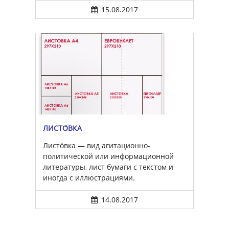
15.08.2017
ЛИСТО́ВКА
Листо́вка — вид агитационно-
политической или информационной
литературы, лист бумаги с текстом и
иногда с иллюстрациями.
14.08.2017