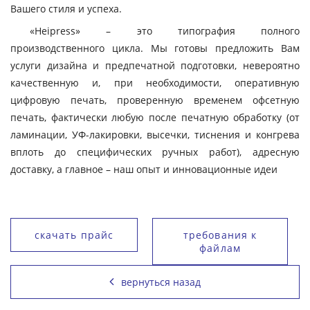
Вашего стиля и успеха.
«Heipress» – это типография полного
производственного цикла. Мы готовы предложить Вам
услуги дизайна и предпечатной подготовки, невероятно
качественную и, при необходимости, оперативную
цифровую печать, проверенную временем офсетную
печать, фактически любую после печатную обработку (от
ламинации, УФ-лакировки, высечки, тиснения и конгрева
вплоть до специфических ручных работ), адресную
доставку, а главное – наш опыт и инновационные идеи
скачать прайс
требования к
файлам
вернуться назад