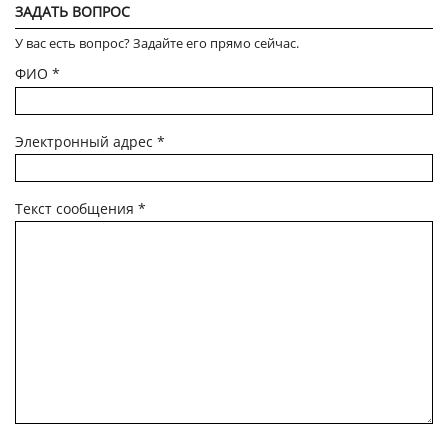
ЗАДАТЬ ВОПРОС
У вас есть вопрос? Задайте его прямо сейчас.
ФИО
*
Электронный адрес
*
Текст сообщения
*