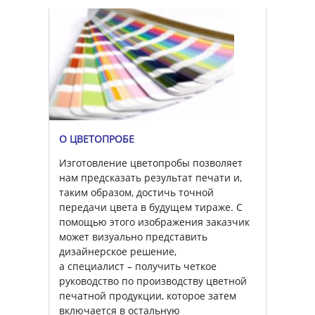
О ЦВЕТОПРОБЕ
Изготовление цветопробы позволяет
нам предсказать результат печати и,
таким образом, достичь точной
передачи цвета в будущем тираже. С
помощью этого изображения заказчик
может визуально представить
дизайнерское решение,
а специалист – получить четкое
руководство по производству цветной
печатной продукции, которое затем
включается в остальную