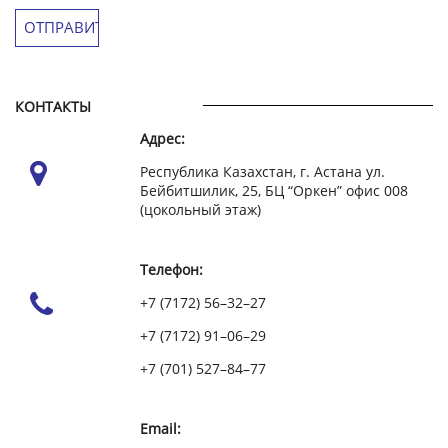
КОНТАКТЫ
Адрес:
Республика Казахстан, г. Астана ул.
Бейбитшилик, 25, БЦ “Оркен” офис 008
(цокольный этаж)
Телефон:
+7 (7172) 56–32–27
+7 (7172) 91–06–29
+7 (701) 527–84–77
Email: