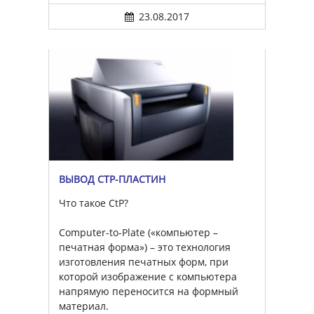
23.08.2017
ВЫВОД CTP-ПЛАСТИН
Что такое CtP?
Computer-to-Plate («компьютер –
печатная форма») – это технология
изготовления печатных форм, при
которой изображение с компьютера
напрямую переносится на формный
материал.