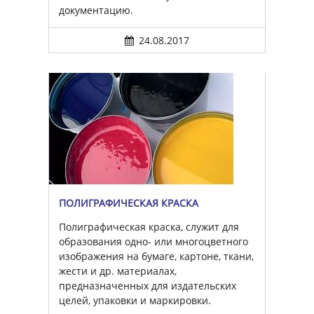
документацию.
24.08.2017
ПОЛИГРАФИЧЕСКАЯ КРАСКА
Полиграфическая краска, служит для
образования одно- или многоцветного
изображения на бумаге, картоне, ткани,
жести и др. материалах,
предназначенных для издательских
целей, упаковки и маркировки.