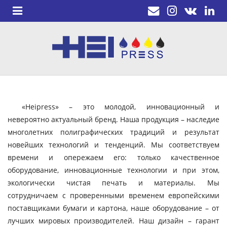
«Heipress» – это молодой, инновационный и
невероятно актуальный бренд. Наша продукция – наследие
многолетних полиграфических традиций и результат
новейших технологий и тенденций. Мы соответствуем
времени и опережаем его: только качественное
оборудование, инновационные технологии и при этом,
экологически чистая печать и материалы. Мы
сотрудничаем с проверенными временем европейскими
поставщиками бумаги и картона, наше оборудование – от
лучших мировых производителей. Наш дизайн – гарант