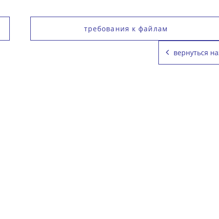
требования к файлам
вернуться на