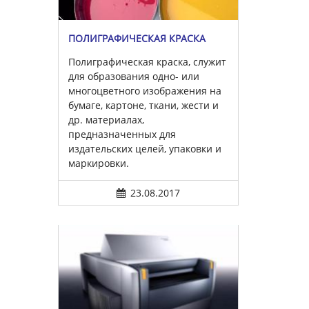
ПОЛИГРАФИЧЕСКАЯ КРАСКА
Полиграфическая краска, служит
для образования одно- или
многоцветного изображения на
бумаге, картоне, ткани, жести и
др. материалах,
предназначенных для
издательских целей, упаковки и
маркировки.
23.08.2017