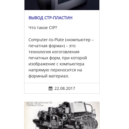
ВЫВОД CTP-ПЛАСТИН
Что такое CtP?
Computer-to-Plate («компьютер –
печатная форма») – это
технология изготовления
печатных форм, при которой
изображение с компьютера
напрямую переносится на
формный материал.
22.08.2017