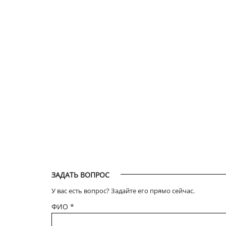
ЗАДАТЬ ВОПРОС
У вас есть вопрос? Задайте его прямо сейчас.
ФИО
*