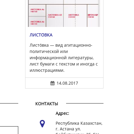
ЛИСТО́ВКА
Листо́вка — вид агитационно-
политической или
информационной литературы,
лист бумаги с текстом и иногда с
иллюстрациями.
14.08.2017
КОНТАКТЫ
Адрес:
Республика Казахстан,
г. Астана ул.