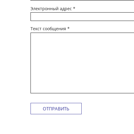
Электронный адрес
*
Текст сообщения
*