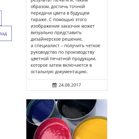
образом, достичь точной
передачи цвета в будущем
тираже. С помощью этого
изображения заказчик может
визуально представить
зад
дизайнерское решение,
а специалист – получить четкое
руководство по производству
цветной печатной продукции,
которое затем включается в
остальную документацию.
24.08.2017