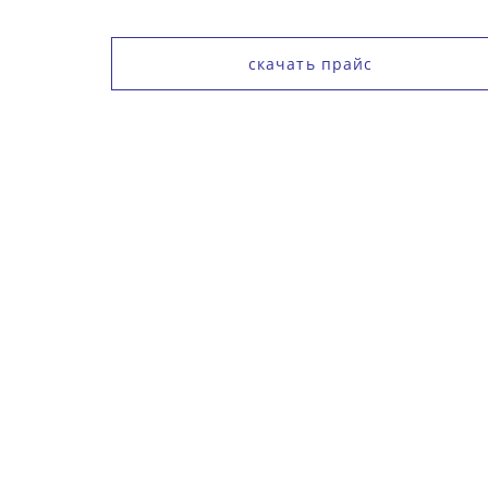
скачать прайс