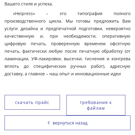
Вашего стиля и успеха.
«Heipress» – это типография полного
производственного цикла. Мы готовы предложить Вам
услуги дизайна и предпечатной подготовки, невероятно
качественную и, при необходимости, оперативную
цифровую печать, проверенную временем офсетную
печать, фактически любую после печатную обработку (от
ламинации, УФ-лакировки, высечки, тиснения и конгрева
вплоть до специфических ручных работ), адресную
доставку, а главное – наш опыт и инновационные идеи
скачать прайс
требования к
файлам
вернуться назад