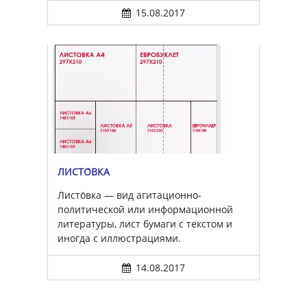
15.08.2017
ЛИСТО́ВКА
Листо́вка — вид агитационно-
политической или информационной
литературы, лист бумаги с текстом и
иногда с иллюстрациями.
14.08.2017