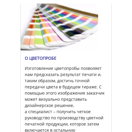
О ЦВЕТОПРОБЕ
Изготовление цветопробы позволяет
нам предсказать результат печати и,
таким образом, достичь точной
передачи цвета в будущем тираже. С
помощью этого изображения заказчик
может визуально представить
дизайнерское решение,
а специалист – получить четкое
руководство по производству цветной
печатной продукции, которое затем
включается в остальную