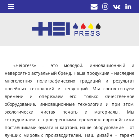
«Heipress» – это молодой, инновационный и
невероятно актуальный бренд. Наша продукция – наследие
многолетних полиграфических традиций и результат
новейших технологий и тенденций. Мы соответствуем
времени и опережаем его: только качественное
оборудование, инновационные технологии и при этом,
экологически чистая печать и материалы. Мы
сотрудничаем с проверенными временем европейскими
поставщиками бумаги и картона, наше оборудование – от
лучших мировых производителей. Наш дизайн – гарант