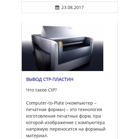
23.08.2017
ВЫВОД CTP-ПЛАСТИН
Что такое CtP?
Computer-to-Plate («компьютер –
печатная форма») – это технология
изготовления печатных форм, при
которой изображение с компьютера
напрямую переносится на формный
материал.