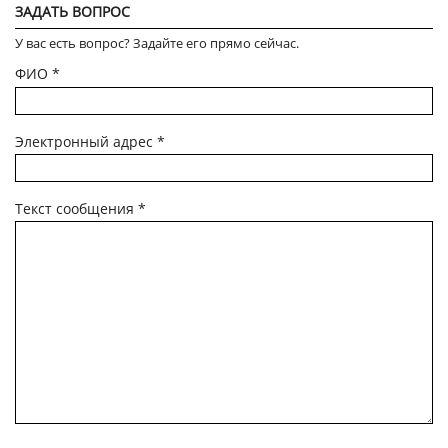
ЗАДАТЬ ВОПРОС
У вас есть вопрос? Задайте его прямо сейчас.
ФИО
*
Электронный адрес
*
Текст сообщения
*