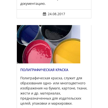
документацию.
24.08.2017
ПОЛИГРАФИЧЕСКАЯ КРАСКА
Полиграфическая краска, служит для
образования одно- или многоцветного
изображения на бумаге, картоне, ткани,
жести и др. материалах,
предназначенных для издательских
целей, упаковки и маркировки.