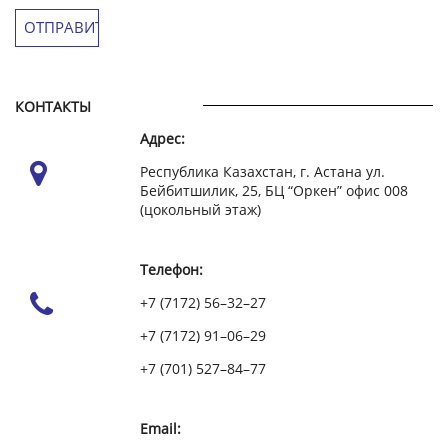
КОНТАКТЫ
Адрес:
Республика Казахстан, г. Астана ул.
Бейбитшилик, 25, БЦ “Оркен” офис 008
(цокольный этаж)
Телефон:
+7 (7172) 56–32–27
+7 (7172) 91–06–29
+7 (701) 527–84–77
Email: