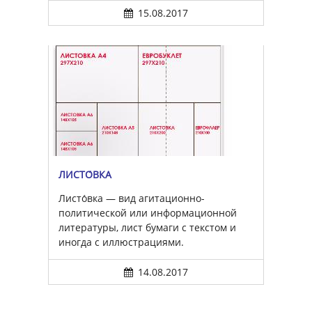
15.08.2017
ЛИСТО́ВКА
Листо́вка — вид агитационно-
политической или информационной
литературы, лист бумаги с текстом и
иногда с иллюстрациями.
14.08.2017