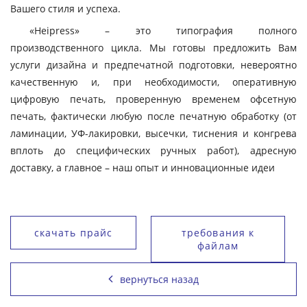
Вашего стиля и успеха.
«Heipress» – это типография полного
производственного цикла. Мы готовы предложить Вам
услуги дизайна и предпечатной подготовки, невероятно
качественную и, при необходимости, оперативную
цифровую печать, проверенную временем офсетную
печать, фактически любую после печатную обработку (от
ламинации, УФ-лакировки, высечки, тиснения и конгрева
вплоть до специфических ручных работ), адресную
доставку, а главное – наш опыт и инновационные идеи
скачать прайс
требования к
файлам
вернуться назад