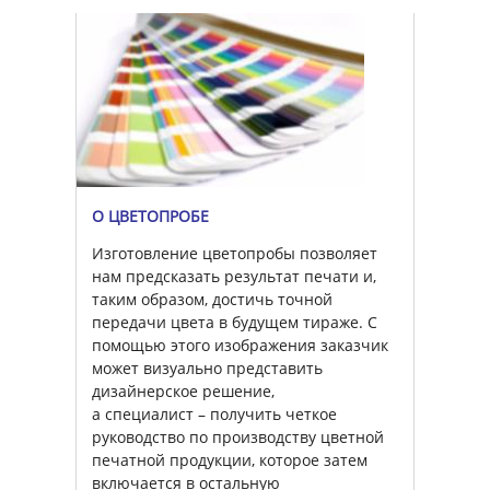
О ЦВЕТОПРОБЕ
Изготовление цветопробы позволяет
нам предсказать результат печати и,
таким образом, достичь точной
передачи цвета в будущем тираже. С
помощью этого изображения заказчик
может визуально представить
дизайнерское решение,
а специалист – получить четкое
руководство по производству цветной
печатной продукции, которое затем
включается в остальную