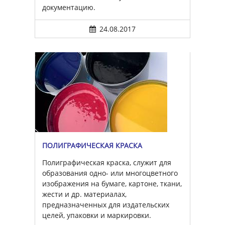
документацию.
24.08.2017
ПОЛИГРАФИЧЕСКАЯ КРАСКА
Полиграфическая краска, служит для
образования одно- или многоцветного
изображения на бумаге, картоне, ткани,
жести и др. материалах,
предназначенных для издательских
целей, упаковки и маркировки.