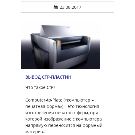
23.08.2017
ВЫВОД CTP-ПЛАСТИН
Что такое CtP?
Computer-to-Plate («компьютер –
печатная форма») – это технология
изготовления печатных форм, при
которой изображение с компьютера
напрямую переносится на формный
материал.