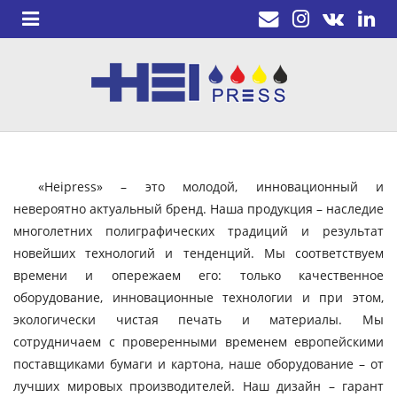
«Heipress» – это молодой, инновационный и
невероятно актуальный бренд. Наша продукция – наследие
многолетних полиграфических традиций и результат
новейших технологий и тенденций. Мы соответствуем
времени и опережаем его: только качественное
оборудование, инновационные технологии и при этом,
экологически чистая печать и материалы. Мы
сотрудничаем с проверенными временем европейскими
поставщиками бумаги и картона, наше оборудование – от
лучших мировых производителей. Наш дизайн – гарант