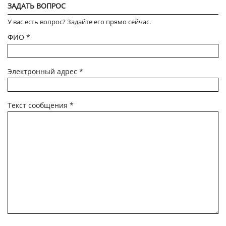
ЗАДАТЬ ВОПРОС
У вас есть вопрос? Задайте его прямо сейчас.
ФИО
*
Электронный адрес
*
Текст сообщения
*