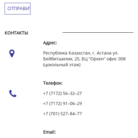
КОНТАКТЫ
Адрес:
Республика Казахстан, г. Астана ул.
Бейбитшилик, 25, БЦ “Оркен” офис 008
(цокольный этаж)
Телефон:
+7 (7172) 56–32–27
+7 (7172) 91–06–29
+7 (701) 527–84–77
Email: