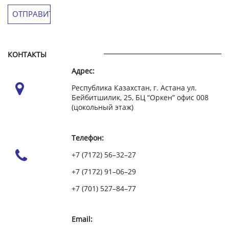
КОНТАКТЫ
Адрес:
Республика Казахстан, г. Астана ул.
Бейбитшилик, 25, БЦ “Оркен” офис 008
(цокольный этаж)
Телефон:
+7 (7172) 56–32–27
+7 (7172) 91–06–29
+7 (701) 527–84–77
Email: