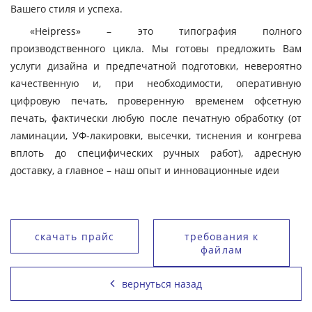
Вашего стиля и успеха.
«Heipress» – это типография полного
производственного цикла. Мы готовы предложить Вам
услуги дизайна и предпечатной подготовки, невероятно
качественную и, при необходимости, оперативную
цифровую печать, проверенную временем офсетную
печать, фактически любую после печатную обработку (от
ламинации, УФ-лакировки, высечки, тиснения и конгрева
вплоть до специфических ручных работ), адресную
доставку, а главное – наш опыт и инновационные идеи
скачать прайс
требования к
файлам
вернуться назад