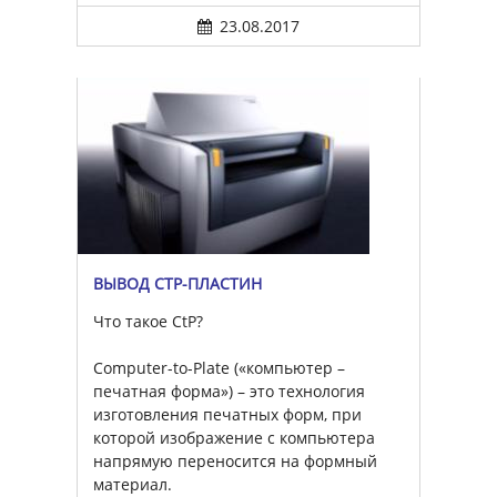
23.08.2017
ВЫВОД CTP-ПЛАСТИН
Что такое CtP?
Computer-to-Plate («компьютер –
печатная форма») – это технология
изготовления печатных форм, при
которой изображение с компьютера
напрямую переносится на формный
материал.