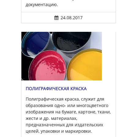
документацию.
24.08.2017
ПОЛИГРАФИЧЕСКАЯ КРАСКА
Полиграфическая краска, служит для
образования одно- или многоцветного
изображения на бумаге, картоне, ткани,
жести и др. материалах,
предназначенных для издательских
целей, упаковки и маркировки.