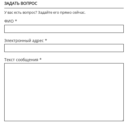
ЗАДАТЬ ВОПРОС
У вас есть вопрос? Задайте его прямо сейчас.
ФИО
*
Электронный адрес
*
Текст сообщения
*