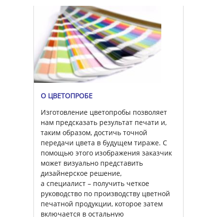
О ЦВЕТОПРОБЕ
Изготовление цветопробы позволяет
нам предсказать результат печати и,
таким образом, достичь точной
передачи цвета в будущем тираже. С
помощью этого изображения заказчик
может визуально представить
дизайнерское решение,
а специалист – получить четкое
руководство по производству цветной
печатной продукции, которое затем
включается в остальную