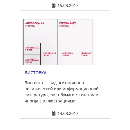
15.08.2017
ЛИСТО́ВКА
Листо́вка — вид агитационно-
политической или информационной
литературы, лист бумаги с текстом и
иногда с иллюстрациями.
14.08.2017