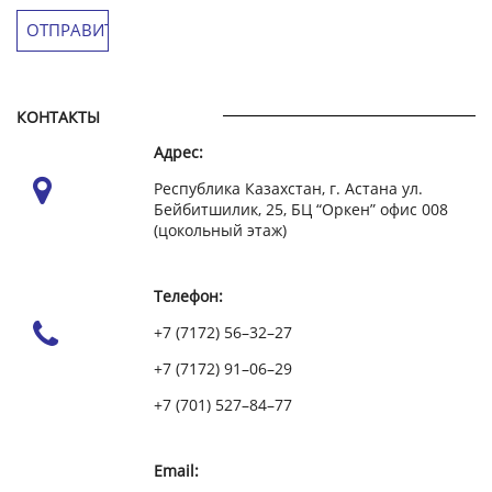
КОНТАКТЫ
Адрес:
Республика Казахстан, г. Астана ул.
Бейбитшилик, 25, БЦ “Оркен” офис 008
(цокольный этаж)
Телефон:
+7 (7172) 56–32–27
+7 (7172) 91–06–29
+7 (701) 527–84–77
Email: