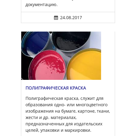
документацию.
24.08.2017
ПОЛИГРАФИЧЕСКАЯ КРАСКА
Полиграфическая краска, служит для
образования одно- или многоцветного
изображения на бумаге, картоне, ткани,
жести и др. материалах,
предназначенных для издательских
целей, упаковки и маркировки.