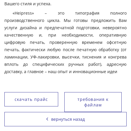
Вашего стиля и успеха.
«Heipress» – это типография полного
производственного цикла. Мы готовы предложить Вам
услуги дизайна и предпечатной подготовки, невероятно
качественную и, при необходимости, оперативную
цифровую печать, проверенную временем офсетную
печать, фактически любую после печатную обработку (от
ламинации, УФ-лакировки, высечки, тиснения и конгрева
вплоть до специфических ручных работ), адресную
доставку, а главное – наш опыт и инновационные идеи
скачать прайс
требования к
файлам
вернуться назад