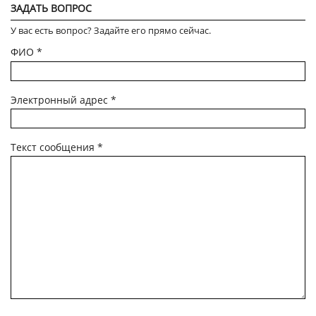
ЗАДАТЬ ВОПРОС
У вас есть вопрос? Задайте его прямо сейчас.
ФИО
*
Электронный адрес
*
Текст сообщения
*