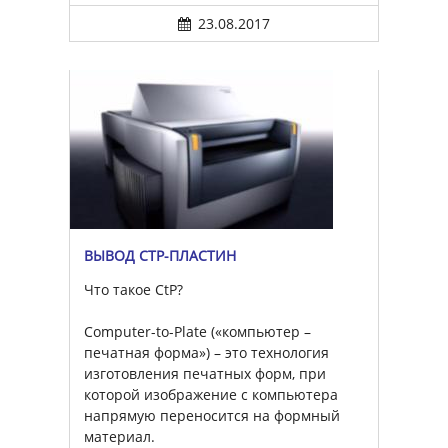
23.08.2017
ВЫВОД CTP-ПЛАСТИН
Что такое CtP?
Computer-to-Plate («компьютер –
печатная форма») – это технология
изготовления печатных форм, при
которой изображение с компьютера
напрямую переносится на формный
материал.