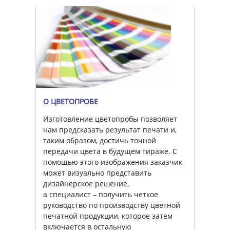
О ЦВЕТОПРОБЕ
Изготовление цветопробы позволяет
нам предсказать результат печати и,
таким образом, достичь точной
передачи цвета в будущем тираже. С
помощью этого изображения заказчик
может визуально представить
дизайнерское решение,
а специалист – получить четкое
руководство по производству цветной
печатной продукции, которое затем
включается в остальную