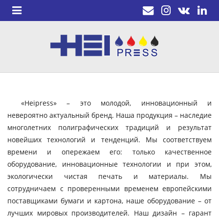
«Heipress» – это молодой, инновационный и
невероятно актуальный бренд. Наша продукция – наследие
многолетних полиграфических традиций и результат
новейших технологий и тенденций. Мы соответствуем
времени и опережаем его: только качественное
оборудование, инновационные технологии и при этом,
экологически чистая печать и материалы. Мы
сотрудничаем с проверенными временем европейскими
поставщиками бумаги и картона, наше оборудование – от
лучших мировых производителей. Наш дизайн – гарант