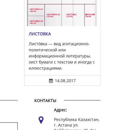
ЛИСТО́ВКА
Листо́вка — вид агитационно-
политической или
информационной литературы,
лист бумаги с текстом и иногда с
иллюстрациями.
14.08.2017
КОНТАКТЫ
Адрес:
Республика Казахстан,
г. Астана ул.