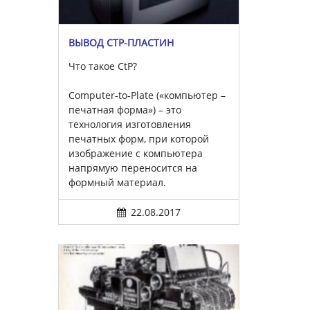
ВЫВОД CTP-ПЛАСТИН
Что такое CtP?
Computer-to-Plate («компьютер –
печатная форма») – это
технология изготовления
печатных форм, при которой
изображение с компьютера
напрямую переносится на
формный материал.
22.08.2017