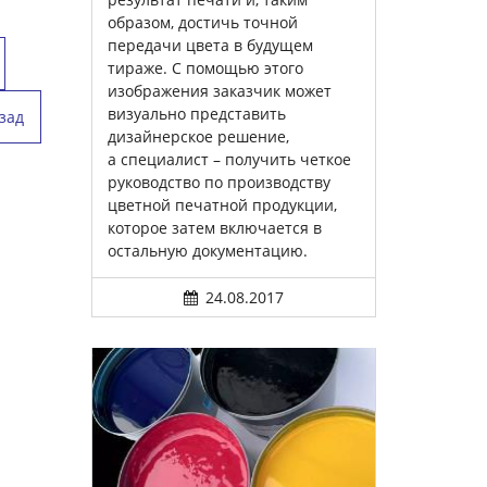
образом, достичь точной
передачи цвета в будущем
тираже. С помощью этого
изображения заказчик может
визуально представить
зад
дизайнерское решение,
а специалист – получить четкое
руководство по производству
цветной печатной продукции,
которое затем включается в
остальную документацию.
24.08.2017