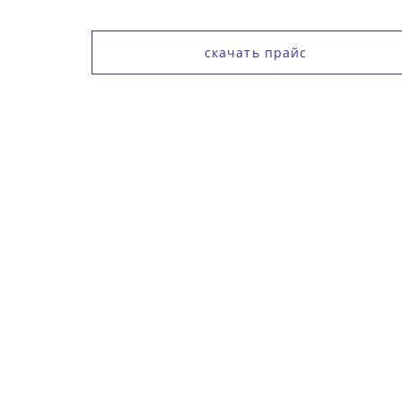
скачать прайс