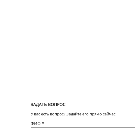
ЗАДАТЬ ВОПРОС
У вас есть вопрос? Задайте его прямо сейчас.
ФИО
*