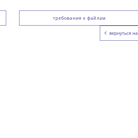
требования к файлам
вернуться на