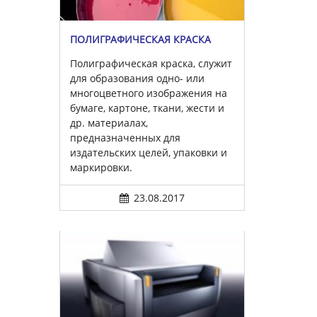
ПОЛИГРАФИЧЕСКАЯ КРАСКА
Полиграфическая краска, служит
для образования одно- или
многоцветного изображения на
бумаге, картоне, ткани, жести и
др. материалах,
предназначенных для
издательских целей, упаковки и
маркировки.
23.08.2017