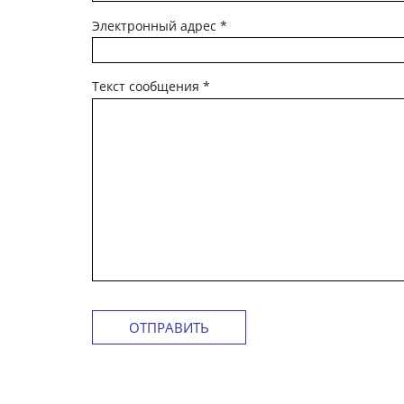
Электронный адрес
*
Текст сообщения
*