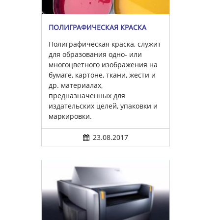
ПОЛИГРАФИЧЕСКАЯ КРАСКА
Полиграфическая краска, служит
для образования одно- или
многоцветного изображения на
бумаге, картоне, ткани, жести и
др. материалах,
предназначенных для
издательских целей, упаковки и
маркировки.
23.08.2017