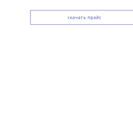
скачать прайс