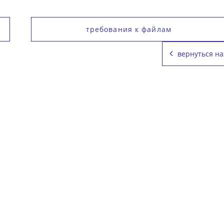
требования к файлам
вернуться на