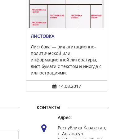
ЛИСТО́ВКА
Листо́вка — вид агитационно-
политической или
информационной литературы,
лист бумаги с текстом и иногда с
иллюстрациями.
14.08.2017
КОНТАКТЫ
Адрес:
Республика Казахстан,
г. Астана ул.