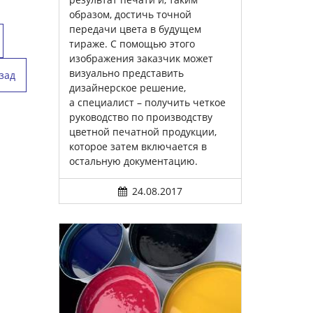
образом, достичь точной
передачи цвета в будущем
тираже. С помощью этого
изображения заказчик может
визуально представить
зад
дизайнерское решение,
а специалист – получить четкое
руководство по производству
цветной печатной продукции,
которое затем включается в
остальную документацию.
24.08.2017