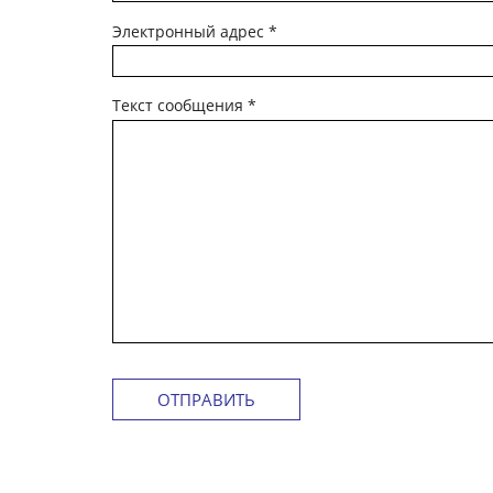
Электронный адрес
*
Текст сообщения
*