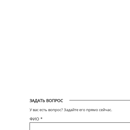
ЗАДАТЬ ВОПРОС
У вас есть вопрос? Задайте его прямо сейчас.
ФИО
*