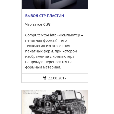
ВЫВОД CTP-ПЛАСТИН
Что такое CtP?
Computer-to-Plate («компьютер –
печатная форма») – это
технология изготовления
печатных форм, при которой
изображение с компьютера
напрямую переносится на
формный материал.
22.08.2017