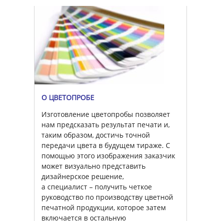
О ЦВЕТОПРОБЕ
Изготовление цветопробы позволяет
нам предсказать результат печати и,
таким образом, достичь точной
передачи цвета в будущем тираже. С
помощью этого изображения заказчик
может визуально представить
дизайнерское решение,
а специалист – получить четкое
руководство по производству цветной
печатной продукции, которое затем
включается в остальную