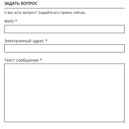
ЗАДАТЬ ВОПРОС
У вас есть вопрос? Задайте его прямо сейчас.
ФИО
*
Электронный адрес
*
Текст сообщения
*