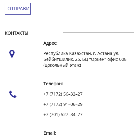
КОНТАКТЫ
Адрес:
Республика Казахстан, г. Астана ул.
Бейбитшилик, 25, БЦ “Оркен” офис 008
(цокольный этаж)
Телефон:
+7 (7172) 56–32–27
+7 (7172) 91–06–29
+7 (701) 527–84–77
Email: