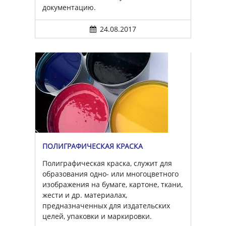
документацию.
24.08.2017
ПОЛИГРАФИЧЕСКАЯ КРАСКА
Полиграфическая краска, служит для
образования одно- или многоцветного
изображения на бумаге, картоне, ткани,
жести и др. материалах,
предназначенных для издательских
целей, упаковки и маркировки.