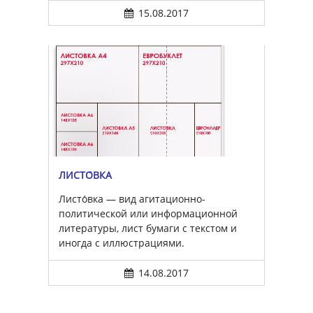
15.08.2017
ЛИСТО́ВКА
Листо́вка — вид агитационно-
политической или информационной
литературы, лист бумаги с текстом и
иногда с иллюстрациями.
14.08.2017