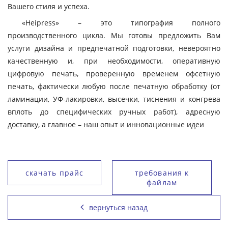
Вашего стиля и успеха.
«Heipress» – это типография полного
производственного цикла. Мы готовы предложить Вам
услуги дизайна и предпечатной подготовки, невероятно
качественную и, при необходимости, оперативную
цифровую печать, проверенную временем офсетную
печать, фактически любую после печатную обработку (от
ламинации, УФ-лакировки, высечки, тиснения и конгрева
вплоть до специфических ручных работ), адресную
доставку, а главное – наш опыт и инновационные идеи
скачать прайс
требования к
файлам
вернуться назад