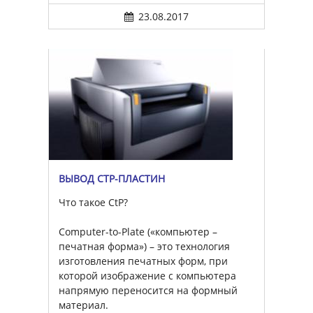
23.08.2017
ВЫВОД CTP-ПЛАСТИН
Что такое CtP?
Computer-to-Plate («компьютер –
печатная форма») – это технология
изготовления печатных форм, при
которой изображение с компьютера
напрямую переносится на формный
материал.