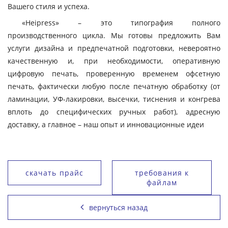
Вашего стиля и успеха.
«Heipress» – это типография полного
производственного цикла. Мы готовы предложить Вам
услуги дизайна и предпечатной подготовки, невероятно
качественную и, при необходимости, оперативную
цифровую печать, проверенную временем офсетную
печать, фактически любую после печатную обработку (от
ламинации, УФ-лакировки, высечки, тиснения и конгрева
вплоть до специфических ручных работ), адресную
доставку, а главное – наш опыт и инновационные идеи
скачать прайс
требования к
файлам
вернуться назад