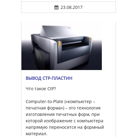
23.08.2017
ВЫВОД CTP-ПЛАСТИН
Что такое CtP?
Computer-to-Plate («компьютер –
печатная форма») – это технология
изготовления печатных форм, при
которой изображение с компьютера
напрямую переносится на формный
материал.