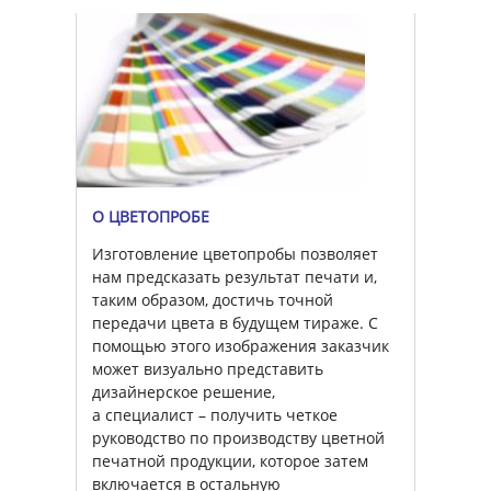
О ЦВЕТОПРОБЕ
Изготовление цветопробы позволяет
нам предсказать результат печати и,
таким образом, достичь точной
передачи цвета в будущем тираже. С
помощью этого изображения заказчик
может визуально представить
дизайнерское решение,
а специалист – получить четкое
руководство по производству цветной
печатной продукции, которое затем
включается в остальную