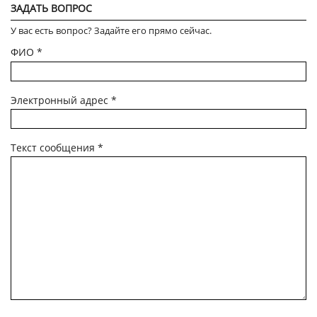
ЗАДАТЬ ВОПРОС
У вас есть вопрос? Задайте его прямо сейчас.
ФИО
*
Электронный адрес
*
Текст сообщения
*