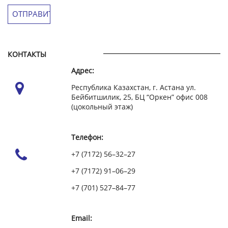
КОНТАКТЫ
Адрес:
Республика Казахстан, г. Астана ул.
Бейбитшилик, 25, БЦ “Оркен” офис 008
(цокольный этаж)
Телефон:
+7 (7172) 56–32–27
+7 (7172) 91–06–29
+7 (701) 527–84–77
Email: