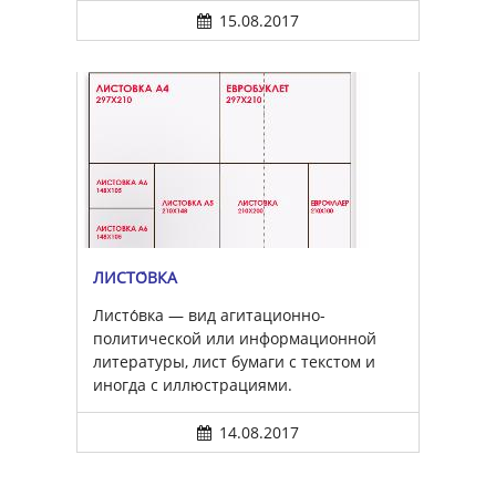
15.08.2017
ЛИСТО́ВКА
Листо́вка — вид агитационно-
политической или информационной
литературы, лист бумаги с текстом и
иногда с иллюстрациями.
14.08.2017