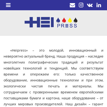
«Heipress» – это молодой, инновационный и
невероятно актуальный бренд. Наша продукция – наследие
многолетних полиграфических традиций и результат
новейших технологий и тенденций. Мы соответствуем
времени и опережаем его: только качественное
оборудование, инновационные технологии и при этом,
экологически чистая печать и материалы. Мы
сотрудничаем с проверенными временем европейскими
поставщиками бумаги и картона, наше оборудование – от
лучших мировых производителей. Наш дизайн – гарант