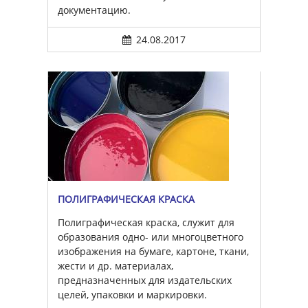
документацию.
24.08.2017
ПОЛИГРАФИЧЕСКАЯ КРАСКА
Полиграфическая краска, служит для
образования одно- или многоцветного
изображения на бумаге, картоне, ткани,
жести и др. материалах,
предназначенных для издательских
целей, упаковки и маркировки.