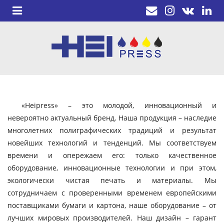
«Heipress» – это молодой, инновационный и
невероятно актуальный бренд. Наша продукция – наследие
многолетних полиграфических традиций и результат
новейших технологий и тенденций. Мы соответствуем
времени и опережаем его: только качественное
оборудование, инновационные технологии и при этом,
экологически чистая печать и материалы. Мы
сотрудничаем с проверенными временем европейскими
поставщиками бумаги и картона, наше оборудование – от
лучших мировых производителей. Наш дизайн – гарант