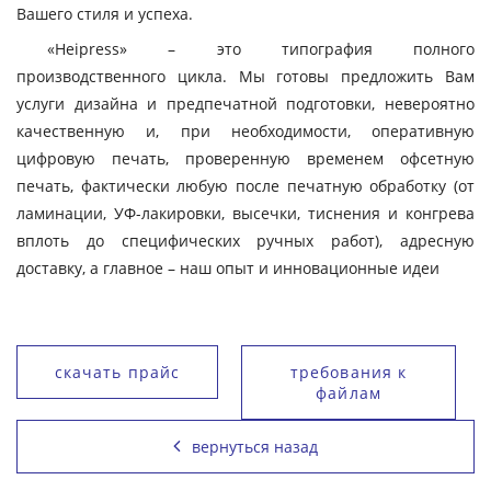
Вашего стиля и успеха.
«Heipress» – это типография полного
производственного цикла. Мы готовы предложить Вам
услуги дизайна и предпечатной подготовки, невероятно
качественную и, при необходимости, оперативную
цифровую печать, проверенную временем офсетную
печать, фактически любую после печатную обработку (от
ламинации, УФ-лакировки, высечки, тиснения и конгрева
вплоть до специфических ручных работ), адресную
доставку, а главное – наш опыт и инновационные идеи
скачать прайс
требования к
файлам
вернуться назад