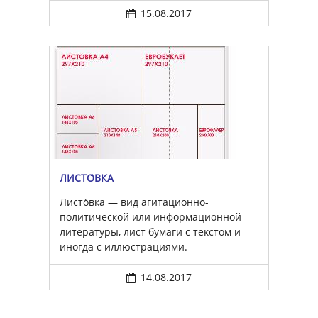
15.08.2017
ЛИСТО́ВКА
Листо́вка — вид агитационно-
политической или информационной
литературы, лист бумаги с текстом и
иногда с иллюстрациями.
14.08.2017