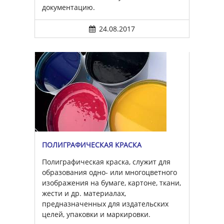
документацию.
24.08.2017
ПОЛИГРАФИЧЕСКАЯ КРАСКА
Полиграфическая краска, служит для
образования одно- или многоцветного
изображения на бумаге, картоне, ткани,
жести и др. материалах,
предназначенных для издательских
целей, упаковки и маркировки.