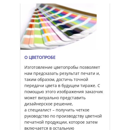
О ЦВЕТОПРОБЕ
Изготовление цветопробы позволяет
нам предсказать результат печати и,
таким образом, достичь точной
передачи цвета в будущем тираже. С
помощью этого изображения заказчик
может визуально представить
дизайнерское решение,
а специалист – получить четкое
руководство по производству цветной
печатной продукции, которое затем
включается в остальную