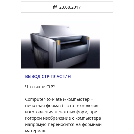
23.08.2017
ВЫВОД CTP-ПЛАСТИН
Что такое CtP?
Computer-to-Plate («компьютер –
печатная форма») – это технология
изготовления печатных форм, при
которой изображение с компьютера
напрямую переносится на формный
материал.