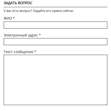
ЗАДАТЬ ВОПРОС
У вас есть вопрос? Задайте его прямо сейчас.
ФИО
*
Электронный адрес
*
Текст сообщения
*