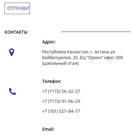
КОНТАКТЫ
Адрес:
Республика Казахстан, г. Астана ул.
Бейбитшилик, 25, БЦ “Оркен” офис 008
(цокольный этаж)
Телефон:
+7 (7172) 56–32–27
+7 (7172) 91–06–29
+7 (701) 527–84–77
Email: